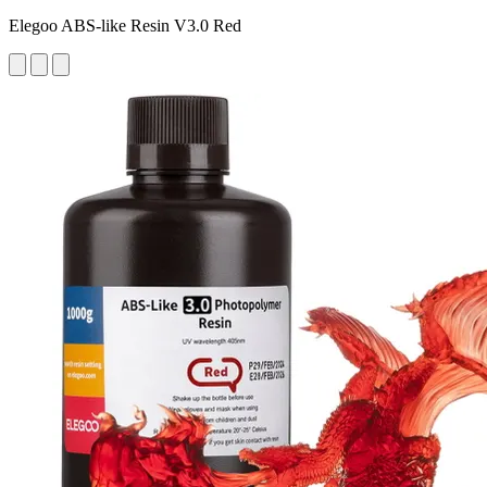
Elegoo ABS-like Resin V3.0 Red