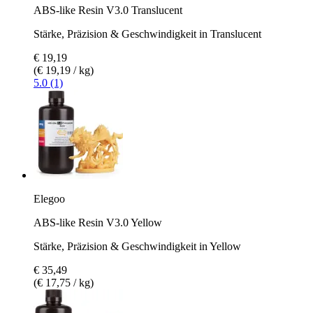
ABS-like Resin V3.0 Translucent
Stärke, Präzision & Geschwindigkeit in Translucent
€ 19,19
(€ 19,19 / kg)
5.0 (1)
Elegoo
ABS-like Resin V3.0 Yellow
Stärke, Präzision & Geschwindigkeit in Yellow
€ 35,49
(€ 17,75 / kg)