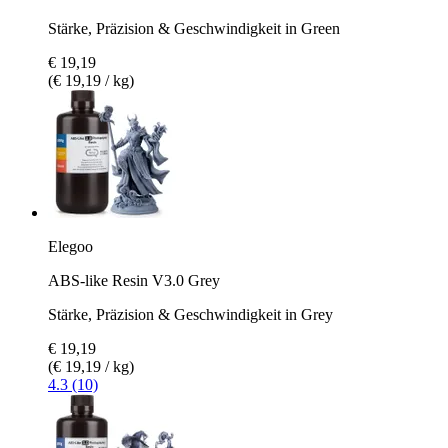
Stärke, Präzision & Geschwindigkeit in Green
€ 19,19
(€ 19,19 / kg)
Elegoo
ABS-like Resin V3.0 Grey
Stärke, Präzision & Geschwindigkeit in Grey
€ 19,19
(€ 19,19 / kg)
4.3 (10)