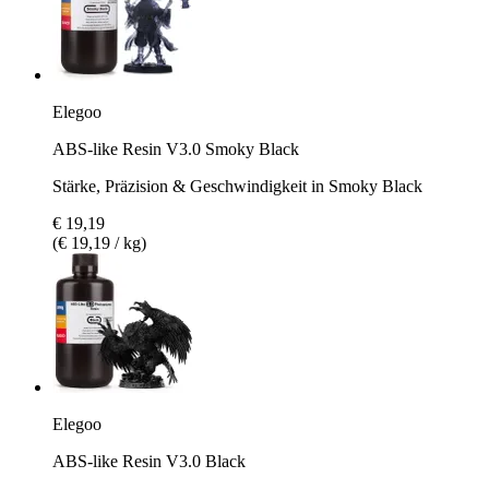
Elegoo
ABS-like Resin V3.0 Smoky Black
Stärke, Präzision & Geschwindigkeit in Smoky Black
€ 19,19
(€ 19,19 / kg)
Elegoo
ABS-like Resin V3.0 Black