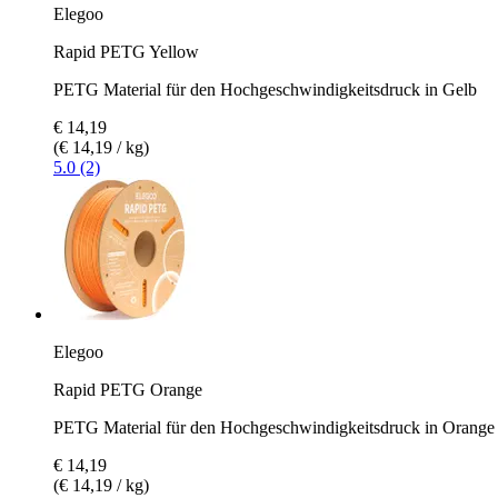
Elegoo
Rapid PETG Yellow
PETG Material für den Hochgeschwindigkeitsdruck in Gelb
€ 14,19
(€ 14,19 / kg)
5.0 (2)
Elegoo
Rapid PETG Orange
PETG Material für den Hochgeschwindigkeitsdruck in Orange
€ 14,19
(€ 14,19 / kg)