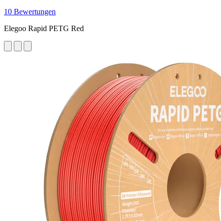
10 Bewertungen
Elegoo Rapid PETG Red