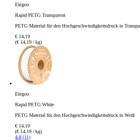
Elegoo
Rapid PETG Transparent
PETG Material für den Hochgeschwindigkeitsdruck in Transpa
€ 14,19
(€ 14,19 / kg)
Elegoo
Rapid PETG White
PETG Material für den Hochgeschwindigkeitsdruck in Weiß
€ 14,19
(€ 14,19 / kg)
4.8 (11)