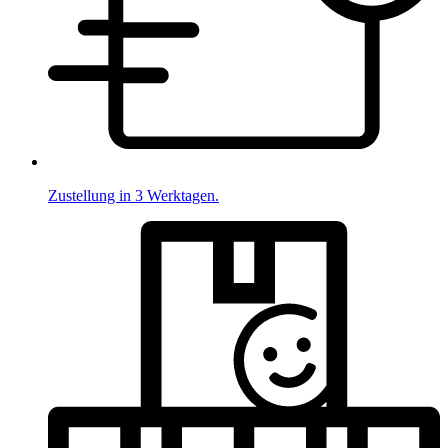
Zustellung in 3 Werktagen.