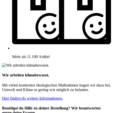
Mehr als 11.100 Artikel
Wir arbeiten klimabewusst.
Mit vielen konkreten ökologischen Maßnahmen tragen wir dazu bei,
Umwelt und Klima so gering wie möglich zu belasten.
Hier findest du weitere Informationen.
Benötigst du Hilfe zu deiner Bestellung? Wir beantworten
gerne deine Fragen.