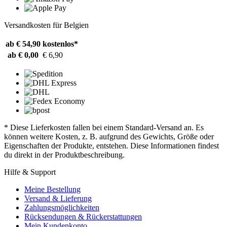
Versandkosten für Belgien
ab € 54,90
kostenlos*
ab € 0,00
€ 6,90
* Diese Lieferkosten fallen bei einem Standard-Versand an. Es
können weitere Kosten, z. B. aufgrund des Gewichts, Größe oder
Eigenschaften der Produkte, entstehen. Diese Informationen findest
du direkt in der Produktbeschreibung.
Hilfe & Support
Meine Bestellung
Versand & Lieferung
Zahlungsmöglichkeiten
Rücksendungen & Rückerstattungen
Mein Kundenkonto