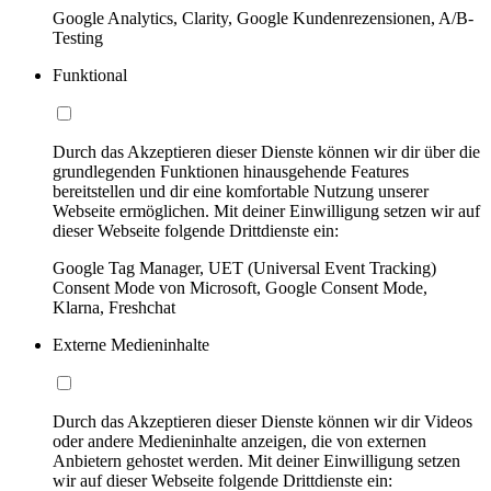
Google Analytics, Clarity, Google Kundenrezensionen, A/B-
Testing
Funktional
Durch das Akzeptieren dieser Dienste können wir dir über die
grundlegenden Funktionen hinausgehende Features
bereitstellen und dir eine komfortable Nutzung unserer
Webseite ermöglichen. Mit deiner Einwilligung setzen wir auf
dieser Webseite folgende Drittdienste ein:
Google Tag Manager, UET (Universal Event Tracking)
Consent Mode von Microsoft, Google Consent Mode,
Klarna, Freshchat
Externe Medieninhalte
Durch das Akzeptieren dieser Dienste können wir dir Videos
oder andere Medieninhalte anzeigen, die von externen
Anbietern gehostet werden. Mit deiner Einwilligung setzen
wir auf dieser Webseite folgende Drittdienste ein: