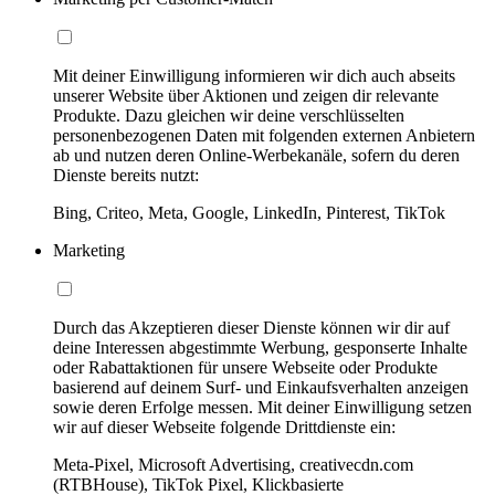
Mit deiner Einwilligung informieren wir dich auch abseits
unserer Website über Aktionen und zeigen dir relevante
Produkte. Dazu gleichen wir deine verschlüsselten
personenbezogenen Daten mit folgenden externen Anbietern
ab und nutzen deren Online-Werbekanäle, sofern du deren
Dienste bereits nutzt:
Bing, Criteo, Meta, Google, LinkedIn, Pinterest, TikTok
Marketing
Durch das Akzeptieren dieser Dienste können wir dir auf
deine Interessen abgestimmte Werbung, gesponserte Inhalte
oder Rabattaktionen für unsere Webseite oder Produkte
basierend auf deinem Surf- und Einkaufsverhalten anzeigen
sowie deren Erfolge messen. Mit deiner Einwilligung setzen
wir auf dieser Webseite folgende Drittdienste ein:
Meta-Pixel, Microsoft Advertising, creativecdn.com
(RTBHouse), TikTok Pixel, Klickbasierte