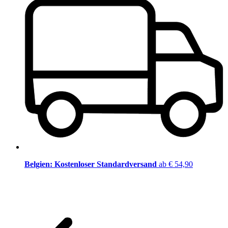
Belgien: Kostenloser Standardversand
ab € 54,90