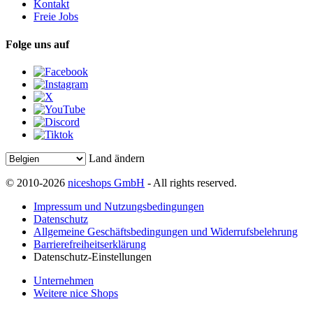
Kontakt
Freie Jobs
Folge uns auf
Land ändern
© 2010-2026
niceshops GmbH
- All rights reserved.
Impressum und Nutzungsbedingungen
Datenschutz
Allgemeine Geschäftsbedingungen und Widerrufsbelehrung
Barrierefreiheitserklärung
Datenschutz-Einstellungen
Unternehmen
Weitere nice Shops