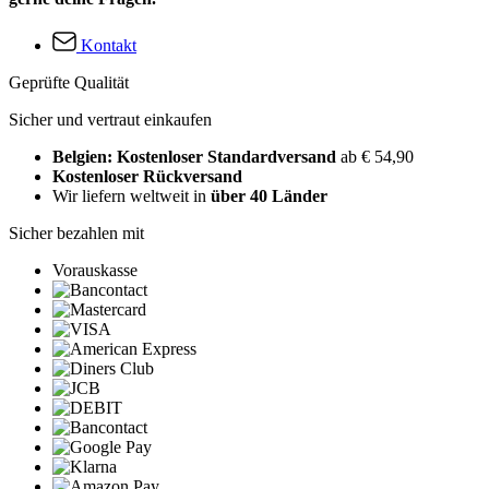
Kontakt
Geprüfte Qualität
Sicher und vertraut einkaufen
Belgien: Kostenloser Standardversand
ab € 54,90
Kostenloser Rückversand
Wir liefern weltweit in
über 40 Länder
Sicher bezahlen mit
Vorauskasse