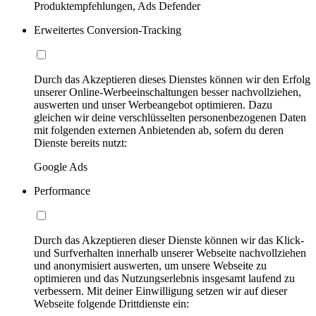
Produktempfehlungen, Ads Defender
Erweitertes Conversion-Tracking
Durch das Akzeptieren dieses Dienstes können wir den Erfolg
unserer Online-Werbeeinschaltungen besser nachvollziehen,
auswerten und unser Werbeangebot optimieren. Dazu
gleichen wir deine verschlüsselten personenbezogenen Daten
mit folgenden externen Anbietenden ab, sofern du deren
Dienste bereits nutzt:
Google Ads
Performance
Durch das Akzeptieren dieser Dienste können wir das Klick-
und Surfverhalten innerhalb unserer Webseite nachvollziehen
und anonymisiert auswerten, um unsere Webseite zu
optimieren und das Nutzungserlebnis insgesamt laufend zu
verbessern. Mit deiner Einwilligung setzen wir auf dieser
Webseite folgende Drittdienste ein: