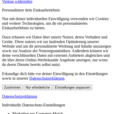
Vertrag widerrufen
Personalisiere dein Einkaufserlebnis
Nur mit deiner individuellen Einwilligung verwenden wir Cookies
und weitere Technologien, um dir ein personalisiertes
Einkaufserlebnis zu bieten.
Dazu erfassen wir Daten über unsere Nutzer, deren Verhalten und
Geräte. Diese nutzen wir zur laufenden Optimierung unserer
Website und um dir personalisierte Werbung und Inhalte anzuzeigen
sowie zur Analyse der Nutzungsstatistiken. Außerdem können wir
deine verschlüsselten Daten mit externen Anbietern abgleichen und
dir über deren Online-Werbekanäle Angebote anzeigen, nur wenn
du deren Dienste bereits selbst nutzt.
Erkundige dich bitte vor deiner Einwilligung in den Einstellungen
sowie in unserer
Datenschutzerklärung
.
Zustimmen
Nur erforderliche
Einstellungen anpassen
Datenschutzerklärung
Individuelle Datenschutz-Einstellungen
Marketing per Customer-Match