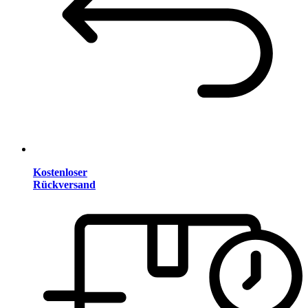
Kostenloser
Rückversand