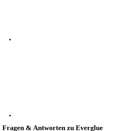
Fragen & Antworten zu Everglue