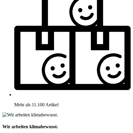
Mehr als 11.100 Artikel
Wir arbeiten klimabewusst.