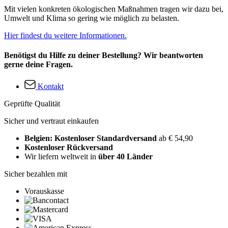
Mit vielen konkreten ökologischen Maßnahmen tragen wir dazu bei,
Umwelt und Klima so gering wie möglich zu belasten.
Hier findest du weitere Informationen.
Benötigst du Hilfe zu deiner Bestellung? Wir beantworten
gerne deine Fragen.
Kontakt
Geprüfte Qualität
Sicher und vertraut einkaufen
Belgien: Kostenloser Standardversand
ab € 54,90
Kostenloser Rückversand
Wir liefern weltweit in
über 40 Länder
Sicher bezahlen mit
Vorauskasse