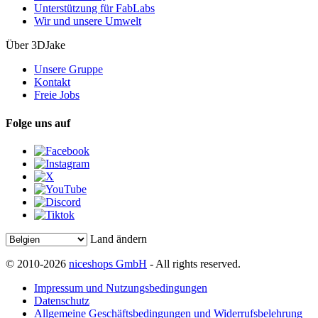
Unterstützung für FabLabs
Wir und unsere Umwelt
Über 3DJake
Unsere Gruppe
Kontakt
Freie Jobs
Folge uns auf
Land ändern
© 2010-2026
niceshops GmbH
- All rights reserved.
Impressum und Nutzungsbedingungen
Datenschutz
Allgemeine Geschäftsbedingungen und Widerrufsbelehrung