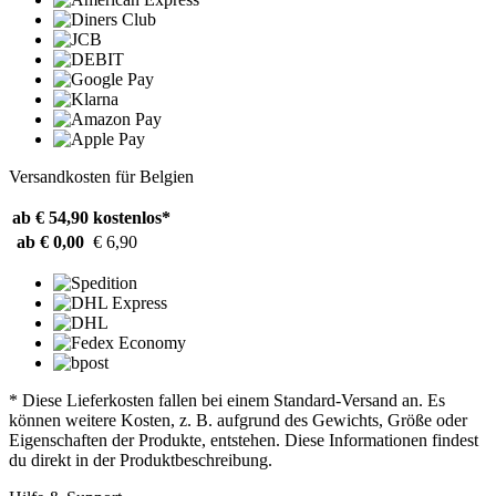
Versandkosten für Belgien
ab € 54,90
kostenlos*
ab € 0,00
€ 6,90
* Diese Lieferkosten fallen bei einem Standard-Versand an. Es
können weitere Kosten, z. B. aufgrund des Gewichts, Größe oder
Eigenschaften der Produkte, entstehen. Diese Informationen findest
du direkt in der Produktbeschreibung.