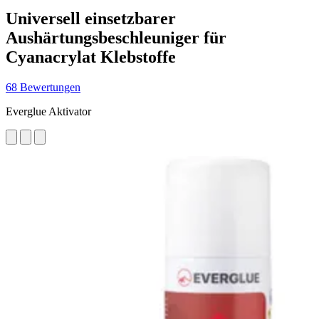
Universell einsetzbarer
Aushärtungsbeschleuniger für
Cyanacrylat Klebstoffe
68 Bewertungen
Everglue Aktivator