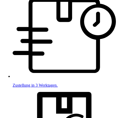
Zustellung in 3 Werktagen.