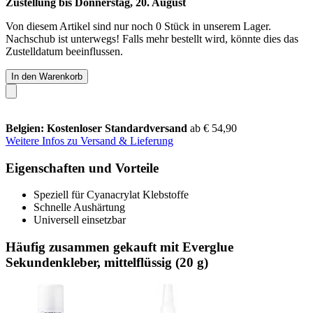
Zustellung bis Donnerstag, 20. August
Von diesem Artikel sind nur noch 0 Stück in unserem Lager.
Nachschub ist unterwegs! Falls mehr bestellt wird, könnte dies das
Zustelldatum beeinflussen.
In den Warenkorb
Belgien: Kostenloser Standardversand
ab € 54,90
Weitere Infos zu Versand & Lieferung
Eigenschaften und Vorteile
Speziell für Cyanacrylat Klebstoffe
Schnelle Aushärtung
Universell einsetzbar
Häufig zusammen gekauft mit Everglue
Sekundenkleber, mittelflüssig (20 g)