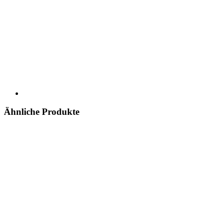
Ähnliche Produkte