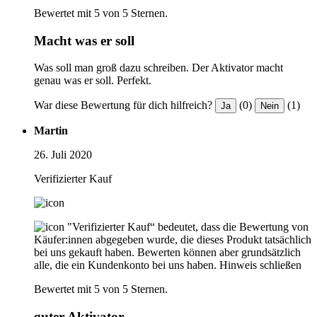
Bewertet mit 5 von 5 Sternen.
Macht was er soll
Was soll man groß dazu schreiben. Der Aktivator macht
genau was er soll. Perfekt.
War diese Bewertung für dich hilfreich?
(0)
(1)
Ja
Nein
Martin
26. Juli 2020
Verifizierter Kauf
"Verifizierter Kauf“ bedeutet, dass die Bewertung von
Käufer:innen abgegeben wurde, die dieses Produkt tatsächlich
bei uns gekauft haben. Bewerten können aber grundsätzlich
alle, die ein Kundenkonto bei uns haben.
Hinweis schließen
Bewertet mit 5 von 5 Sternen.
guter Aktivator