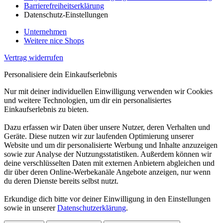
Barrierefreiheitserklärung
Datenschutz-Einstellungen
Unternehmen
Weitere nice Shops
Vertrag widerrufen
Personalisiere dein Einkaufserlebnis
Nur mit deiner individuellen Einwilligung verwenden wir Cookies
und weitere Technologien, um dir ein personalisiertes
Einkaufserlebnis zu bieten.
Dazu erfassen wir Daten über unsere Nutzer, deren Verhalten und
Geräte. Diese nutzen wir zur laufenden Optimierung unserer
Website und um dir personalisierte Werbung und Inhalte anzuzeigen
sowie zur Analyse der Nutzungsstatistiken. Außerdem können wir
deine verschlüsselten Daten mit externen Anbietern abgleichen und
dir über deren Online-Werbekanäle Angebote anzeigen, nur wenn
du deren Dienste bereits selbst nutzt.
Erkundige dich bitte vor deiner Einwilligung in den Einstellungen
sowie in unserer
Datenschutzerklärung
.