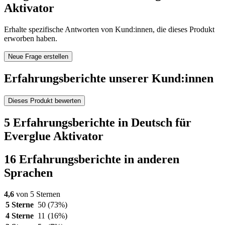
Aktivator
Erhalte spezifische Antworten von Kund:innen, die dieses Produkt
erworben haben.
Neue Frage erstellen
Erfahrungsberichte unserer Kund:innen
Dieses Produkt bewerten
5 Erfahrungsberichte in Deutsch für
Everglue Aktivator
16 Erfahrungsberichte in anderen
Sprachen
4,6
von 5 Sternen
5 Sterne
50
(73%)
4 Sterne
11
(16%)