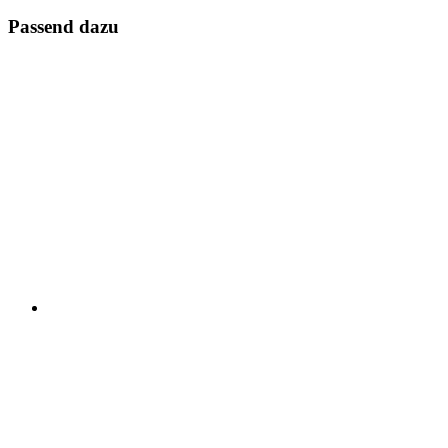
Passend dazu