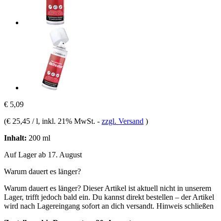
€ 5,09
(
€ 25,45 / l
, inkl. 21% MwSt.
-
zzgl. Versand
)
Inhalt:
200 ml
Auf Lager ab 17. August
Warum dauert es länger?
Warum dauert es länger?
Dieser Artikel ist aktuell nicht in unserem
Lager, trifft jedoch bald ein. Du kannst direkt bestellen – der Artikel
wird nach Lagereingang sofort an dich versandt.
Hinweis schließen