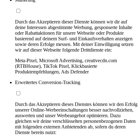
Durch das Akzeptieren dieser Dienste können wir dir auf
deine Interessen abgestimmte Werbung, gesponserte Inhalte
oder Rabattaktionen für unsere Webseite oder Produkte
basierend auf deinem Surf- und Einkaufsverhalten anzeigen
sowie deren Erfolge messen. Mit deiner Einwilligung setzen
wir auf dieser Webseite folgende Drittdienste ein:
Meta-Pixel, Microsoft Advertising, creativecdn.com
(RTBHouse), TikTok Pixel, Klickbasierte
Produktempfehlungen, Ads Defender
Erweitertes Conversion-Tracking
Durch das Akzeptieren dieses Dienstes können wir den Erfolg
unserer Online-Werbeeinschaltungen besser nachvollziehen,
auswerten und unser Werbeangebot optimieren. Dazu
gleichen wir deine verschlüsselten personenbezogenen Daten
mit folgenden externen Anbietenden ab, sofern du deren
Dienste bereits nutzt: