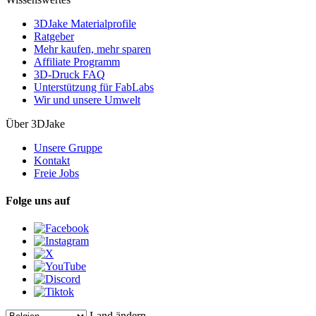
3DJake Materialprofile
Ratgeber
Mehr kaufen, mehr sparen
Affiliate Programm
3D-Druck FAQ
Unterstützung für FabLabs
Wir und unsere Umwelt
Über 3DJake
Unsere Gruppe
Kontakt
Freie Jobs
Folge uns auf
Land ändern