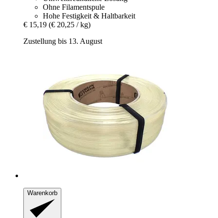
Ohne Filamentspule
Hohe Festigkeit & Haltbarkeit
€ 15,19
(€ 20,25 / kg)
Zustellung bis 13. August
Warenkorb