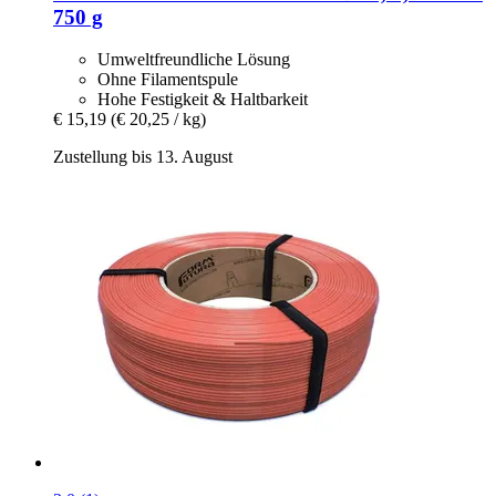
750 g
Umweltfreundliche Lösung
Ohne Filamentspule
Hohe Festigkeit & Haltbarkeit
€ 15,19
(€ 20,25 / kg)
Zustellung bis 13. August