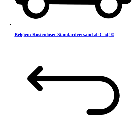
Belgien: Kostenloser Standardversand
ab € 54,90