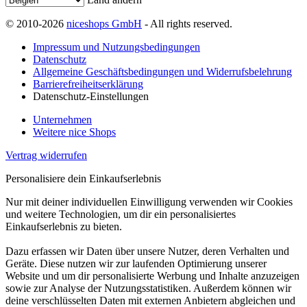
© 2010-2026
niceshops GmbH
- All rights reserved.
Impressum und Nutzungsbedingungen
Datenschutz
Allgemeine Geschäftsbedingungen und Widerrufsbelehrung
Barrierefreiheitserklärung
Datenschutz-Einstellungen
Unternehmen
Weitere nice Shops
Vertrag widerrufen
Personalisiere dein Einkaufserlebnis
Nur mit deiner individuellen Einwilligung verwenden wir Cookies
und weitere Technologien, um dir ein personalisiertes
Einkaufserlebnis zu bieten.
Dazu erfassen wir Daten über unsere Nutzer, deren Verhalten und
Geräte. Diese nutzen wir zur laufenden Optimierung unserer
Website und um dir personalisierte Werbung und Inhalte anzuzeigen
sowie zur Analyse der Nutzungsstatistiken. Außerdem können wir
deine verschlüsselten Daten mit externen Anbietern abgleichen und