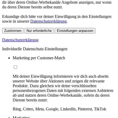
dir über deren Online-Werbekanäle Angebote anzeigen, nur wenn
du deren Dienste bereits selbst nutzt.
Erkundige dich bitte vor deiner Einwilligung in den Einstellungen
sowie in unserer
Datenschutzerklärung
.
Zustimmen
Nur erforderliche
Einstellungen anpassen
Datenschutzerklärung
Individuelle Datenschutz-Einstellungen
Marketing per Customer-Match
Mit deiner Einwilligung informieren wir dich auch abseits
unserer Website über Aktionen und zeigen dir relevante
Produkte. Dazu gleichen wir deine verschlüsselten
personenbezogenen Daten mit folgenden externen Anbietern
ab und nutzen deren Online-Werbekanäle, sofern du deren
Dienste bereits nutzt:
Bing, Criteo, Meta, Google, LinkedIn, Pinterest, TikTok
Marketing