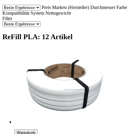
Preis
Marken (Hersteller)
Durchmesser
Farbe
Kompatibilität
System
Nettogewicht
Filter
ReFill PLA: 12 Artikel
Warenkorb