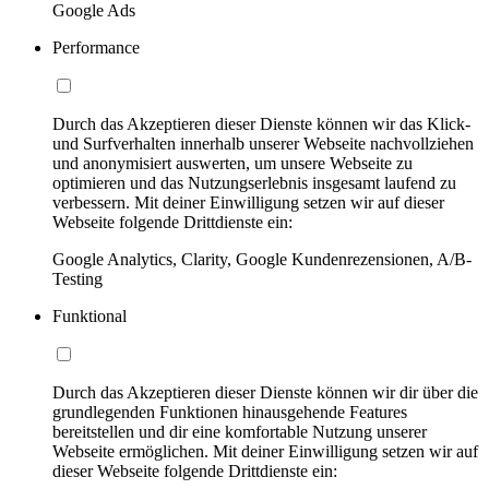
Google Ads
Performance
Durch das Akzeptieren dieser Dienste können wir das Klick-
und Surfverhalten innerhalb unserer Webseite nachvollziehen
und anonymisiert auswerten, um unsere Webseite zu
optimieren und das Nutzungserlebnis insgesamt laufend zu
verbessern. Mit deiner Einwilligung setzen wir auf dieser
Webseite folgende Drittdienste ein:
Google Analytics, Clarity, Google Kundenrezensionen, A/B-
Testing
Funktional
Durch das Akzeptieren dieser Dienste können wir dir über die
grundlegenden Funktionen hinausgehende Features
bereitstellen und dir eine komfortable Nutzung unserer
Webseite ermöglichen. Mit deiner Einwilligung setzen wir auf
dieser Webseite folgende Drittdienste ein: