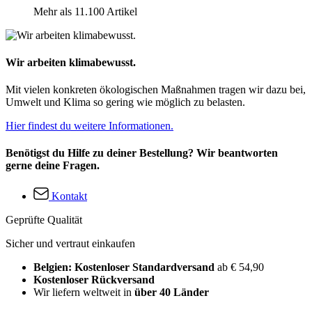
Mehr als 11.100 Artikel
Wir arbeiten klimabewusst.
Mit vielen konkreten ökologischen Maßnahmen tragen wir dazu bei,
Umwelt und Klima so gering wie möglich zu belasten.
Hier findest du weitere Informationen.
Benötigst du Hilfe zu deiner Bestellung? Wir beantworten
gerne deine Fragen.
Kontakt
Geprüfte Qualität
Sicher und vertraut einkaufen
Belgien: Kostenloser Standardversand
ab € 54,90
Kostenloser Rückversand
Wir liefern weltweit in
über 40 Länder