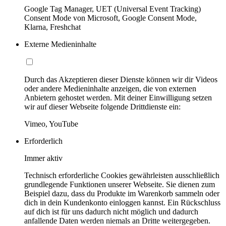
Google Tag Manager, UET (Universal Event Tracking)
Consent Mode von Microsoft, Google Consent Mode,
Klarna, Freshchat
Externe Medieninhalte
Durch das Akzeptieren dieser Dienste können wir dir Videos
oder andere Medieninhalte anzeigen, die von externen
Anbietern gehostet werden. Mit deiner Einwilligung setzen
wir auf dieser Webseite folgende Drittdienste ein:
Vimeo, YouTube
Erforderlich
Immer aktiv
Technisch erforderliche Cookies gewährleisten ausschließlich
grundlegende Funktionen unserer Webseite. Sie dienen zum
Beispiel dazu, dass du Produkte im Warenkorb sammeln oder
dich in dein Kundenkonto einloggen kannst. Ein Rückschluss
auf dich ist für uns dadurch nicht möglich und dadurch
anfallende Daten werden niemals an Dritte weitergegeben.