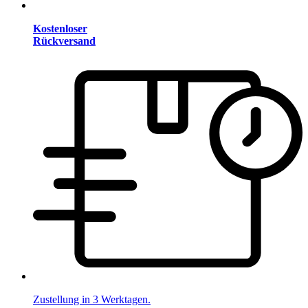
Kostenloser
Rückversand
Zustellung in 3 Werktagen.