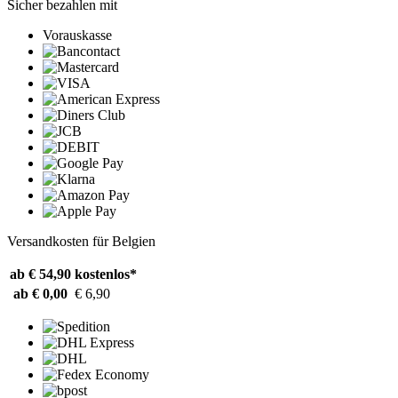
Sicher bezahlen mit
Vorauskasse
Versandkosten für Belgien
ab € 54,90
kostenlos*
ab € 0,00
€ 6,90