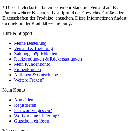
* Diese Lieferkosten fallen bei einem Standard-Versand an. Es
können weitere Kosten, z. B. aufgrund des Gewichts, Größe oder
Eigenschaften der Produkte, entstehen. Diese Informationen findest
du direkt in der Produktbeschreibung.
Hilfe & Support
Meine Bestellung
Versand & Lieferung
Zahlungsmöglichkeiten
Rücksendungen & Rückerstattungen
Mein Kundenkonto
Firmenkunden
Aktionen & Gutscheine
Weitere Fragen?
Mein Konto
Anmelden
Registrieren
Passwort vergessen?
Wo ist meine Lieferung?
Gutschein einlösen
Wissenswertes