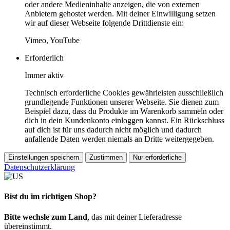
oder andere Medieninhalte anzeigen, die von externen
Anbietern gehostet werden. Mit deiner Einwilligung setzen
wir auf dieser Webseite folgende Drittdienste ein:
Vimeo, YouTube
Erforderlich
Immer aktiv
Technisch erforderliche Cookies gewährleisten ausschließlich
grundlegende Funktionen unserer Webseite. Sie dienen zum
Beispiel dazu, dass du Produkte im Warenkorb sammeln oder
dich in dein Kundenkonto einloggen kannst. Ein Rückschluss
auf dich ist für uns dadurch nicht möglich und dadurch
anfallende Daten werden niemals an Dritte weitergegeben.
Einstellungen speichern
Zustimmen
Nur erforderliche
Datenschutzerklärung
Bist du im richtigen Shop?
Bitte wechsle zum Land
, das mit deiner Lieferadresse
übereinstimmt.