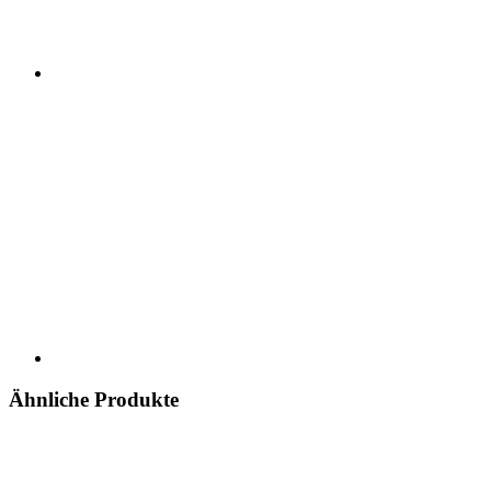
Ähnliche Produkte