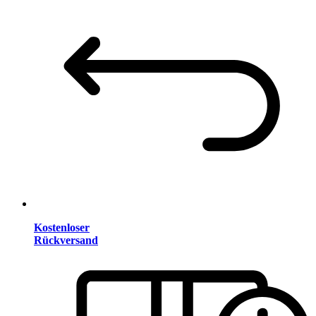
Kostenloser
Rückversand