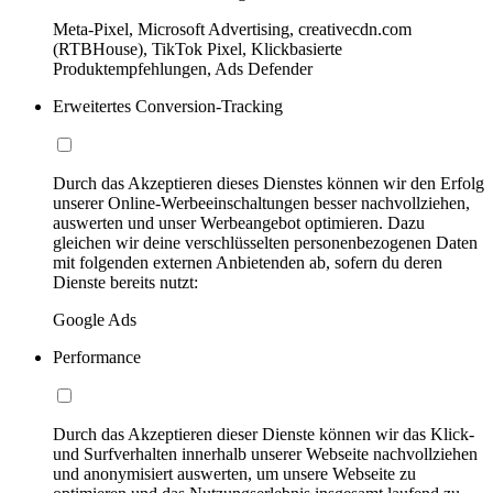
Meta-Pixel, Microsoft Advertising, creativecdn.com
(RTBHouse), TikTok Pixel, Klickbasierte
Produktempfehlungen, Ads Defender
Erweitertes Conversion-Tracking
Durch das Akzeptieren dieses Dienstes können wir den Erfolg
unserer Online-Werbeeinschaltungen besser nachvollziehen,
auswerten und unser Werbeangebot optimieren. Dazu
gleichen wir deine verschlüsselten personenbezogenen Daten
mit folgenden externen Anbietenden ab, sofern du deren
Dienste bereits nutzt:
Google Ads
Performance
Durch das Akzeptieren dieser Dienste können wir das Klick-
und Surfverhalten innerhalb unserer Webseite nachvollziehen
und anonymisiert auswerten, um unsere Webseite zu