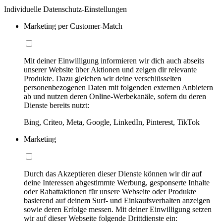
Individuelle Datenschutz-Einstellungen
Marketing per Customer-Match
Mit deiner Einwilligung informieren wir dich auch abseits
unserer Website über Aktionen und zeigen dir relevante
Produkte. Dazu gleichen wir deine verschlüsselten
personenbezogenen Daten mit folgenden externen Anbietern
ab und nutzen deren Online-Werbekanäle, sofern du deren
Dienste bereits nutzt:
Bing, Criteo, Meta, Google, LinkedIn, Pinterest, TikTok
Marketing
Durch das Akzeptieren dieser Dienste können wir dir auf
deine Interessen abgestimmte Werbung, gesponserte Inhalte
oder Rabattaktionen für unsere Webseite oder Produkte
basierend auf deinem Surf- und Einkaufsverhalten anzeigen
sowie deren Erfolge messen. Mit deiner Einwilligung setzen
wir auf dieser Webseite folgende Drittdienste ein: