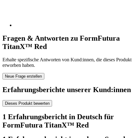
Fragen & Antworten zu FormFutura
TitanX™ Red
Erhalte spezifische Antworten von Kund:innen, die dieses Produkt
erworben haben.
Neue Frage erstellen
Erfahrungsberichte unserer Kund:innen
Dieses Produkt bewerten
1 Erfahrungsbericht in Deutsch für
FormFutura TitanX™ Red