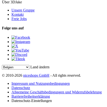
Über 3DJake
Unsere Gruppe
Kontakt
Freie Jobs
Folge uns auf
Land ändern
© 2010-2026
niceshops GmbH
- All rights reserved.
Impressum und Nutzungsbedingungen
Datenschutz
Allgemeine Geschäftsbedingungen und Widerrufsbelehrung
Barrierefreiheitserklärung
Datenschutz-Einstellungen