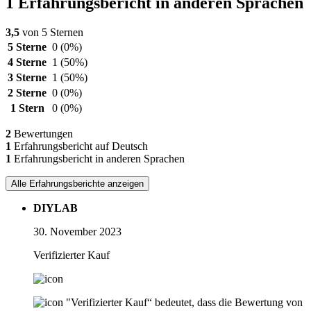
1 Erfahrungsbericht in anderen Sprachen
3,5
von 5 Sternen
5 Sterne
0
(0%)
4 Sterne
1
(50%)
3 Sterne
1
(50%)
2 Sterne
0
(0%)
1 Stern
0
(0%)
2
Bewertungen
1
Erfahrungsbericht auf Deutsch
1
Erfahrungsbericht in anderen Sprachen
Alle Erfahrungsberichte anzeigen
DIYLAB
30. November 2023
Verifizierter Kauf
"Verifizierter Kauf“ bedeutet, dass die Bewertung von