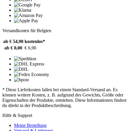
Versandkosten für Belgien
ab € 54,90
kostenlos*
ab € 0,00
€ 6,90
* Diese Lieferkosten fallen bei einem Standard-Versand an. Es
können weitere Kosten, z. B. aufgrund des Gewichts, Größe oder
Eigenschaften der Produkte, entstehen. Diese Informationen findest
du direkt in der Produktbeschreibung.
Hilfe & Support
Meine Bestellung
Versand & Lieferung