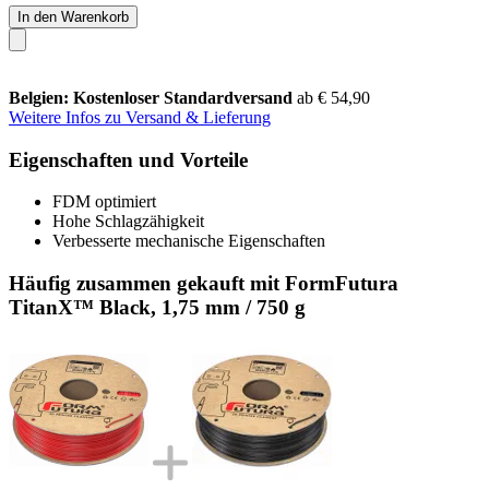
In den Warenkorb
Belgien: Kostenloser Standardversand
ab € 54,90
Weitere Infos zu Versand & Lieferung
Eigenschaften und Vorteile
FDM optimiert
Hohe Schlagzähigkeit
Verbesserte mechanische Eigenschaften
Häufig zusammen gekauft mit FormFutura
TitanX™ Black, 1,75 mm / 750 g