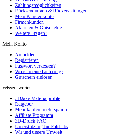
Zahlungsmöglichkeiten
Rücksendungen & Rückerstattungen
Mein Kundenkonto
Firmenkunden
Aktionen & Gutscheine
Weitere Fragen?
Mein Konto
Anmelden
Registrieren
Passwort vergessen?
Wo ist meine Lieferung?
Gutschein einlösen
Wissenswertes
3DJake Materialprofile
Ratgeber
Mehr kaufen, mehr sparen
Affiliate Programm
3D-Druck FAQ
Unterstützung für FabLabs
Wir und unsere Umwelt