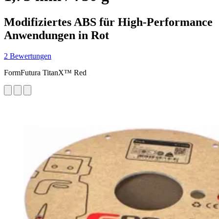
Modifiziertes ABS für High-Performance
Anwendungen in Rot
2 Bewertungen
FormFutura TitanX™ Red