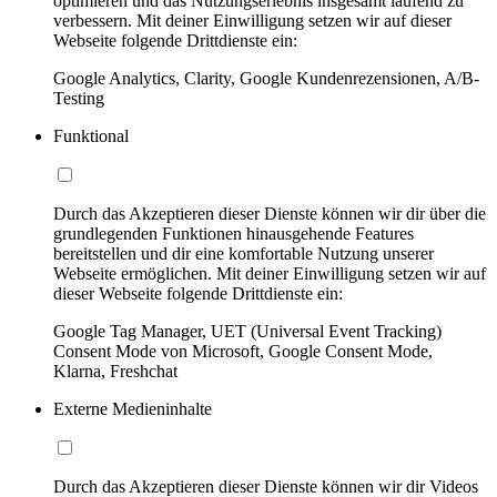
optimieren und das Nutzungserlebnis insgesamt laufend zu
verbessern. Mit deiner Einwilligung setzen wir auf dieser
Webseite folgende Drittdienste ein:
Google Analytics, Clarity, Google Kundenrezensionen, A/B-
Testing
Funktional
Durch das Akzeptieren dieser Dienste können wir dir über die
grundlegenden Funktionen hinausgehende Features
bereitstellen und dir eine komfortable Nutzung unserer
Webseite ermöglichen. Mit deiner Einwilligung setzen wir auf
dieser Webseite folgende Drittdienste ein:
Google Tag Manager, UET (Universal Event Tracking)
Consent Mode von Microsoft, Google Consent Mode,
Klarna, Freshchat
Externe Medieninhalte
Durch das Akzeptieren dieser Dienste können wir dir Videos