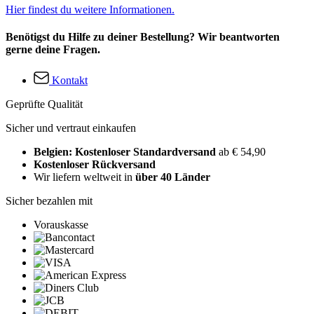
Hier findest du weitere Informationen.
Benötigst du Hilfe zu deiner Bestellung? Wir beantworten
gerne deine Fragen.
Kontakt
Geprüfte Qualität
Sicher und vertraut einkaufen
Belgien: Kostenloser Standardversand
ab € 54,90
Kostenloser Rückversand
Wir liefern weltweit in
über 40 Länder
Sicher bezahlen mit
Vorauskasse