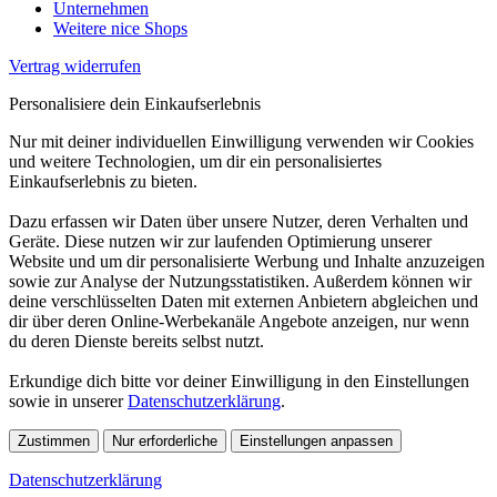
Unternehmen
Weitere nice Shops
Vertrag widerrufen
Personalisiere dein Einkaufserlebnis
Nur mit deiner individuellen Einwilligung verwenden wir Cookies
und weitere Technologien, um dir ein personalisiertes
Einkaufserlebnis zu bieten.
Dazu erfassen wir Daten über unsere Nutzer, deren Verhalten und
Geräte. Diese nutzen wir zur laufenden Optimierung unserer
Website und um dir personalisierte Werbung und Inhalte anzuzeigen
sowie zur Analyse der Nutzungsstatistiken. Außerdem können wir
deine verschlüsselten Daten mit externen Anbietern abgleichen und
dir über deren Online-Werbekanäle Angebote anzeigen, nur wenn
du deren Dienste bereits selbst nutzt.
Erkundige dich bitte vor deiner Einwilligung in den Einstellungen
sowie in unserer
Datenschutzerklärung
.
Zustimmen
Nur erforderliche
Einstellungen anpassen
Datenschutzerklärung