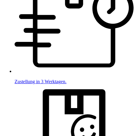
Zustellung in 3 Werktagen.