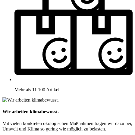
Mehr als 11.100 Artikel
Wir arbeiten klimabewusst.
Mit vielen konkreten ökologischen Maßnahmen tragen wir dazu bei,
Umwelt und Klima so gering wie möglich zu belasten.