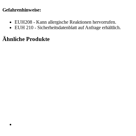
Gefahrenhinweise:
EUH208 - Kann allergische Reaktionen hervorrufen.
EUH 210 - Sicherheitsdatenblatt auf Anfrage erhältlich.
Ähnliche Produkte