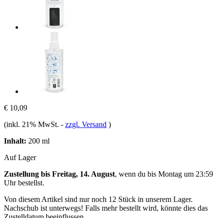
€ 10,09
(inkl. 21% MwSt.
-
zzgl. Versand
)
Inhalt:
200 ml
Auf Lager
Zustellung bis Freitag, 14. August
, wenn du bis
Montag um 23:59
Uhr
bestellst.
Von diesem Artikel sind nur noch 12 Stück in unserem Lager.
Nachschub ist unterwegs! Falls mehr bestellt wird, könnte dies das
Zustelldatum beeinflussen.