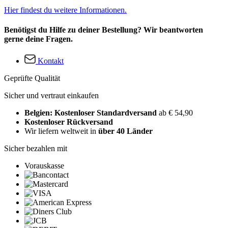
Hier findest du weitere Informationen.
Benötigst du Hilfe zu deiner Bestellung? Wir beantworten
gerne deine Fragen.
Kontakt
Geprüfte Qualität
Sicher und vertraut einkaufen
Belgien: Kostenloser Standardversand
ab € 54,90
Kostenloser Rückversand
Wir liefern weltweit in
über 40 Länder
Sicher bezahlen mit
Vorauskasse