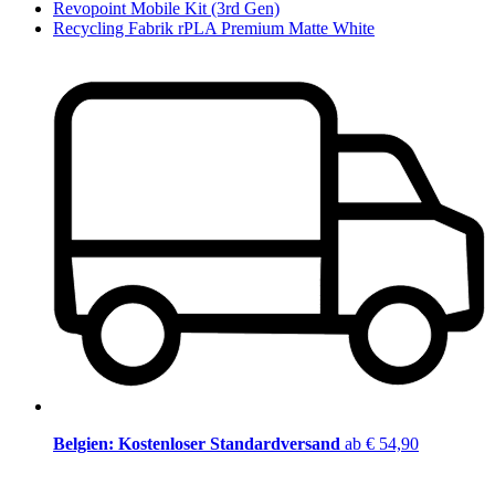
Revopoint Mobile Kit (3rd Gen)
Recycling Fabrik rPLA Premium Matte White
Belgien: Kostenloser Standardversand
ab € 54,90