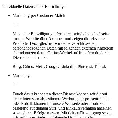
Individuelle Datenschutz-Einstellungen
Marketing per Customer-Match
Mit deiner Einwilligung informieren wir dich auch abseits
unserer Website über Aktionen und zeigen dir relevante
Produkte. Dazu gleichen wir deine verschlüsselten
personenbezogenen Daten mit folgenden externen Anbietern
ab und nutzen deren Online-Werbekanäle, sofern du deren
Dienste bereits nutzt:
Bing, Criteo, Meta, Google, LinkedIn, Pinterest, TikTok
Marketing
Durch das Akzeptieren dieser Dienste können wir dir auf
deine Interessen abgestimmte Werbung, gesponserte Inhalte
oder Rabattaktionen für unsere Webseite oder Produkte
basierend auf deinem Surf- und Einkaufsverhalten anzeigen
sowie deren Erfolge messen. Mit deiner Einwilligung setzen
wir auf dieser Webseite folgende Drittdienste ein: