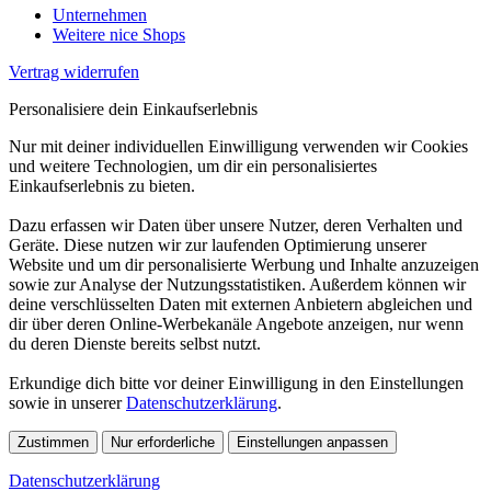
Unternehmen
Weitere nice Shops
Vertrag widerrufen
Personalisiere dein Einkaufserlebnis
Nur mit deiner individuellen Einwilligung verwenden wir Cookies
und weitere Technologien, um dir ein personalisiertes
Einkaufserlebnis zu bieten.
Dazu erfassen wir Daten über unsere Nutzer, deren Verhalten und
Geräte. Diese nutzen wir zur laufenden Optimierung unserer
Website und um dir personalisierte Werbung und Inhalte anzuzeigen
sowie zur Analyse der Nutzungsstatistiken. Außerdem können wir
deine verschlüsselten Daten mit externen Anbietern abgleichen und
dir über deren Online-Werbekanäle Angebote anzeigen, nur wenn
du deren Dienste bereits selbst nutzt.
Erkundige dich bitte vor deiner Einwilligung in den Einstellungen
sowie in unserer
Datenschutzerklärung
.
Zustimmen
Nur erforderliche
Einstellungen anpassen
Datenschutzerklärung