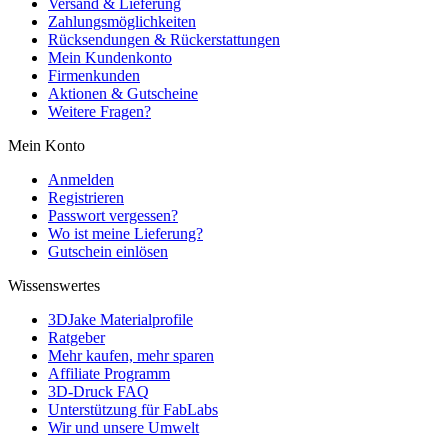
Versand & Lieferung
Zahlungsmöglichkeiten
Rücksendungen & Rückerstattungen
Mein Kundenkonto
Firmenkunden
Aktionen & Gutscheine
Weitere Fragen?
Mein Konto
Anmelden
Registrieren
Passwort vergessen?
Wo ist meine Lieferung?
Gutschein einlösen
Wissenswertes
3DJake Materialprofile
Ratgeber
Mehr kaufen, mehr sparen
Affiliate Programm
3D-Druck FAQ
Unterstützung für FabLabs
Wir und unsere Umwelt