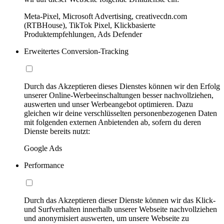
Meta-Pixel, Microsoft Advertising, creativecdn.com
(RTBHouse), TikTok Pixel, Klickbasierte
Produktempfehlungen, Ads Defender
Erweitertes Conversion-Tracking
Durch das Akzeptieren dieses Dienstes können wir den Erfolg
unserer Online-Werbeeinschaltungen besser nachvollziehen,
auswerten und unser Werbeangebot optimieren. Dazu
gleichen wir deine verschlüsselten personenbezogenen Daten
mit folgenden externen Anbietenden ab, sofern du deren
Dienste bereits nutzt:
Google Ads
Performance
Durch das Akzeptieren dieser Dienste können wir das Klick-
und Surfverhalten innerhalb unserer Webseite nachvollziehen
und anonymisiert auswerten, um unsere Webseite zu