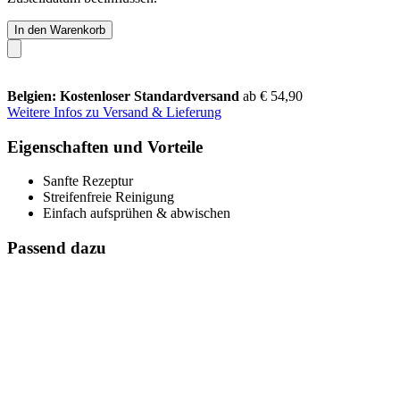
In den Warenkorb
Belgien: Kostenloser Standardversand
ab € 54,90
Weitere Infos zu Versand & Lieferung
Eigenschaften und Vorteile
Sanfte Rezeptur
Streifenfreie Reinigung
Einfach aufsprühen & abwischen
Passend dazu