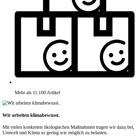
Mehr als 11.100 Artikel
Wir arbeiten klimabewusst.
Mit vielen konkreten ökologischen Maßnahmen tragen wir dazu bei,
Umwelt und Klima so gering wie möglich zu belasten.