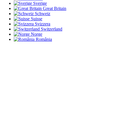
Sverige
Great Britain
Schweiz
Suisse
Svizzera
Switzerland
Norge
România