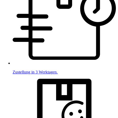
Zustellung in 3 Werktagen.