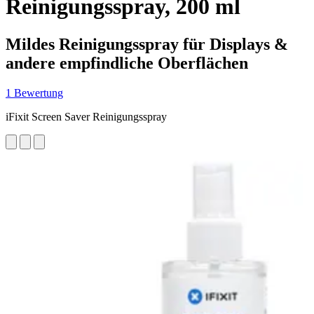
Reinigungsspray, 200 ml
Mildes Reinigungsspray für Displays &
andere empfindliche Oberflächen
1 Bewertung
iFixit Screen Saver Reinigungsspray