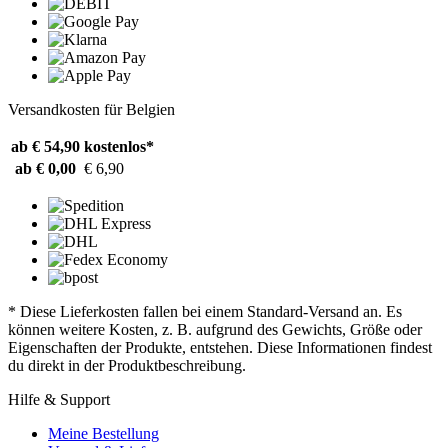
Versandkosten für Belgien
ab € 54,90
kostenlos*
ab € 0,00
€ 6,90
* Diese Lieferkosten fallen bei einem Standard-Versand an. Es
können weitere Kosten, z. B. aufgrund des Gewichts, Größe oder
Eigenschaften der Produkte, entstehen. Diese Informationen findest
du direkt in der Produktbeschreibung.
Hilfe & Support
Meine Bestellung