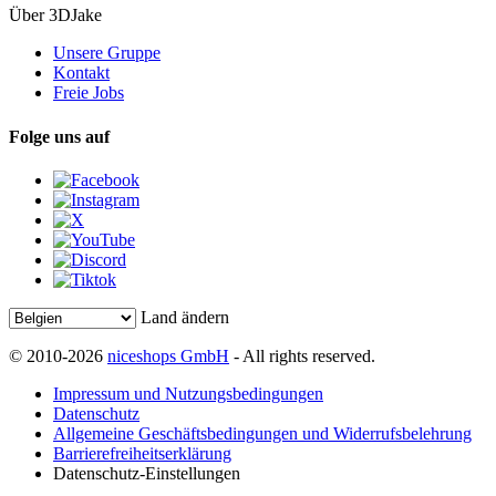
Über 3DJake
Unsere Gruppe
Kontakt
Freie Jobs
Folge uns auf
Land ändern
© 2010-2026
niceshops GmbH
- All rights reserved.
Impressum und Nutzungsbedingungen
Datenschutz
Allgemeine Geschäftsbedingungen und Widerrufsbelehrung
Barrierefreiheitserklärung
Datenschutz-Einstellungen