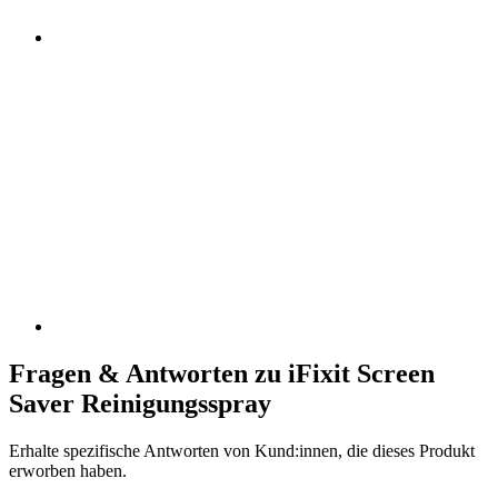
Fragen & Antworten zu iFixit Screen
Saver Reinigungsspray
Erhalte spezifische Antworten von Kund:innen, die dieses Produkt
erworben haben.