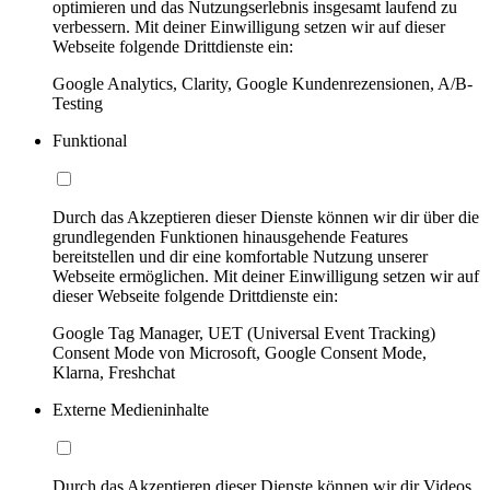
optimieren und das Nutzungserlebnis insgesamt laufend zu
verbessern. Mit deiner Einwilligung setzen wir auf dieser
Webseite folgende Drittdienste ein:
Google Analytics, Clarity, Google Kundenrezensionen, A/B-
Testing
Funktional
Durch das Akzeptieren dieser Dienste können wir dir über die
grundlegenden Funktionen hinausgehende Features
bereitstellen und dir eine komfortable Nutzung unserer
Webseite ermöglichen. Mit deiner Einwilligung setzen wir auf
dieser Webseite folgende Drittdienste ein:
Google Tag Manager, UET (Universal Event Tracking)
Consent Mode von Microsoft, Google Consent Mode,
Klarna, Freshchat
Externe Medieninhalte
Durch das Akzeptieren dieser Dienste können wir dir Videos