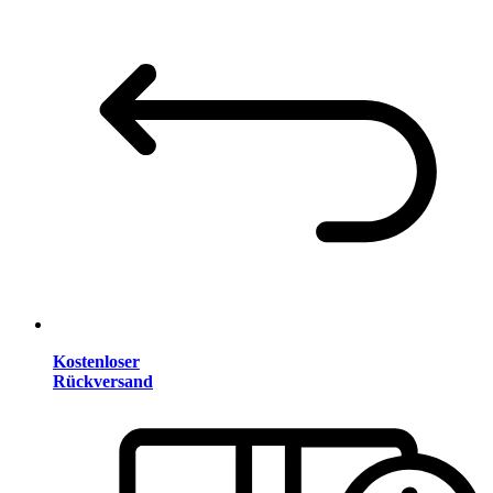
Kostenloser
Rückversand