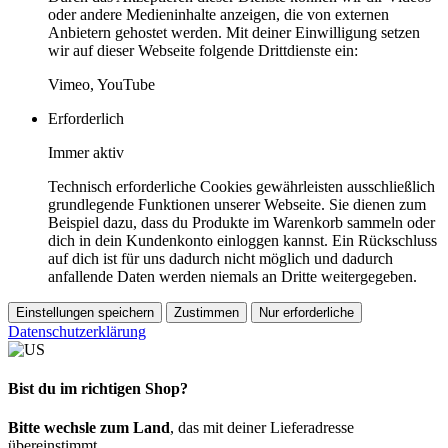
oder andere Medieninhalte anzeigen, die von externen
Anbietern gehostet werden. Mit deiner Einwilligung setzen
wir auf dieser Webseite folgende Drittdienste ein:
Vimeo, YouTube
Erforderlich
Immer aktiv
Technisch erforderliche Cookies gewährleisten ausschließlich
grundlegende Funktionen unserer Webseite. Sie dienen zum
Beispiel dazu, dass du Produkte im Warenkorb sammeln oder
dich in dein Kundenkonto einloggen kannst. Ein Rückschluss
auf dich ist für uns dadurch nicht möglich und dadurch
anfallende Daten werden niemals an Dritte weitergegeben.
Einstellungen speichern
Zustimmen
Nur erforderliche
Datenschutzerklärung
Bist du im richtigen Shop?
Bitte wechsle zum Land
, das mit deiner Lieferadresse
übereinstimmt.