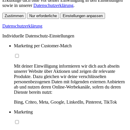
Erkundige dich bitte vor deiner Einwilligung in den Einstellungen
sowie in unserer
Datenschutzerklärung
.
Zustimmen
Nur erforderliche
Einstellungen anpassen
Datenschutzerklärung
Individuelle Datenschutz-Einstellungen
Marketing per Customer-Match
Mit deiner Einwilligung informieren wir dich auch abseits
unserer Website über Aktionen und zeigen dir relevante
Produkte. Dazu gleichen wir deine verschlüsselten
personenbezogenen Daten mit folgenden externen Anbietern
ab und nutzen deren Online-Werbekanäle, sofern du deren
Dienste bereits nutzt:
Bing, Criteo, Meta, Google, LinkedIn, Pinterest, TikTok
Marketing