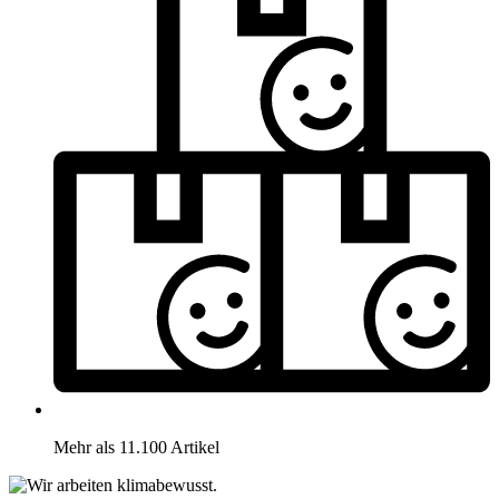
Mehr als 11.100 Artikel