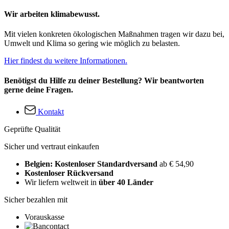
Wir arbeiten klimabewusst.
Mit vielen konkreten ökologischen Maßnahmen tragen wir dazu bei,
Umwelt und Klima so gering wie möglich zu belasten.
Hier findest du weitere Informationen.
Benötigst du Hilfe zu deiner Bestellung? Wir beantworten
gerne deine Fragen.
Kontakt
Geprüfte Qualität
Sicher und vertraut einkaufen
Belgien: Kostenloser Standardversand
ab € 54,90
Kostenloser Rückversand
Wir liefern weltweit in
über 40 Länder
Sicher bezahlen mit
Vorauskasse