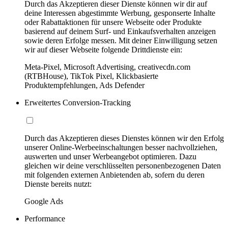
Durch das Akzeptieren dieser Dienste können wir dir auf
deine Interessen abgestimmte Werbung, gesponserte Inhalte
oder Rabattaktionen für unsere Webseite oder Produkte
basierend auf deinem Surf- und Einkaufsverhalten anzeigen
sowie deren Erfolge messen. Mit deiner Einwilligung setzen
wir auf dieser Webseite folgende Drittdienste ein:
Meta-Pixel, Microsoft Advertising, creativecdn.com
(RTBHouse), TikTok Pixel, Klickbasierte
Produktempfehlungen, Ads Defender
Erweitertes Conversion-Tracking
Durch das Akzeptieren dieses Dienstes können wir den Erfolg
unserer Online-Werbeeinschaltungen besser nachvollziehen,
auswerten und unser Werbeangebot optimieren. Dazu
gleichen wir deine verschlüsselten personenbezogenen Daten
mit folgenden externen Anbietenden ab, sofern du deren
Dienste bereits nutzt:
Google Ads
Performance