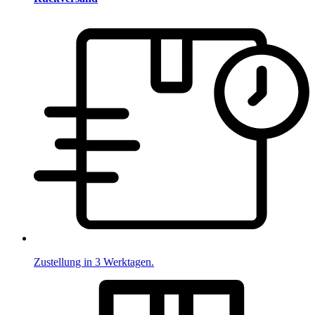
Zustellung in 3 Werktagen.