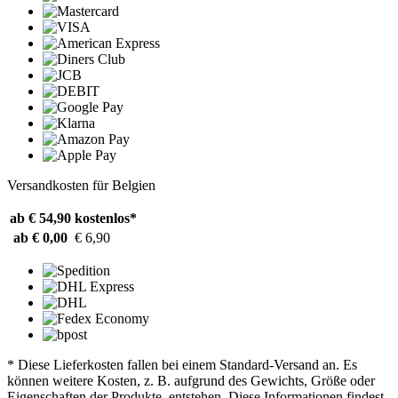
Versandkosten für Belgien
ab € 54,90
kostenlos*
ab € 0,00
€ 6,90
* Diese Lieferkosten fallen bei einem Standard-Versand an. Es
können weitere Kosten, z. B. aufgrund des Gewichts, Größe oder
Eigenschaften der Produkte, entstehen. Diese Informationen findest