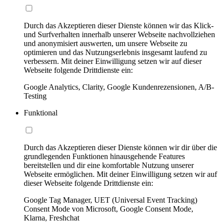
Durch das Akzeptieren dieser Dienste können wir das Klick-
und Surfverhalten innerhalb unserer Webseite nachvollziehen
und anonymisiert auswerten, um unsere Webseite zu
optimieren und das Nutzungserlebnis insgesamt laufend zu
verbessern. Mit deiner Einwilligung setzen wir auf dieser
Webseite folgende Drittdienste ein:
Google Analytics, Clarity, Google Kundenrezensionen, A/B-
Testing
Funktional
Durch das Akzeptieren dieser Dienste können wir dir über die
grundlegenden Funktionen hinausgehende Features
bereitstellen und dir eine komfortable Nutzung unserer
Webseite ermöglichen. Mit deiner Einwilligung setzen wir auf
dieser Webseite folgende Drittdienste ein:
Google Tag Manager, UET (Universal Event Tracking)
Consent Mode von Microsoft, Google Consent Mode,
Klarna, Freshchat