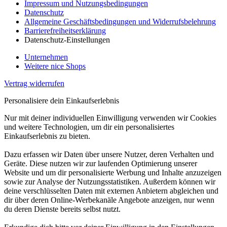
Impressum und Nutzungsbedingungen
Datenschutz
Allgemeine Geschäftsbedingungen und Widerrufsbelehrung
Barrierefreiheitserklärung
Datenschutz-Einstellungen
Unternehmen
Weitere nice Shops
Vertrag widerrufen
Personalisiere dein Einkaufserlebnis
Nur mit deiner individuellen Einwilligung verwenden wir Cookies
und weitere Technologien, um dir ein personalisiertes
Einkaufserlebnis zu bieten.
Dazu erfassen wir Daten über unsere Nutzer, deren Verhalten und
Geräte. Diese nutzen wir zur laufenden Optimierung unserer
Website und um dir personalisierte Werbung und Inhalte anzuzeigen
sowie zur Analyse der Nutzungsstatistiken. Außerdem können wir
deine verschlüsselten Daten mit externen Anbietern abgleichen und
dir über deren Online-Werbekanäle Angebote anzeigen, nur wenn
du deren Dienste bereits selbst nutzt.