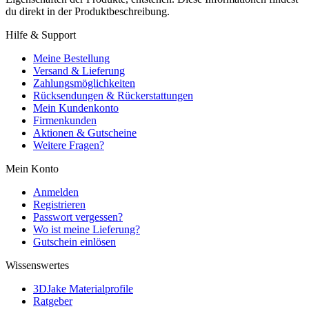
du direkt in der Produktbeschreibung.
Hilfe & Support
Meine Bestellung
Versand & Lieferung
Zahlungsmöglichkeiten
Rücksendungen & Rückerstattungen
Mein Kundenkonto
Firmenkunden
Aktionen & Gutscheine
Weitere Fragen?
Mein Konto
Anmelden
Registrieren
Passwort vergessen?
Wo ist meine Lieferung?
Gutschein einlösen
Wissenswertes
3DJake Materialprofile
Ratgeber