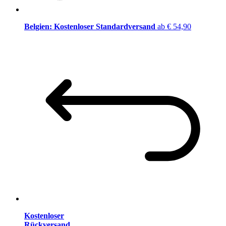
Belgien: Kostenloser Standardversand
ab € 54,90
Kostenloser
Rückversand