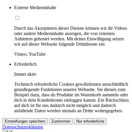
Externe Medieninhalte
Durch das Akzeptieren dieser Dienste können wir dir Videos
oder andere Medieninhalte anzeigen, die von externen
Anbietern gehostet werden. Mit deiner Einwilligung setzen
wir auf dieser Webseite folgende Drittdienste ein:
Vimeo, YouTube
Erforderlich
Immer aktiv
Technisch erforderliche Cookies gewährleisten ausschließlich
grundlegende Funktionen unserer Webseite. Sie dienen zum
Beispiel dazu, dass du Produkte im Warenkorb sammeln oder
dich in dein Kundenkonto einloggen kannst. Ein Rückschluss
auf dich ist für uns dadurch nicht möglich und dadurch
anfallende Daten werden niemals an Dritte weitergegeben.
Einstellungen speichern
Zustimmen
Nur erforderliche
Datenschutzerklärung