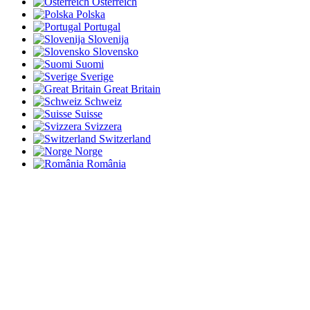
Österreich
Polska
Portugal
Slovenija
Slovensko
Suomi
Sverige
Great Britain
Schweiz
Suisse
Svizzera
Switzerland
Norge
România