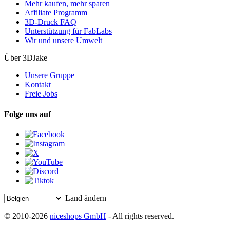
Mehr kaufen, mehr sparen
Affiliate Programm
3D-Druck FAQ
Unterstützung für FabLabs
Wir und unsere Umwelt
Über 3DJake
Unsere Gruppe
Kontakt
Freie Jobs
Folge uns auf
Land ändern
© 2010-2026
niceshops GmbH
- All rights reserved.