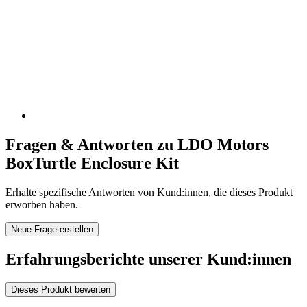
Fragen & Antworten zu LDO Motors
BoxTurtle Enclosure Kit
Erhalte spezifische Antworten von Kund:innen, die dieses Produkt
erworben haben.
Neue Frage erstellen
Erfahrungsberichte unserer Kund:innen
Dieses Produkt bewerten