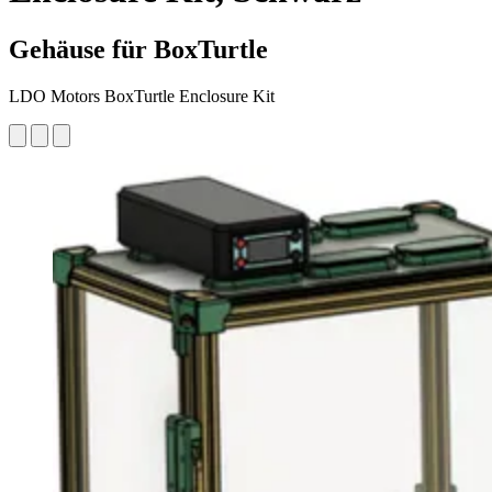
Gehäuse für BoxTurtle
LDO Motors BoxTurtle Enclosure Kit