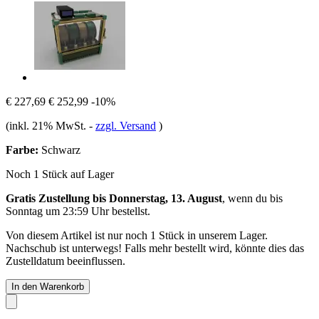
€ 227,69
€ 252,99
-10%
(inkl. 21% MwSt.
-
zzgl. Versand
)
Farbe:
Schwarz
Noch 1 Stück auf Lager
Gratis Zustellung bis Donnerstag, 13. August
, wenn du bis
Sonntag um 23:59 Uhr
bestellst.
Von diesem Artikel ist nur noch 1 Stück in unserem Lager.
Nachschub ist unterwegs! Falls mehr bestellt wird, könnte dies das
Zustelldatum beeinflussen.
In den Warenkorb