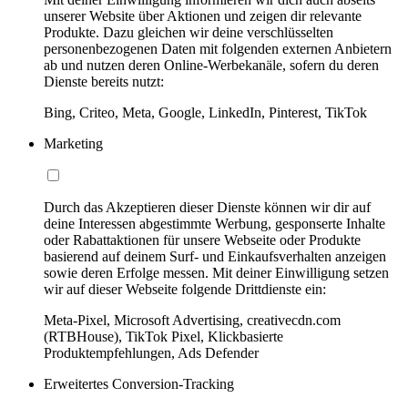
unserer Website über Aktionen und zeigen dir relevante
Produkte. Dazu gleichen wir deine verschlüsselten
personenbezogenen Daten mit folgenden externen Anbietern
ab und nutzen deren Online-Werbekanäle, sofern du deren
Dienste bereits nutzt:
Bing, Criteo, Meta, Google, LinkedIn, Pinterest, TikTok
Marketing
Durch das Akzeptieren dieser Dienste können wir dir auf
deine Interessen abgestimmte Werbung, gesponserte Inhalte
oder Rabattaktionen für unsere Webseite oder Produkte
basierend auf deinem Surf- und Einkaufsverhalten anzeigen
sowie deren Erfolge messen. Mit deiner Einwilligung setzen
wir auf dieser Webseite folgende Drittdienste ein:
Meta-Pixel, Microsoft Advertising, creativecdn.com
(RTBHouse), TikTok Pixel, Klickbasierte
Produktempfehlungen, Ads Defender
Erweitertes Conversion-Tracking