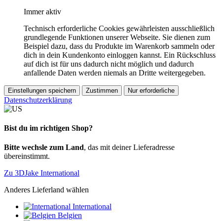
Immer aktiv
Technisch erforderliche Cookies gewährleisten ausschließlich
grundlegende Funktionen unserer Webseite. Sie dienen zum
Beispiel dazu, dass du Produkte im Warenkorb sammeln oder
dich in dein Kundenkonto einloggen kannst. Ein Rückschluss
auf dich ist für uns dadurch nicht möglich und dadurch
anfallende Daten werden niemals an Dritte weitergegeben.
Einstellungen speichern
Zustimmen
Nur erforderliche
Datenschutzerklärung
Bist du im richtigen Shop?
Bitte wechsle zum Land
, das mit deiner Lieferadresse
übereinstimmt.
Zu 3DJake International
Anderes Lieferland wählen
International
Belgien