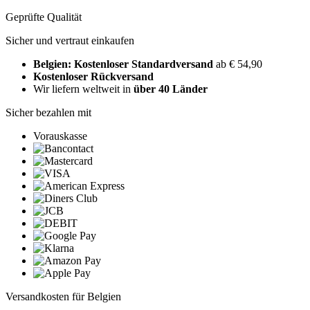
Geprüfte Qualität
Sicher und vertraut einkaufen
Belgien: Kostenloser Standardversand
ab € 54,90
Kostenloser Rückversand
Wir liefern weltweit in
über 40 Länder
Sicher bezahlen mit
Vorauskasse
Versandkosten für Belgien