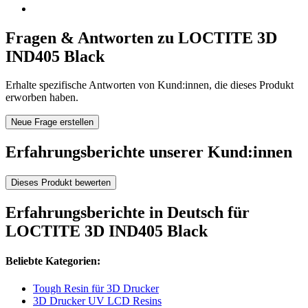
Fragen & Antworten zu LOCTITE 3D
IND405 Black
Erhalte spezifische Antworten von Kund:innen, die dieses Produkt
erworben haben.
Neue Frage erstellen
Erfahrungsberichte unserer Kund:innen
Dieses Produkt bewerten
Erfahrungsberichte in Deutsch für
LOCTITE 3D IND405 Black
Beliebte Kategorien:
Tough Resin für 3D Drucker
3D Drucker UV LCD Resins