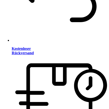
Kostenloser
Rückversand