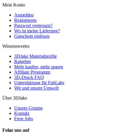
Mein Konto
Anmelden
Registrieren
Passwort vergessen?
Wo ist meine Lieferung?
Gutschein einlösen
Wissenswertes
3DJake Materialprofile
Ratgeber
Mehr kaufen, mehr sparen
Affiliate Programm
3D-Druck FAQ
Unterstützung für FabLabs
Wir und unsere Umwelt
Über 3DJake
Unsere Gruppe
Kontakt
Freie Jobs
Folge uns auf