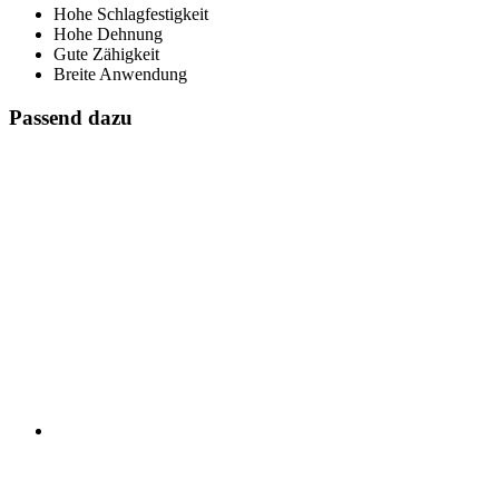
Hohe Schlagfestigkeit
Hohe Dehnung
Gute Zähigkeit
Breite Anwendung
Passend dazu