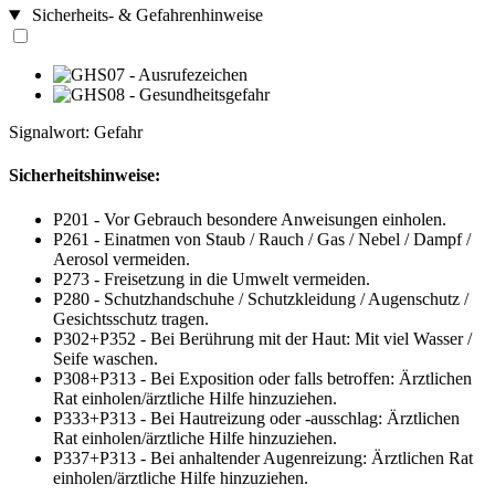
Sicherheits- & Gefahrenhinweise
Signalwort: Gefahr
Sicherheitshinweise:
P201 - Vor Gebrauch besondere Anweisungen einholen.
P261 - Einatmen von Staub / Rauch / Gas / Nebel / Dampf /
Aerosol vermeiden.
P273 - Freisetzung in die Umwelt vermeiden.
P280 - Schutzhandschuhe / Schutzkleidung / Augenschutz /
Gesichtsschutz tragen.
P302+P352 - Bei Berührung mit der Haut: Mit viel Wasser /
Seife waschen.
P308+P313 - Bei Exposition oder falls betroffen: Ärztlichen
Rat einholen/ärztliche Hilfe hinzuziehen.
P333+P313 - Bei Hautreizung oder -ausschlag: Ärztlichen
Rat einholen/ärztliche Hilfe hinzuziehen.
P337+P313 - Bei anhaltender Augenreizung: Ärztlichen Rat
einholen/ärztliche Hilfe hinzuziehen.