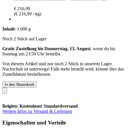
€ 216,99
(€ 216,99 / kg)
Inhalt:
1.000 g
Noch 2 Stück auf Lager
Gratis Zustellung bis Donnerstag, 13. August
, wenn du bis
Sonntag um 23:59 Uhr
bestellst.
Von diesem Artikel sind nur noch 2 Stück in unserem Lager.
Nachschub ist unterwegs! Falls mehr bestellt wird, könnte dies das
Zustelldatum beeinflussen.
In den Warenkorb
Belgien: Kostenloser Standardversand
Weitere Infos zu Versand & Lieferung
Eigenschaften und Vorteile