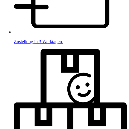
Zustellung in 3 Werktagen.