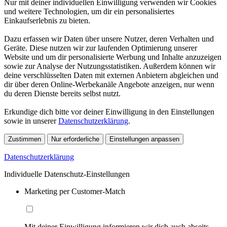
Nur mit deiner individuellen Einwilligung verwenden wir Cookies
und weitere Technologien, um dir ein personalisiertes
Einkaufserlebnis zu bieten.
Dazu erfassen wir Daten über unsere Nutzer, deren Verhalten und
Geräte. Diese nutzen wir zur laufenden Optimierung unserer
Website und um dir personalisierte Werbung und Inhalte anzuzeigen
sowie zur Analyse der Nutzungsstatistiken. Außerdem können wir
deine verschlüsselten Daten mit externen Anbietern abgleichen und
dir über deren Online-Werbekanäle Angebote anzeigen, nur wenn
du deren Dienste bereits selbst nutzt.
Erkundige dich bitte vor deiner Einwilligung in den Einstellungen
sowie in unserer
Datenschutzerklärung
.
Zustimmen
Nur erforderliche
Einstellungen anpassen
Datenschutzerklärung
Individuelle Datenschutz-Einstellungen
Marketing per Customer-Match
Mit deiner Einwilligung informieren wir dich auch abseits