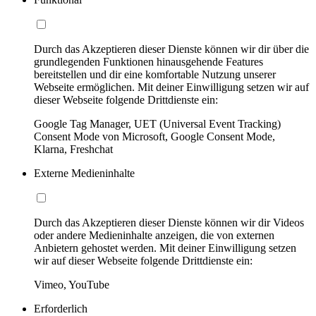
Durch das Akzeptieren dieser Dienste können wir dir über die
grundlegenden Funktionen hinausgehende Features
bereitstellen und dir eine komfortable Nutzung unserer
Webseite ermöglichen. Mit deiner Einwilligung setzen wir auf
dieser Webseite folgende Drittdienste ein:
Google Tag Manager, UET (Universal Event Tracking)
Consent Mode von Microsoft, Google Consent Mode,
Klarna, Freshchat
Externe Medieninhalte
Durch das Akzeptieren dieser Dienste können wir dir Videos
oder andere Medieninhalte anzeigen, die von externen
Anbietern gehostet werden. Mit deiner Einwilligung setzen
wir auf dieser Webseite folgende Drittdienste ein:
Vimeo, YouTube
Erforderlich