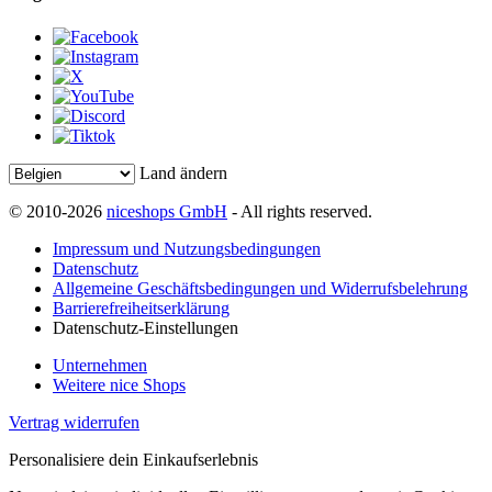
Land ändern
© 2010-2026
niceshops GmbH
- All rights reserved.
Impressum und Nutzungsbedingungen
Datenschutz
Allgemeine Geschäftsbedingungen und Widerrufsbelehrung
Barrierefreiheitserklärung
Datenschutz-Einstellungen
Unternehmen
Weitere nice Shops
Vertrag widerrufen
Personalisiere dein Einkaufserlebnis