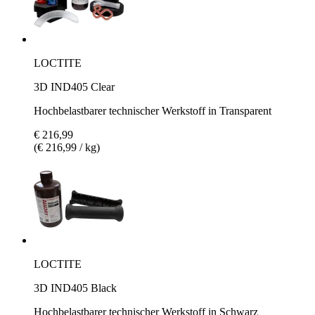
LOCTITE
3D IND405 Clear
Hochbelastbarer technischer Werkstoff in Transparent
€ 216,99
(€ 216,99 / kg)
LOCTITE
3D IND405 Black
Hochbelastbarer technischer Werkstoff in Schwarz