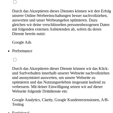
Durch das Akzeptieren dieses Dienstes können wir den Erfolg
unserer Online-Werbeeinschaltungen besser nachvollziehen,
auswerten und unser Werbeangebot optimieren. Dazu
gleichen wir deine verschlüsselten personenbezogenen Daten
mit folgenden externen Anbietenden ab, sofern du deren
Dienste bereits nutzt:
Google Ads
Performance
Durch das Akzeptieren dieser Dienste können wir das Klick-
und Surfverhalten innerhalb unserer Webseite nachvollziehen
und anonymisiert auswerten, um unsere Webseite zu
optimieren und das Nutzungserlebnis insgesamt laufend zu
verbessern. Mit deiner Einwilligung setzen wir auf dieser
Webseite folgende Drittdienste ein:
Google Analytics, Clarity, Google Kundenrezensionen, A/B-
Testing
Funktional