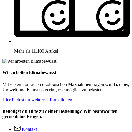
Mehr als 11.100 Artikel
Wir arbeiten klimabewusst.
Mit vielen konkreten ökologischen Maßnahmen tragen wir dazu bei,
Umwelt und Klima so gering wie möglich zu belasten.
Hier findest du weitere Informationen.
Benötigst du Hilfe zu deiner Bestellung? Wir beantworten
gerne deine Fragen.
Kontakt