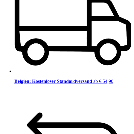
Belgien: Kostenloser Standardversand
ab € 54,90