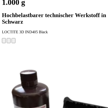
1.000 g
Hochbelastbarer technischer Werkstoff in
Schwarz
LOCTITE 3D IND405 Black