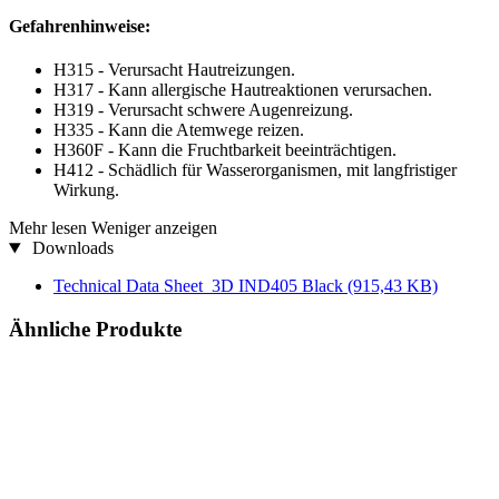
Gefahrenhinweise:
H315 - Verursacht Hautreizungen.
H317 - Kann allergische Hautreaktionen verursachen.
H319 - Verursacht schwere Augenreizung.
H335 - Kann die Atemwege reizen.
H360F - Kann die Fruchtbarkeit beeinträchtigen.
H412 - Schädlich für Wasserorganismen, mit langfristiger
Wirkung.
Mehr lesen
Weniger anzeigen
Downloads
Technical Data Sheet_3D IND405 Black
(915,43 KB)
Ähnliche Produkte