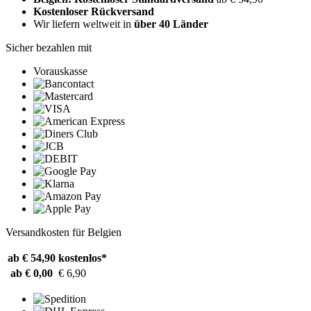
Kostenloser Rückversand
Wir liefern weltweit in
über 40 Länder
Sicher bezahlen mit
Vorauskasse
Versandkosten für Belgien
ab € 54,90
kostenlos*
ab € 0,00
€ 6,90