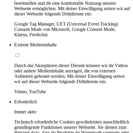
bereitstellen und dir eine komfortable Nutzung unserer
Webseite ermöglichen. Mit deiner Einwilligung setzen wir auf
dieser Webseite folgende Drittdienste ein:
Google Tag Manager, UET (Universal Event Tracking)
Consent Mode von Microsoft, Google Consent Mode,
Klarna, Freshchat
Externe Medieninhalte
Durch das Akzeptieren dieser Dienste können wir dir Videos
oder andere Medieninhalte anzeigen, die von externen
Anbietern gehostet werden. Mit deiner Einwilligung setzen
wir auf dieser Webseite folgende Drittdienste ein:
Vimeo, YouTube
Erforderlich
Immer aktiv
Technisch erforderliche Cookies gewährleisten ausschließlich
grundlegende Funktionen unserer Webseite. Sie dienen zum
Beispiel dazu, dass du Produkte im Warenkorb sammeln oder