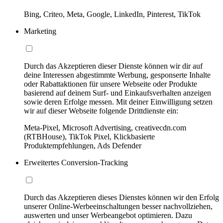
Bing, Criteo, Meta, Google, LinkedIn, Pinterest, TikTok
Marketing
Durch das Akzeptieren dieser Dienste können wir dir auf
deine Interessen abgestimmte Werbung, gesponserte Inhalte
oder Rabattaktionen für unsere Webseite oder Produkte
basierend auf deinem Surf- und Einkaufsverhalten anzeigen
sowie deren Erfolge messen. Mit deiner Einwilligung setzen
wir auf dieser Webseite folgende Drittdienste ein:
Meta-Pixel, Microsoft Advertising, creativecdn.com
(RTBHouse), TikTok Pixel, Klickbasierte
Produktempfehlungen, Ads Defender
Erweitertes Conversion-Tracking
Durch das Akzeptieren dieses Dienstes können wir den Erfolg
unserer Online-Werbeeinschaltungen besser nachvollziehen,
auswerten und unser Werbeangebot optimieren. Dazu