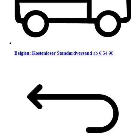
Belgien: Kostenloser Standardversand
ab € 54,90