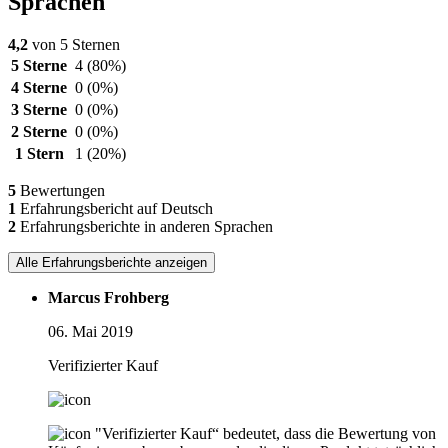
Sprachen
4,2
von 5 Sternen
5 Sterne
4
(80%)
4 Sterne
0
(0%)
3 Sterne
0
(0%)
2 Sterne
0
(0%)
1 Stern
1
(20%)
5
Bewertungen
1
Erfahrungsbericht auf Deutsch
2
Erfahrungsberichte in anderen Sprachen
Alle Erfahrungsberichte anzeigen
Marcus Frohberg
06. Mai 2019
Verifizierter Kauf
"Verifizierter Kauf“ bedeutet, dass die Bewertung von