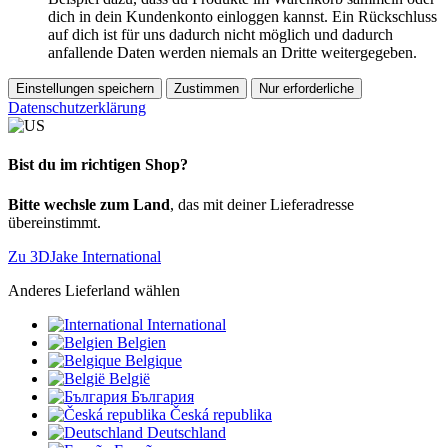
dich in dein Kundenkonto einloggen kannst. Ein Rückschluss
auf dich ist für uns dadurch nicht möglich und dadurch
anfallende Daten werden niemals an Dritte weitergegeben.
Einstellungen speichern
Zustimmen
Nur erforderliche
Datenschutzerklärung
Bist du im richtigen Shop?
Bitte wechsle zum Land
, das mit deiner Lieferadresse
übereinstimmt.
Zu 3DJake International
Anderes Lieferland wählen
International
Belgien
Belgique
België
България
Česká republika
Deutschland