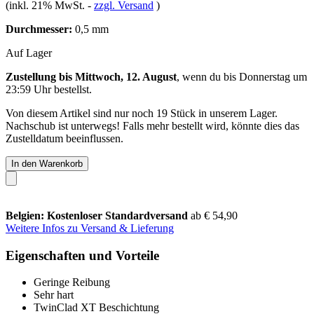
(inkl. 21% MwSt.
-
zzgl. Versand
)
Durchmesser:
0,5 mm
Auf Lager
Zustellung bis Mittwoch, 12. August
, wenn du bis
Donnerstag um
23:59 Uhr
bestellst.
Von diesem Artikel sind nur noch 19 Stück in unserem Lager.
Nachschub ist unterwegs! Falls mehr bestellt wird, könnte dies das
Zustelldatum beeinflussen.
In den Warenkorb
Belgien: Kostenloser Standardversand
ab € 54,90
Weitere Infos zu Versand & Lieferung
Eigenschaften und Vorteile
Geringe Reibung
Sehr hart
TwinClad XT Beschichtung