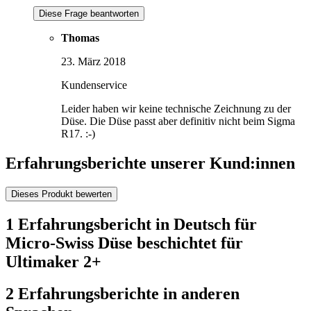
Diese Frage beantworten
Thomas
23. März 2018
Kundenservice
Leider haben wir keine technische Zeichnung zu der
Düse. Die Düse passt aber definitiv nicht beim Sigma
R17. :-)
Erfahrungsberichte unserer Kund:innen
Dieses Produkt bewerten
1 Erfahrungsbericht in Deutsch für
Micro-Swiss Düse beschichtet für
Ultimaker 2+
2 Erfahrungsberichte in anderen