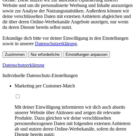
Website und um dir personalisierte Werbung und Inhalte anzuzeigen
sowie zur Analyse der Nutzungsstatistiken. Außerdem können wir
deine verschlüsselten Daten mit externen Anbietern abgleichen und
dir über deren Online-Werbekanäle Angebote anzeigen, nur wenn
du deren Dienste bereits selbst nutzt.
Erkundige dich bitte vor deiner Einwilligung in den Einstellungen
sowie in unserer
Datenschutzerklärung
.
Zustimmen
Nur erforderliche
Einstellungen anpassen
Datenschutzerklärung
Individuelle Datenschutz-Einstellungen
Marketing per Customer-Match
Mit deiner Einwilligung informieren wir dich auch abseits
unserer Website über Aktionen und zeigen dir relevante
Produkte. Dazu gleichen wir deine verschlüsselten
personenbezogenen Daten mit folgenden externen Anbietern
ab und nutzen deren Online-Werbekanäle, sofern du deren
Dienste bereits nutzt: