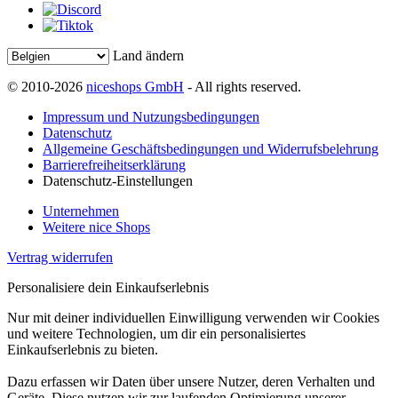
Land ändern
© 2010-2026
niceshops GmbH
- All rights reserved.
Impressum und Nutzungsbedingungen
Datenschutz
Allgemeine Geschäftsbedingungen und Widerrufsbelehrung
Barrierefreiheitserklärung
Datenschutz-Einstellungen
Unternehmen
Weitere nice Shops
Vertrag widerrufen
Personalisiere dein Einkaufserlebnis
Nur mit deiner individuellen Einwilligung verwenden wir Cookies
und weitere Technologien, um dir ein personalisiertes
Einkaufserlebnis zu bieten.
Dazu erfassen wir Daten über unsere Nutzer, deren Verhalten und
Geräte. Diese nutzen wir zur laufenden Optimierung unserer