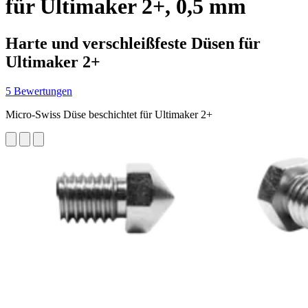
für Ultimaker 2+, 0,5 mm
Harte und verschleißfeste Düsen für
Ultimaker 2+
5 Bewertungen
Micro-Swiss Düse beschichtet für Ultimaker 2+