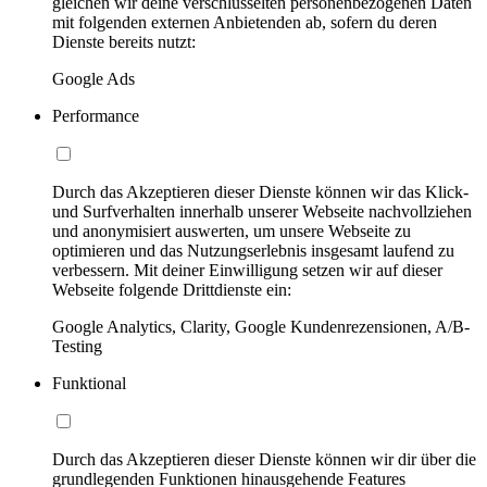
gleichen wir deine verschlüsselten personenbezogenen Daten
mit folgenden externen Anbietenden ab, sofern du deren
Dienste bereits nutzt:
Google Ads
Performance
Durch das Akzeptieren dieser Dienste können wir das Klick-
und Surfverhalten innerhalb unserer Webseite nachvollziehen
und anonymisiert auswerten, um unsere Webseite zu
optimieren und das Nutzungserlebnis insgesamt laufend zu
verbessern. Mit deiner Einwilligung setzen wir auf dieser
Webseite folgende Drittdienste ein:
Google Analytics, Clarity, Google Kundenrezensionen, A/B-
Testing
Funktional
Durch das Akzeptieren dieser Dienste können wir dir über die
grundlegenden Funktionen hinausgehende Features