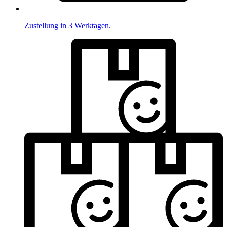
Zustellung in 3 Werktagen.