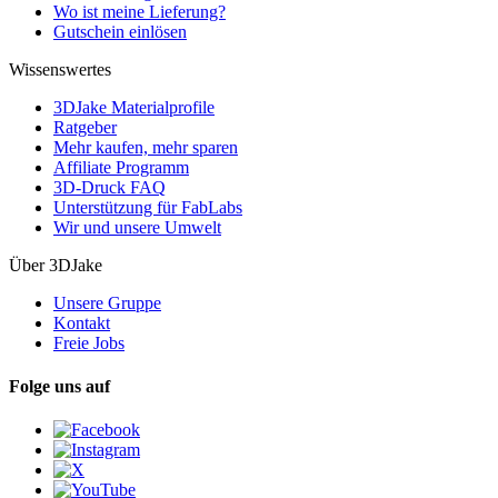
Wo ist meine Lieferung?
Gutschein einlösen
Wissenswertes
3DJake Materialprofile
Ratgeber
Mehr kaufen, mehr sparen
Affiliate Programm
3D-Druck FAQ
Unterstützung für FabLabs
Wir und unsere Umwelt
Über 3DJake
Unsere Gruppe
Kontakt
Freie Jobs
Folge uns auf