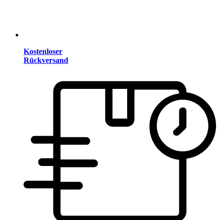
Kostenloser
Rückversand