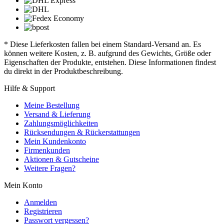
* Diese Lieferkosten fallen bei einem Standard-Versand an. Es
können weitere Kosten, z. B. aufgrund des Gewichts, Größe oder
Eigenschaften der Produkte, entstehen. Diese Informationen findest
du direkt in der Produktbeschreibung.
Hilfe & Support
Meine Bestellung
Versand & Lieferung
Zahlungsmöglichkeiten
Rücksendungen & Rückerstattungen
Mein Kundenkonto
Firmenkunden
Aktionen & Gutscheine
Weitere Fragen?
Mein Konto
Anmelden
Registrieren
Passwort vergessen?