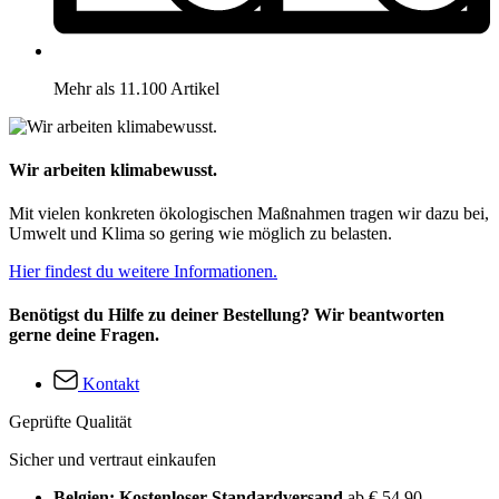
Mehr als 11.100 Artikel
Wir arbeiten klimabewusst.
Mit vielen konkreten ökologischen Maßnahmen tragen wir dazu bei,
Umwelt und Klima so gering wie möglich zu belasten.
Hier findest du weitere Informationen.
Benötigst du Hilfe zu deiner Bestellung? Wir beantworten
gerne deine Fragen.
Kontakt
Geprüfte Qualität
Sicher und vertraut einkaufen
Belgien: Kostenloser Standardversand
ab € 54,90