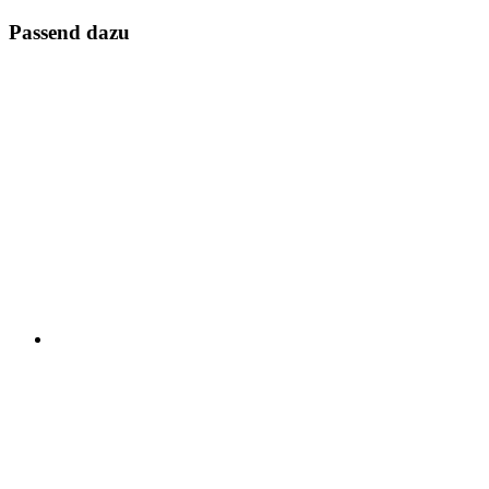
Passend dazu