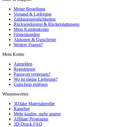
Meine Bestellung
Versand & Lieferung
Zahlungsmöglichkeiten
Rücksendungen & Rückerstattungen
Mein Kundenkonto
Firmenkunden
Aktionen & Gutscheine
Weitere Fragen?
Mein Konto
Anmelden
Registrieren
Passwort vergessen?
Wo ist meine Lieferung?
Gutschein einlösen
Wissenswertes
3DJake Materialprofile
Ratgeber
Mehr kaufen, mehr sparen
Affiliate Programm
3D-Druck FAQ