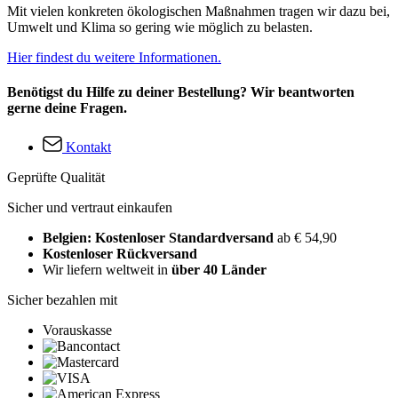
Mit vielen konkreten ökologischen Maßnahmen tragen wir dazu bei,
Umwelt und Klima so gering wie möglich zu belasten.
Hier findest du weitere Informationen.
Benötigst du Hilfe zu deiner Bestellung? Wir beantworten
gerne deine Fragen.
Kontakt
Geprüfte Qualität
Sicher und vertraut einkaufen
Belgien: Kostenloser Standardversand
ab € 54,90
Kostenloser Rückversand
Wir liefern weltweit in
über 40 Länder
Sicher bezahlen mit
Vorauskasse