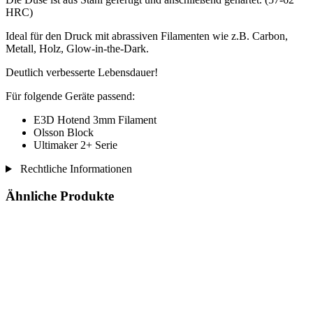
HRC)
Ideal für den Druck mit abrassiven Filamenten wie z.B. Carbon,
Metall, Holz, Glow-in-the-Dark.
Deutlich verbesserte Lebensdauer!
Für folgende Geräte passend:
E3D Hotend 3mm Filament
Olsson Block
Ultimaker 2+ Serie
Rechtliche Informationen
Ähnliche Produkte