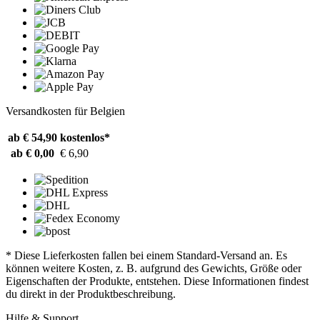
Versandkosten für Belgien
ab € 54,90
kostenlos*
ab € 0,00
€ 6,90
* Diese Lieferkosten fallen bei einem Standard-Versand an. Es
können weitere Kosten, z. B. aufgrund des Gewichts, Größe oder
Eigenschaften der Produkte, entstehen. Diese Informationen findest
du direkt in der Produktbeschreibung.
Hilfe & Support