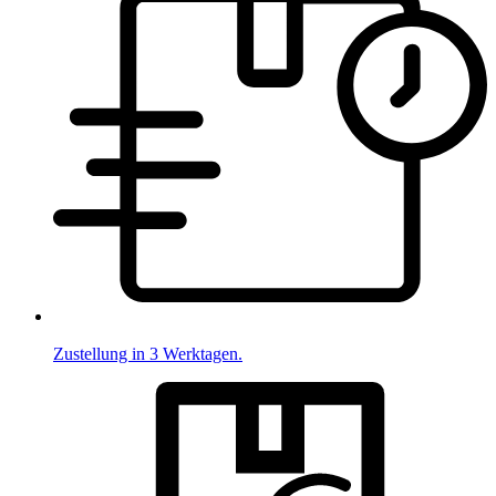
Zustellung in 3 Werktagen.