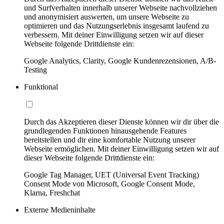
und Surfverhalten innerhalb unserer Webseite nachvollziehen
und anonymisiert auswerten, um unsere Webseite zu
optimieren und das Nutzungserlebnis insgesamt laufend zu
verbessern. Mit deiner Einwilligung setzen wir auf dieser
Webseite folgende Drittdienste ein:
Google Analytics, Clarity, Google Kundenrezensionen, A/B-
Testing
Funktional
Durch das Akzeptieren dieser Dienste können wir dir über die
grundlegenden Funktionen hinausgehende Features
bereitstellen und dir eine komfortable Nutzung unserer
Webseite ermöglichen. Mit deiner Einwilligung setzen wir auf
dieser Webseite folgende Drittdienste ein:
Google Tag Manager, UET (Universal Event Tracking)
Consent Mode von Microsoft, Google Consent Mode,
Klarna, Freshchat
Externe Medieninhalte