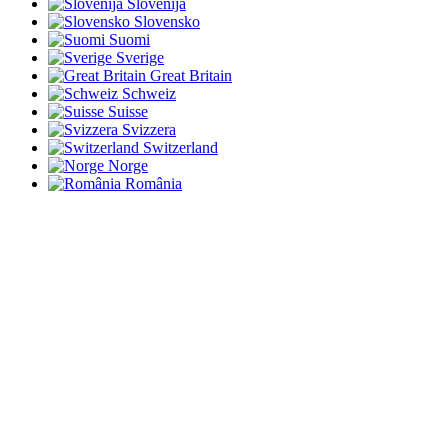
Slovenija
Slovensko
Suomi
Sverige
Great Britain
Schweiz
Suisse
Svizzera
Switzerland
Norge
România