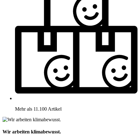
Mehr als 11.100 Artikel
Wir arbeiten klimabewusst.