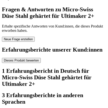
Fragen & Antworten zu Micro-Swiss
Düse Stahl gehärtet für Ultimaker 2+
Erhalte spezifische Antworten von Kund:innen, die dieses Produkt
erworben haben.
Neue Frage erstellen
Erfahrungsberichte unserer Kund:innen
Dieses Produkt bewerten
1 Erfahrungsbericht in Deutsch für
Micro-Swiss Düse Stahl gehärtet für
Ultimaker 2+
3 Erfahrungsberichte in anderen
Sprachen