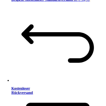
Kostenloser
Rückversand