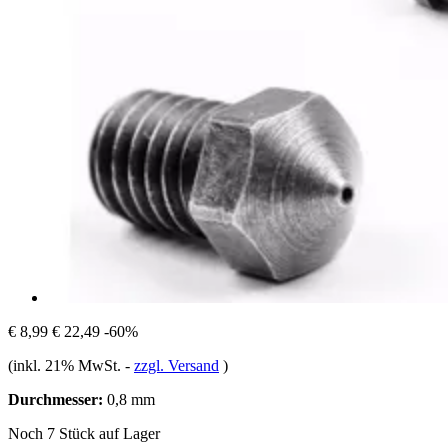
€ 8,99
€ 22,49
-60%
(inkl. 21% MwSt.
-
zzgl. Versand
)
Durchmesser:
0,8 mm
Noch 7 Stück auf Lager