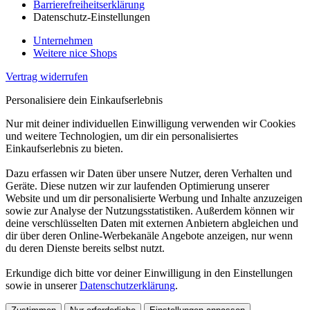
Barrierefreiheitserklärung
Datenschutz-Einstellungen
Unternehmen
Weitere nice Shops
Vertrag widerrufen
Personalisiere dein Einkaufserlebnis
Nur mit deiner individuellen Einwilligung verwenden wir Cookies
und weitere Technologien, um dir ein personalisiertes
Einkaufserlebnis zu bieten.
Dazu erfassen wir Daten über unsere Nutzer, deren Verhalten und
Geräte. Diese nutzen wir zur laufenden Optimierung unserer
Website und um dir personalisierte Werbung und Inhalte anzuzeigen
sowie zur Analyse der Nutzungsstatistiken. Außerdem können wir
deine verschlüsselten Daten mit externen Anbietern abgleichen und
dir über deren Online-Werbekanäle Angebote anzeigen, nur wenn
du deren Dienste bereits selbst nutzt.
Erkundige dich bitte vor deiner Einwilligung in den Einstellungen
sowie in unserer
Datenschutzerklärung
.