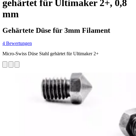
gehärtet für Ultimaker 2+, 0,8
mm
Gehärtete Düse für 3mm Filament
4 Bewertungen
Micro-Swiss Düse Stahl gehärtet für Ultimaker 2+