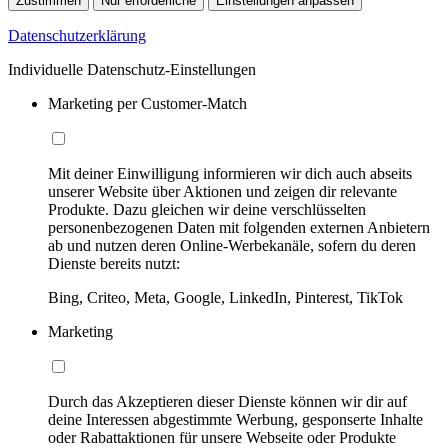
Zustimmen
Nur erforderliche
Einstellungen anpassen
Datenschutzerklärung
Individuelle Datenschutz-Einstellungen
Marketing per Customer-Match
Mit deiner Einwilligung informieren wir dich auch abseits
unserer Website über Aktionen und zeigen dir relevante
Produkte. Dazu gleichen wir deine verschlüsselten
personenbezogenen Daten mit folgenden externen Anbietern
ab und nutzen deren Online-Werbekanäle, sofern du deren
Dienste bereits nutzt:
Bing, Criteo, Meta, Google, LinkedIn, Pinterest, TikTok
Marketing
Durch das Akzeptieren dieser Dienste können wir dir auf
deine Interessen abgestimmte Werbung, gesponserte Inhalte
oder Rabattaktionen für unsere Webseite oder Produkte