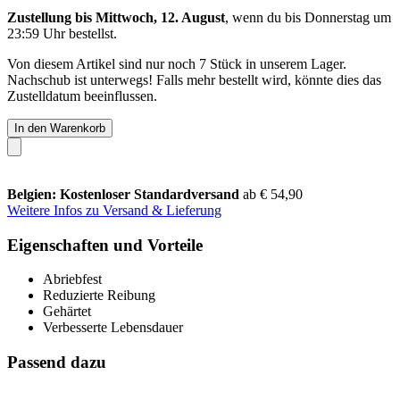
Zustellung bis Mittwoch, 12. August
, wenn du bis
Donnerstag um
23:59 Uhr
bestellst.
Von diesem Artikel sind nur noch 7 Stück in unserem Lager.
Nachschub ist unterwegs! Falls mehr bestellt wird, könnte dies das
Zustelldatum beeinflussen.
In den Warenkorb
Belgien: Kostenloser Standardversand
ab € 54,90
Weitere Infos zu Versand & Lieferung
Eigenschaften und Vorteile
Abriebfest
Reduzierte Reibung
Gehärtet
Verbesserte Lebensdauer
Passend dazu