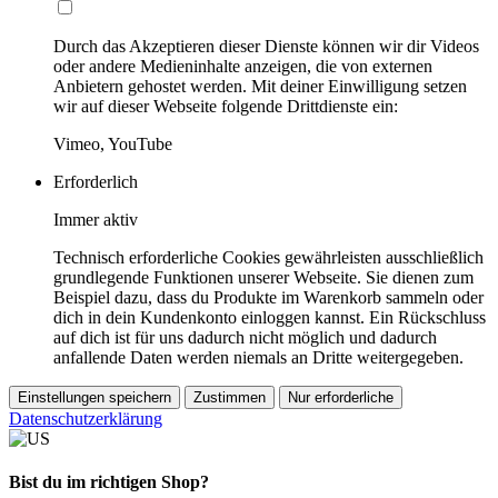
Durch das Akzeptieren dieser Dienste können wir dir Videos
oder andere Medieninhalte anzeigen, die von externen
Anbietern gehostet werden. Mit deiner Einwilligung setzen
wir auf dieser Webseite folgende Drittdienste ein:
Vimeo, YouTube
Erforderlich
Immer aktiv
Technisch erforderliche Cookies gewährleisten ausschließlich
grundlegende Funktionen unserer Webseite. Sie dienen zum
Beispiel dazu, dass du Produkte im Warenkorb sammeln oder
dich in dein Kundenkonto einloggen kannst. Ein Rückschluss
auf dich ist für uns dadurch nicht möglich und dadurch
anfallende Daten werden niemals an Dritte weitergegeben.
Einstellungen speichern
Zustimmen
Nur erforderliche
Datenschutzerklärung
Bist du im richtigen Shop?