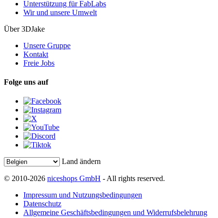
Unterstützung für FabLabs
Wir und unsere Umwelt
Über 3DJake
Unsere Gruppe
Kontakt
Freie Jobs
Folge uns auf
Land ändern
© 2010-2026
niceshops GmbH
- All rights reserved.
Impressum und Nutzungsbedingungen
Datenschutz
Allgemeine Geschäftsbedingungen und Widerrufsbelehrung