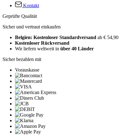
Kontakt
Geprüfte Qualität
Sicher und vertraut einkaufen
Belgien: Kostenloser Standardversand
ab € 54,90
Kostenloser Rückversand
Wir liefern weltweit in
über 40 Länder
Sicher bezahlen mit
Vorauskasse