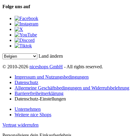
Folge uns auf
Land ändern
© 2010-2026
niceshops GmbH
- All rights reserved.
Impressum und Nutzungsbedingungen
Datenschutz
Allgemeine Geschäftsbedingungen und Widerrufsbelehrung
Barrierefreiheitserklärung
Datenschutz-Einstellungen
Unternehmen
Weitere nice Shops
Vertrag widerrufen
Personalisiere dein Einkaufserlebnis