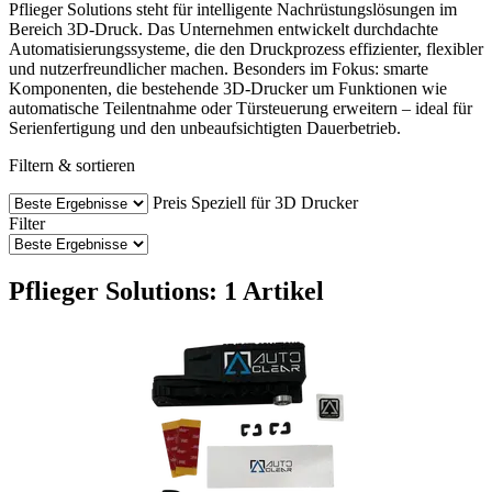
Pflieger Solutions steht für intelligente Nachrüstungslösungen im
Bereich 3D-Druck. Das Unternehmen entwickelt durchdachte
Automatisierungssysteme, die den Druckprozess effizienter, flexibler
und nutzerfreundlicher machen. Besonders im Fokus: smarte
Komponenten, die bestehende 3D-Drucker um Funktionen wie
automatische Teilentnahme oder Türsteuerung erweitern – ideal für
Serienfertigung und den unbeaufsichtigten Dauerbetrieb.
Filtern & sortieren
Preis
Speziell für 3D Drucker
Filter
Pflieger Solutions: 1 Artikel