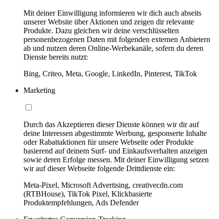
Mit deiner Einwilligung informieren wir dich auch abseits
unserer Website über Aktionen und zeigen dir relevante
Produkte. Dazu gleichen wir deine verschlüsselten
personenbezogenen Daten mit folgenden externen Anbietern
ab und nutzen deren Online-Werbekanäle, sofern du deren
Dienste bereits nutzt:
Bing, Criteo, Meta, Google, LinkedIn, Pinterest, TikTok
Marketing
Durch das Akzeptieren dieser Dienste können wir dir auf
deine Interessen abgestimmte Werbung, gesponserte Inhalte
oder Rabattaktionen für unsere Webseite oder Produkte
basierend auf deinem Surf- und Einkaufsverhalten anzeigen
sowie deren Erfolge messen. Mit deiner Einwilligung setzen
wir auf dieser Webseite folgende Drittdienste ein:
Meta-Pixel, Microsoft Advertising, creativecdn.com
(RTBHouse), TikTok Pixel, Klickbasierte
Produktempfehlungen, Ads Defender