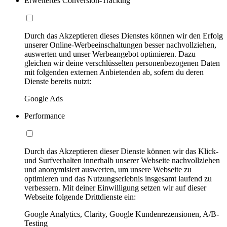
Erweitertes Conversion-Tracking
Durch das Akzeptieren dieses Dienstes können wir den Erfolg
unserer Online-Werbeeinschaltungen besser nachvollziehen,
auswerten und unser Werbeangebot optimieren. Dazu
gleichen wir deine verschlüsselten personenbezogenen Daten
mit folgenden externen Anbietenden ab, sofern du deren
Dienste bereits nutzt:
Google Ads
Performance
Durch das Akzeptieren dieser Dienste können wir das Klick-
und Surfverhalten innerhalb unserer Webseite nachvollziehen
und anonymisiert auswerten, um unsere Webseite zu
optimieren und das Nutzungserlebnis insgesamt laufend zu
verbessern. Mit deiner Einwilligung setzen wir auf dieser
Webseite folgende Drittdienste ein:
Google Analytics, Clarity, Google Kundenrezensionen, A/B-
Testing