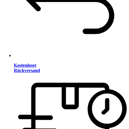
Kostenloser
Rückversand