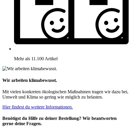
Mehr als 11.100 Artikel
Wir arbeiten klimabewusst.
Mit vielen konkreten ökologischen Maßnahmen tragen wir dazu bei,
Umwelt und Klima so gering wie möglich zu belasten.
Hier findest du weitere Informationen.
Benötigst du Hilfe zu deiner Bestellung? Wir beantworten
gerne deine Fragen.