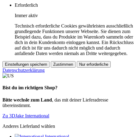
Erforderlich
Immer aktiv
Technisch erforderliche Cookies gewährleisten ausschließlich
grundlegende Funktionen unserer Webseite. Sie dienen zum
Beispiel dazu, dass du Produkte im Warenkorb sammeln oder
dich in dein Kundenkonto einloggen kannst. Ein Rückschluss
auf dich ist für uns dadurch nicht möglich und dadurch
anfallende Daten werden niemals an Dritte weitergegeben.
Einstellungen speichern
Zustimmen
Nur erforderliche
Datenschutzerklärung
Bist du im richtigen Shop?
Bitte wechsle zum Land
, das mit deiner Lieferadresse
übereinstimmt.
Zu 3DJake International
Anderes Lieferland wählen
International