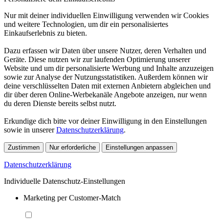
Nur mit deiner individuellen Einwilligung verwenden wir Cookies
und weitere Technologien, um dir ein personalisiertes
Einkaufserlebnis zu bieten.
Dazu erfassen wir Daten über unsere Nutzer, deren Verhalten und
Geräte. Diese nutzen wir zur laufenden Optimierung unserer
Website und um dir personalisierte Werbung und Inhalte anzuzeigen
sowie zur Analyse der Nutzungsstatistiken. Außerdem können wir
deine verschlüsselten Daten mit externen Anbietern abgleichen und
dir über deren Online-Werbekanäle Angebote anzeigen, nur wenn
du deren Dienste bereits selbst nutzt.
Erkundige dich bitte vor deiner Einwilligung in den Einstellungen
sowie in unserer
Datenschutzerklärung
.
Zustimmen
Nur erforderliche
Einstellungen anpassen
Datenschutzerklärung
Individuelle Datenschutz-Einstellungen
Marketing per Customer-Match