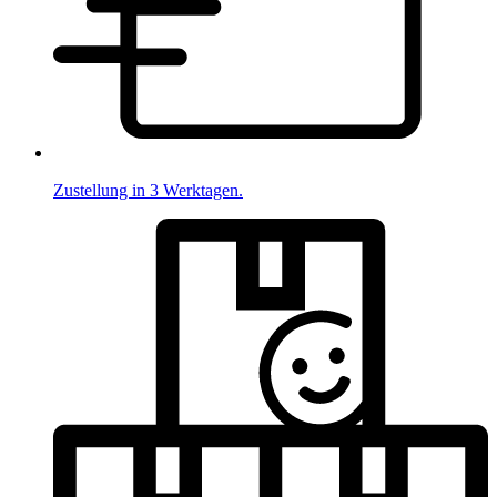
Zustellung in 3 Werktagen.