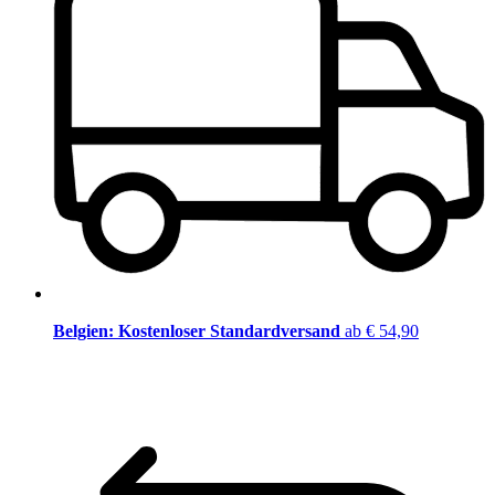
Belgien: Kostenloser Standardversand
ab € 54,90