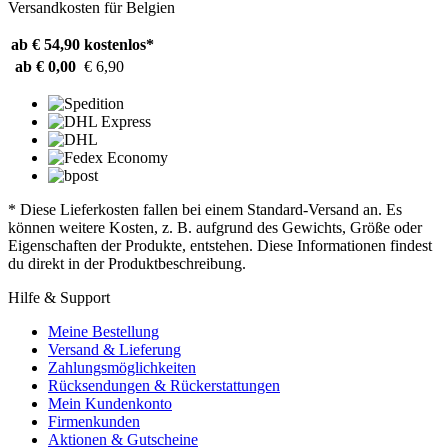
Versandkosten für Belgien
ab € 54,90
kostenlos*
ab € 0,00
€ 6,90
* Diese Lieferkosten fallen bei einem Standard-Versand an. Es
können weitere Kosten, z. B. aufgrund des Gewichts, Größe oder
Eigenschaften der Produkte, entstehen. Diese Informationen findest
du direkt in der Produktbeschreibung.
Hilfe & Support
Meine Bestellung
Versand & Lieferung
Zahlungsmöglichkeiten
Rücksendungen & Rückerstattungen
Mein Kundenkonto
Firmenkunden
Aktionen & Gutscheine