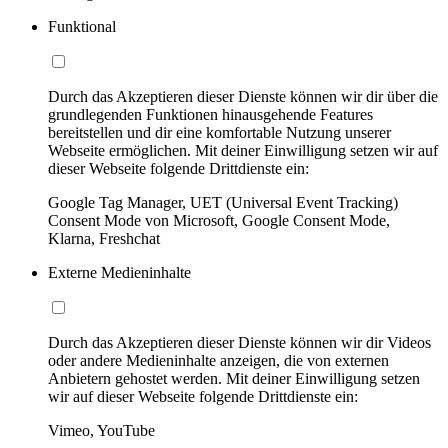
Funktional
Durch das Akzeptieren dieser Dienste können wir dir über die
grundlegenden Funktionen hinausgehende Features
bereitstellen und dir eine komfortable Nutzung unserer
Webseite ermöglichen. Mit deiner Einwilligung setzen wir auf
dieser Webseite folgende Drittdienste ein:
Google Tag Manager, UET (Universal Event Tracking)
Consent Mode von Microsoft, Google Consent Mode,
Klarna, Freshchat
Externe Medieninhalte
Durch das Akzeptieren dieser Dienste können wir dir Videos
oder andere Medieninhalte anzeigen, die von externen
Anbietern gehostet werden. Mit deiner Einwilligung setzen
wir auf dieser Webseite folgende Drittdienste ein:
Vimeo, YouTube