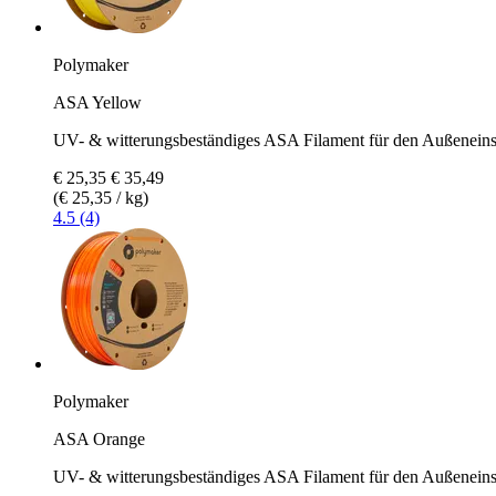
Polymaker
ASA Yellow
UV- & witterungsbeständiges ASA Filament für den Außeneins
€ 25,35
€ 35,49
(€ 25,35 / kg)
4.5 (4)
Polymaker
ASA Orange
UV- & witterungsbeständiges ASA Filament für den Außeneins