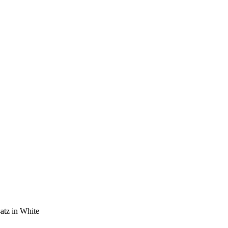
atz in White