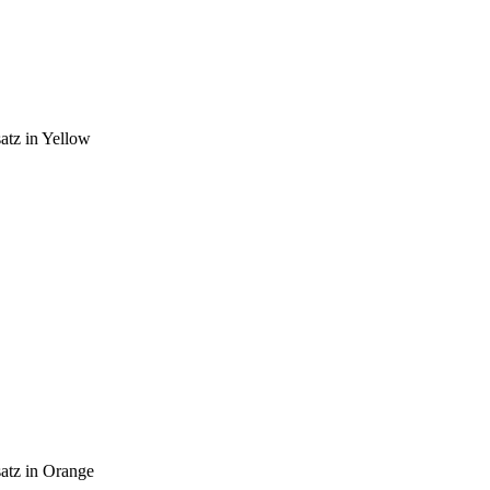
atz in Yellow
atz in Orange