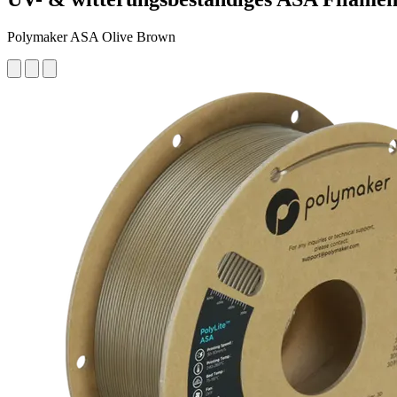
Polymaker ASA Olive Brown