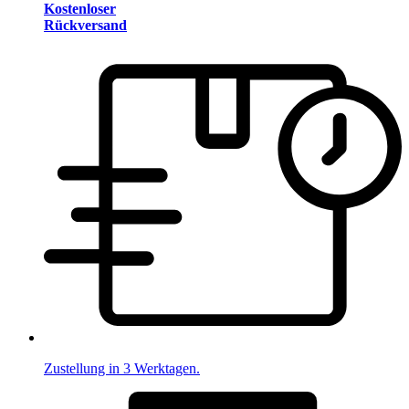
Kostenloser
Rückversand
Zustellung in 3 Werktagen.