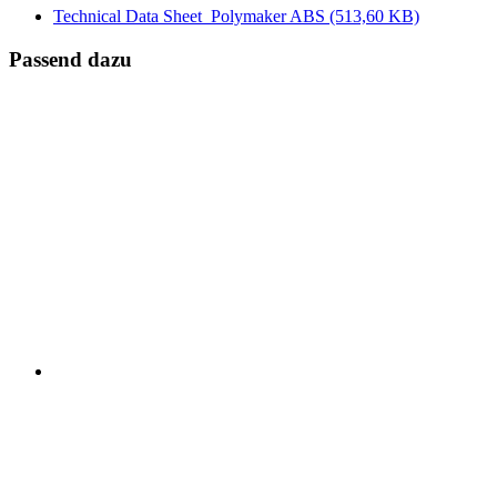
Technical Data Sheet_Polymaker ABS
(513,60 KB)
Passend dazu