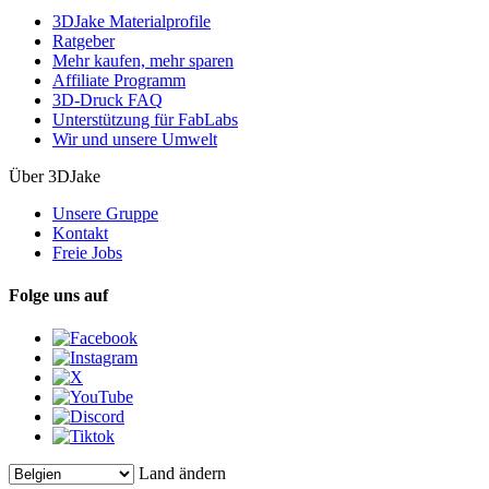
3DJake Materialprofile
Ratgeber
Mehr kaufen, mehr sparen
Affiliate Programm
3D-Druck FAQ
Unterstützung für FabLabs
Wir und unsere Umwelt
Über 3DJake
Unsere Gruppe
Kontakt
Freie Jobs
Folge uns auf
Land ändern