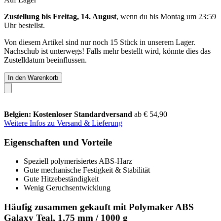
Zustellung bis Freitag, 14. August
, wenn du bis
Montag um 23:59
Uhr
bestellst.
Von diesem Artikel sind nur noch 15 Stück in unserem Lager.
Nachschub ist unterwegs! Falls mehr bestellt wird, könnte dies das
Zustelldatum beeinflussen.
In den Warenkorb
Belgien: Kostenloser Standardversand
ab € 54,90
Weitere Infos zu Versand & Lieferung
Eigenschaften und Vorteile
Speziell polymerisiertes ABS-Harz
Gute mechanische Festigkeit & Stabilität
Gute Hitzebeständigkeit
Wenig Geruchsentwicklung
Häufig zusammen gekauft mit Polymaker ABS
Galaxy Teal, 1,75 mm / 1000 g