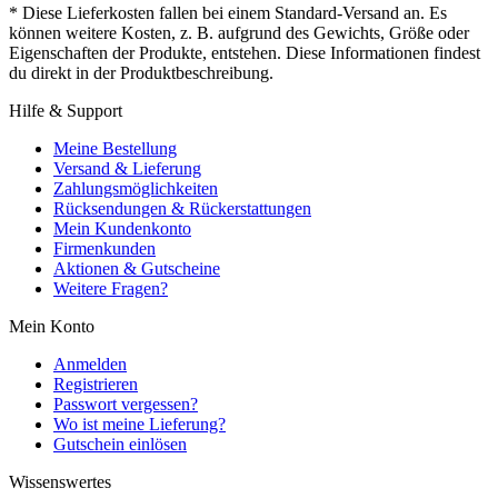
* Diese Lieferkosten fallen bei einem Standard-Versand an. Es
können weitere Kosten, z. B. aufgrund des Gewichts, Größe oder
Eigenschaften der Produkte, entstehen. Diese Informationen findest
du direkt in der Produktbeschreibung.
Hilfe & Support
Meine Bestellung
Versand & Lieferung
Zahlungsmöglichkeiten
Rücksendungen & Rückerstattungen
Mein Kundenkonto
Firmenkunden
Aktionen & Gutscheine
Weitere Fragen?
Mein Konto
Anmelden
Registrieren
Passwort vergessen?
Wo ist meine Lieferung?
Gutschein einlösen
Wissenswertes