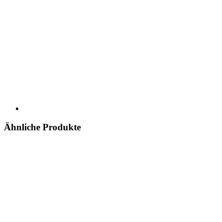
Ähnliche Produkte