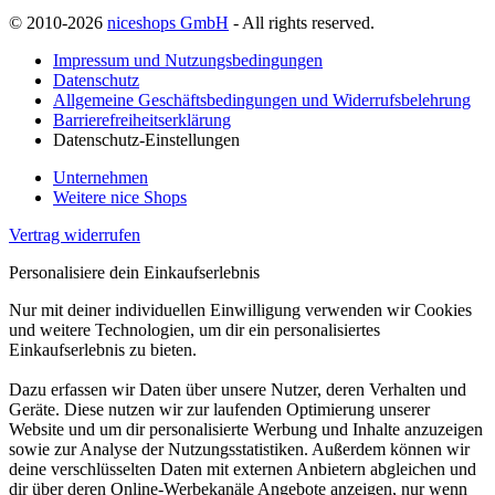
© 2010-2026
niceshops GmbH
- All rights reserved.
Impressum und Nutzungsbedingungen
Datenschutz
Allgemeine Geschäftsbedingungen und Widerrufsbelehrung
Barrierefreiheitserklärung
Datenschutz-Einstellungen
Unternehmen
Weitere nice Shops
Vertrag widerrufen
Personalisiere dein Einkaufserlebnis
Nur mit deiner individuellen Einwilligung verwenden wir Cookies
und weitere Technologien, um dir ein personalisiertes
Einkaufserlebnis zu bieten.
Dazu erfassen wir Daten über unsere Nutzer, deren Verhalten und
Geräte. Diese nutzen wir zur laufenden Optimierung unserer
Website und um dir personalisierte Werbung und Inhalte anzuzeigen
sowie zur Analyse der Nutzungsstatistiken. Außerdem können wir
deine verschlüsselten Daten mit externen Anbietern abgleichen und
dir über deren Online-Werbekanäle Angebote anzeigen, nur wenn