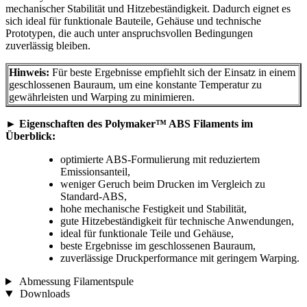
mechanischer Stabilität und Hitzebeständigkeit. Dadurch eignet es
sich ideal für funktionale Bauteile, Gehäuse und technische
Prototypen, die auch unter anspruchsvollen Bedingungen
zuverlässig bleiben.
Hinweis:
Für beste Ergebnisse empfiehlt sich der Einsatz in einem
geschlossenen Bauraum, um eine konstante Temperatur zu
gewährleisten und Warping zu minimieren.
►
Eigenschaften des Polymaker™ ABS Filaments im
Überblick:
optimierte ABS-Formulierung mit reduziertem
Emissionsanteil,
weniger Geruch beim Drucken im Vergleich zu
Standard-ABS,
hohe mechanische Festigkeit und Stabilität,
gute Hitzebeständigkeit für technische Anwendungen,
ideal für funktionale Teile und Gehäuse,
beste Ergebnisse im geschlossenen Bauraum,
zuverlässige Druckperformance mit geringem Warping.
Abmessung Filamentspule
Downloads