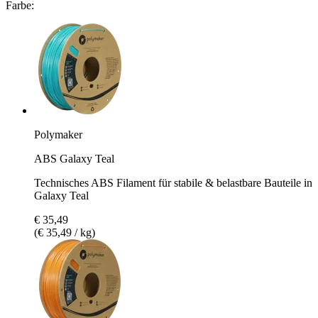
Farbe:
Polymaker
ABS Galaxy Teal
Technisches ABS Filament für stabile & belastbare Bauteile in
Galaxy Teal
€ 35,49
(€ 35,49 / kg)