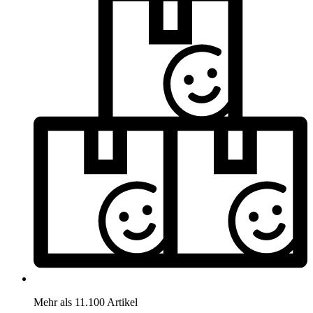
Mehr als 11.100 Artikel