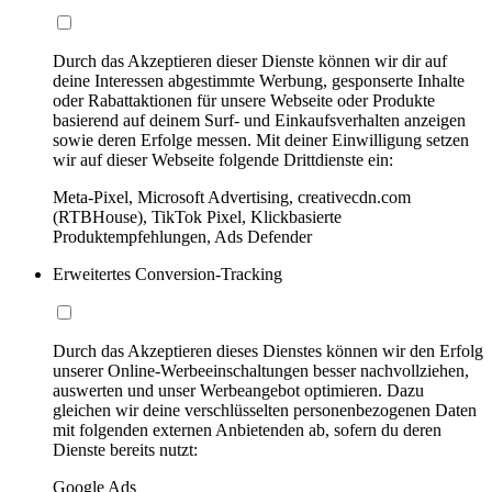
Durch das Akzeptieren dieser Dienste können wir dir auf
deine Interessen abgestimmte Werbung, gesponserte Inhalte
oder Rabattaktionen für unsere Webseite oder Produkte
basierend auf deinem Surf- und Einkaufsverhalten anzeigen
sowie deren Erfolge messen. Mit deiner Einwilligung setzen
wir auf dieser Webseite folgende Drittdienste ein:
Meta-Pixel, Microsoft Advertising, creativecdn.com
(RTBHouse), TikTok Pixel, Klickbasierte
Produktempfehlungen, Ads Defender
Erweitertes Conversion-Tracking
Durch das Akzeptieren dieses Dienstes können wir den Erfolg
unserer Online-Werbeeinschaltungen besser nachvollziehen,
auswerten und unser Werbeangebot optimieren. Dazu
gleichen wir deine verschlüsselten personenbezogenen Daten
mit folgenden externen Anbietenden ab, sofern du deren
Dienste bereits nutzt:
Google Ads