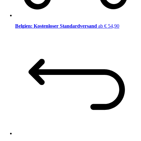
Belgien: Kostenloser Standardversand
ab € 54,90