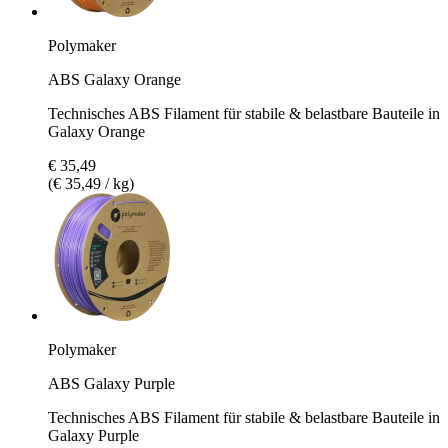
Polymaker
ABS Galaxy Orange
Technisches ABS Filament für stabile & belastbare Bauteile in
Galaxy Orange
€ 35,49
(€ 35,49 / kg)
Polymaker
ABS Galaxy Purple
Technisches ABS Filament für stabile & belastbare Bauteile in
Galaxy Purple