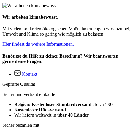
Wir arbeiten klimabewusst.
Mit vielen konkreten ökologischen Maßnahmen tragen wir dazu bei,
Umwelt und Klima so gering wie möglich zu belasten.
Hier findest du weitere Informationen.
Benötigst du Hilfe zu deiner Bestellung? Wir beantworten
gerne deine Fragen.
Kontakt
Geprüfte Qualität
Sicher und vertraut einkaufen
Belgien: Kostenloser Standardversand
ab € 54,90
Kostenloser Rückversand
Wir liefern weltweit in
über 40 Länder
Sicher bezahlen mit