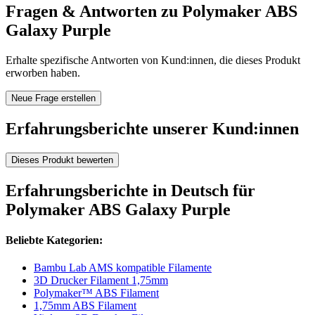
Fragen & Antworten zu Polymaker ABS
Galaxy Purple
Erhalte spezifische Antworten von Kund:innen, die dieses Produkt
erworben haben.
Neue Frage erstellen
Erfahrungsberichte unserer Kund:innen
Dieses Produkt bewerten
Erfahrungsberichte in Deutsch für
Polymaker ABS Galaxy Purple
Beliebte Kategorien:
Bambu Lab AMS kompatible Filamente
3D Drucker Filament 1,75mm
Polymaker™ ABS Filament
1,75mm ABS Filament