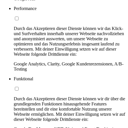
Performance
Durch das Akzeptieren dieser Dienste können wir das Klick-
und Surfverhalten innerhalb unserer Webseite nachvollziehen
und anonymisiert auswerten, um unsere Webseite zu
optimieren und das Nutzungserlebnis insgesamt laufend zu
verbessern. Mit deiner Einwilligung setzen wir auf dieser
Webseite folgende Drittdienste ein:
Google Analytics, Clarity, Google Kundenrezensionen, A/B-
Testing
Funktional
Durch das Akzeptieren dieser Dienste können wir dir über die
grundlegenden Funktionen hinausgehende Features
bereitstellen und dir eine komfortable Nutzung unserer
Webseite ermöglichen. Mit deiner Einwilligung setzen wir auf
dieser Webseite folgende Drittdienste ein: