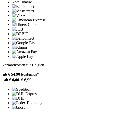
Vorauskasse
Versandkosten für Belgien
ab € 54,90
kostenlos*
ab € 0,00
€ 6,90