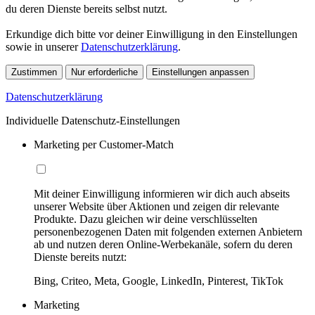
du deren Dienste bereits selbst nutzt.
Erkundige dich bitte vor deiner Einwilligung in den Einstellungen
sowie in unserer
Datenschutzerklärung
.
Zustimmen
Nur erforderliche
Einstellungen anpassen
Datenschutzerklärung
Individuelle Datenschutz-Einstellungen
Marketing per Customer-Match
Mit deiner Einwilligung informieren wir dich auch abseits
unserer Website über Aktionen und zeigen dir relevante
Produkte. Dazu gleichen wir deine verschlüsselten
personenbezogenen Daten mit folgenden externen Anbietern
ab und nutzen deren Online-Werbekanäle, sofern du deren
Dienste bereits nutzt:
Bing, Criteo, Meta, Google, LinkedIn, Pinterest, TikTok
Marketing