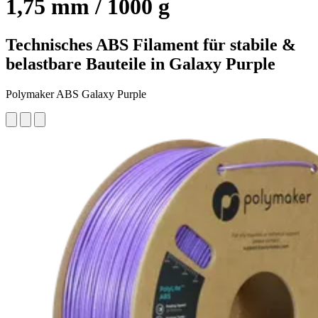
1,75 mm / 1000 g
Technisches ABS Filament für stabile &
belastbare Bauteile in Galaxy Purple
Polymaker ABS Galaxy Purple