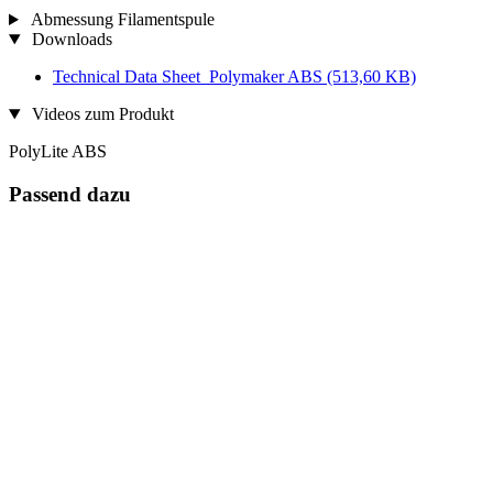
Abmessung Filamentspule
Downloads
Technical Data Sheet_Polymaker ABS
(513,60 KB)
Videos zum Produkt
PolyLite ABS
Passend dazu