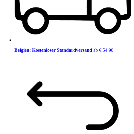
Belgien: Kostenloser Standardversand
ab € 54,90