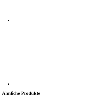
Ähnliche Produkte