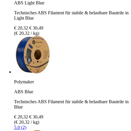
ABS Light Blue
Technisches ABS Filament für stabile & belastbare Bauteile in
Light Blue
€ 20,32
€ 30,49
(€ 20,32 / kg)
Polymaker
ABS Blue
Technisches ABS Filament für stabile & belastbare Bauteile in
Blue
€ 20,32
€ 30,49
(€ 20,32 / kg)
5.0 (2)