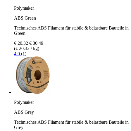
Polymaker
ABS Green
Technisches ABS Filament für stabile & belastbare Bauteile in
Green
€ 20,32
€ 30,49
(€ 20,32 / kg)
4.0 (1)
Polymaker
ABS Grey
Technisches ABS Filament für stabile & belastbare Bauteile in
Grey