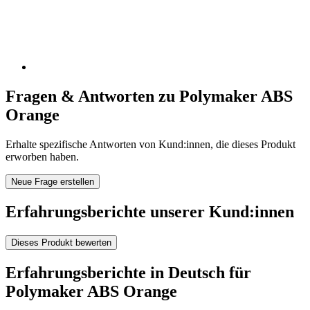
Fragen & Antworten zu Polymaker ABS
Orange
Erhalte spezifische Antworten von Kund:innen, die dieses Produkt
erworben haben.
Neue Frage erstellen
Erfahrungsberichte unserer Kund:innen
Dieses Produkt bewerten
Erfahrungsberichte in Deutsch für
Polymaker ABS Orange