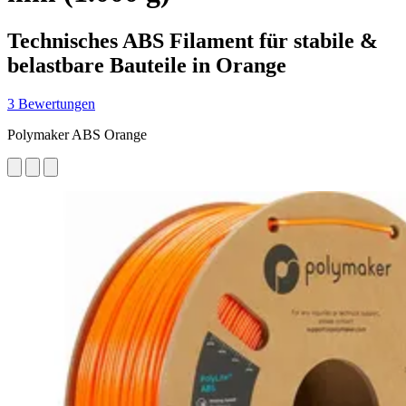
Technisches ABS Filament für stabile &
belastbare Bauteile in Orange
3 Bewertungen
Polymaker ABS Orange