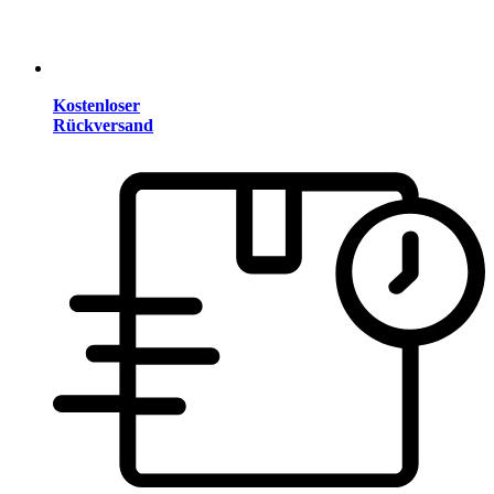
Kostenloser
Rückversand