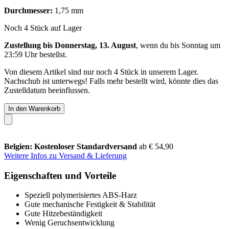
Durchmesser:
1,75 mm
Noch 4 Stück auf Lager
Zustellung bis Donnerstag, 13. August
, wenn du bis
Sonntag um
23:59 Uhr
bestellst.
Von diesem Artikel sind nur noch 4 Stück in unserem Lager.
Nachschub ist unterwegs! Falls mehr bestellt wird, könnte dies das
Zustelldatum beeinflussen.
In den Warenkorb
Belgien: Kostenloser Standardversand
ab € 54,90
Weitere Infos zu Versand & Lieferung
Eigenschaften und Vorteile
Speziell polymerisiertes ABS-Harz
Gute mechanische Festigkeit & Stabilität
Gute Hitzebeständigkeit
Wenig Geruchsentwicklung