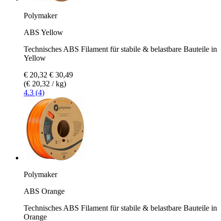
Polymaker
ABS Yellow
Technisches ABS Filament für stabile & belastbare Bauteile in
Yellow
€ 20,32
€ 30,49
(€ 20,32 / kg)
4.3 (4)
Polymaker
ABS Orange
Technisches ABS Filament für stabile & belastbare Bauteile in
Orange