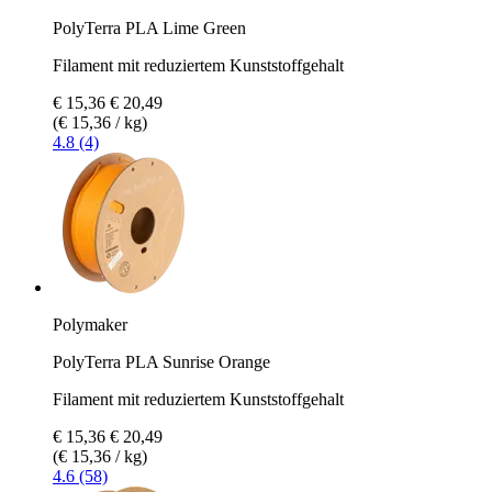
PolyTerra PLA Lime Green
Filament mit reduziertem Kunststoffgehalt
€ 15,36
€ 20,49
(€ 15,36 / kg)
4.8 (4)
Polymaker
PolyTerra PLA Sunrise Orange
Filament mit reduziertem Kunststoffgehalt
€ 15,36
€ 20,49
(€ 15,36 / kg)
4.6 (58)