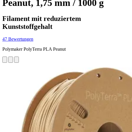
Peanut, 1,75 mm / 1000 g
Filament mit reduziertem
Kunststoffgehalt
47 Bewertungen
Polymaker PolyTerra PLA Peanut