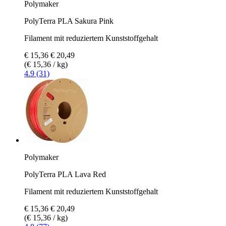
Polymaker
PolyTerra PLA Sakura Pink
Filament mit reduziertem Kunststoffgehalt
€ 15,36
€ 20,49
(€ 15,36 / kg)
4.9 (31)
Polymaker
PolyTerra PLA Lava Red
Filament mit reduziertem Kunststoffgehalt
€ 15,36
€ 20,49
(€ 15,36 / kg)