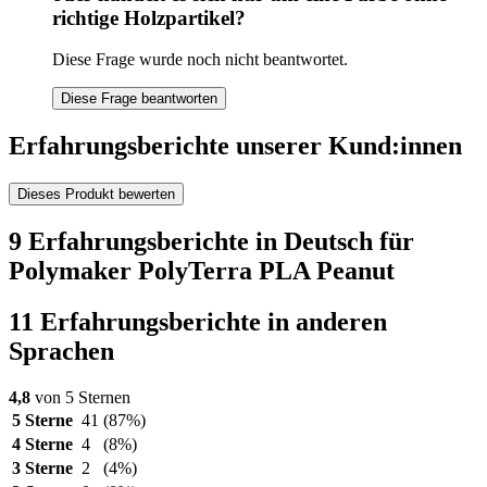
richtige Holzpartikel?
Diese Frage wurde noch nicht beantwortet.
Diese Frage beantworten
Erfahrungsberichte unserer Kund:innen
Dieses Produkt bewerten
9 Erfahrungsberichte in Deutsch für
Polymaker PolyTerra PLA Peanut
11 Erfahrungsberichte in anderen
Sprachen
4,8
von 5 Sternen
5 Sterne
41
(87%)
4 Sterne
4
(8%)
3 Sterne
2
(4%)