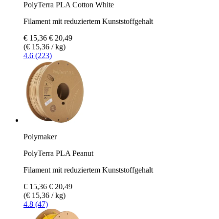
PolyTerra PLA Cotton White
Filament mit reduziertem Kunststoffgehalt
€ 15,36
€ 20,49
(€ 15,36 / kg)
4.6 (223)
Polymaker
PolyTerra PLA Peanut
Filament mit reduziertem Kunststoffgehalt
€ 15,36
€ 20,49
(€ 15,36 / kg)
4.8 (47)