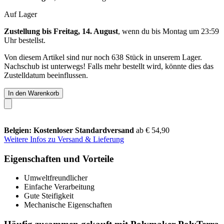
Auf Lager
Zustellung bis Freitag, 14. August
, wenn du bis
Montag um 23:59
Uhr
bestellst.
Von diesem Artikel sind nur noch 638 Stück in unserem Lager.
Nachschub ist unterwegs! Falls mehr bestellt wird, könnte dies das
Zustelldatum beeinflussen.
In den Warenkorb
Belgien: Kostenloser Standardversand
ab € 54,90
Weitere Infos zu Versand & Lieferung
Eigenschaften und Vorteile
Umweltfreundlicher
Einfache Verarbeitung
Gute Steifigkeit
Mechanische Eigenschaften