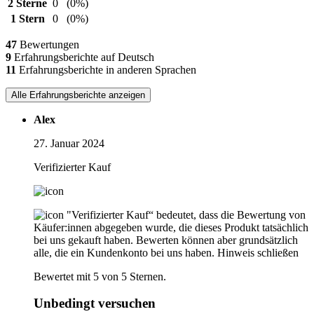
2 Sterne
0
(0%)
1 Stern
0
(0%)
47
Bewertungen
9
Erfahrungsberichte auf Deutsch
11
Erfahrungsberichte in anderen Sprachen
Alle Erfahrungsberichte anzeigen
Alex
27. Januar 2024
Verifizierter Kauf
"Verifizierter Kauf“ bedeutet, dass die Bewertung von
Käufer:innen abgegeben wurde, die dieses Produkt tatsächlich
bei uns gekauft haben. Bewerten können aber grundsätzlich
alle, die ein Kundenkonto bei uns haben.
Hinweis schließen
Bewertet mit 5 von 5 Sternen.
Unbedingt versuchen