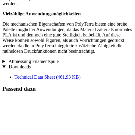
werden.
Vielzählige Anwendungsmöglichkeiten
Die mechanischen Eigenschaften von PolyTerra bieten eine breite
Palette möglicher Anwendungen, da das Material zäher als normales
PLA ist und dennoch eine gute Steifigkeit beibehält. Auf diese
Weise können sowohl Figuren, als auch Vorrichtungen gedruckt
werden da die in PolyTerra integrierte zusätzliche Zähigkeit die
mühelosen Druckfunktionen nicht beeinträchtigt.
Abmessung Filamentspule
Downloads
Technical Data Sheet
(461,93 KB)
Passend dazu