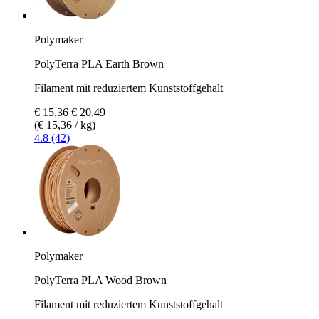
Polymaker
PolyTerra PLA Earth Brown
Filament mit reduziertem Kunststoffgehalt
€ 15,36
€ 20,49
(€ 15,36 / kg)
4.8 (42)
Polymaker
PolyTerra PLA Wood Brown
Filament mit reduziertem Kunststoffgehalt