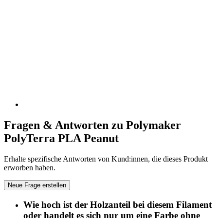
Fragen & Antworten zu Polymaker
PolyTerra PLA Peanut
Erhalte spezifische Antworten von Kund:innen, die dieses Produkt
erworben haben.
Neue Frage erstellen
Wie hoch ist der Holzanteil bei diesem Filament
oder handelt es sich nur um eine Farbe ohne