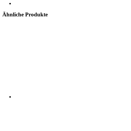
Ähnliche Produkte