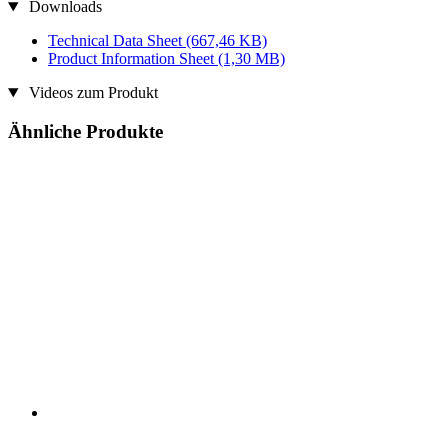
Downloads
Technical Data Sheet
(667,46 KB)
Product Information Sheet
(1,30 MB)
Videos zum Produkt
Ähnliche Produkte