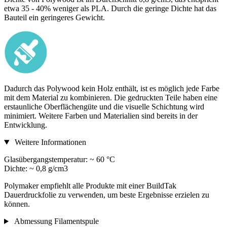
etwa 35 - 40% weniger als PLA. Durch die geringe Dichte hat das
Bauteil ein geringeres Gewicht.
Dadurch das Polywood kein Holz enthält, ist es möglich jede Farbe
mit dem Material zu kombinieren. Die gedruckten Teile haben eine
erstaunliche Oberflächengüte und die visuelle Schichtung wird
minimiert. Weitere Farben und Materialien sind bereits in der
Entwicklung.
Weitere Informationen
Glasübergangstemperatur: ~ 60 °C
Dichte: ~ 0,8 g/cm3
Polymaker empfiehlt alle Produkte mit einer BuildTak
Dauerdruckfolie zu verwenden, um beste Ergebnisse erzielen zu
können.
Abmessung Filamentspule