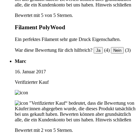
alle, die ein Kundenkonto bei uns haben.
Hinweis schließen
Bewertet mit 5 von 5 Sternen.
Filament PolyWood
Ein perfektes Filament sehr gute Druck Eigenschaften.
War diese Bewertung für dich hilfreich?
(4)
(3)
Ja
Nein
Marc
16. Januar 2017
Verifizierter Kauf
"Verifizierter Kauf“ bedeutet, dass die Bewertung von
Käufer:innen abgegeben wurde, die dieses Produkt tatsächlich
bei uns gekauft haben. Bewerten können aber grundsätzlich
alle, die ein Kundenkonto bei uns haben.
Hinweis schließen
Bewertet mit 2 von 5 Sternen.