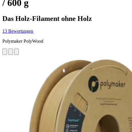
/ 600 g
Das Holz-Filament ohne Holz
13 Bewertungen
Polymaker PolyWood