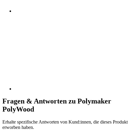
Fragen & Antworten zu Polymaker
PolyWood
Erhalte spezifische Antworten von Kund:innen, die dieses Produkt
erworben haben.