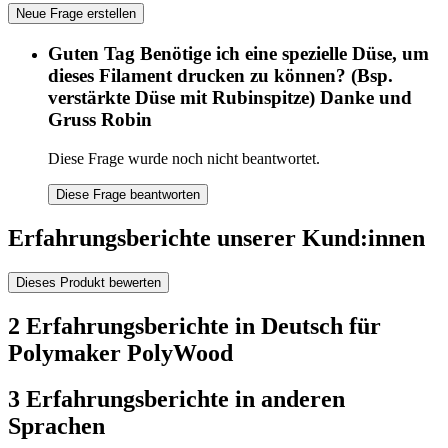
Neue Frage erstellen
Guten Tag Benötige ich eine spezielle Düse, um
dieses Filament drucken zu können? (Bsp.
verstärkte Düse mit Rubinspitze) Danke und
Gruss Robin
Diese Frage wurde noch nicht beantwortet.
Diese Frage beantworten
Erfahrungsberichte unserer Kund:innen
Dieses Produkt bewerten
2 Erfahrungsberichte in Deutsch für
Polymaker PolyWood
3 Erfahrungsberichte in anderen
Sprachen