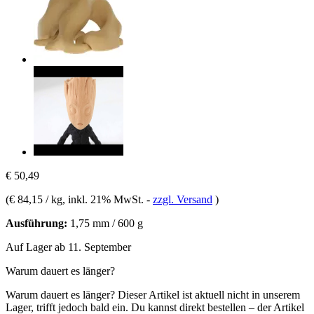
€ 50,49
(
€ 84,15 / kg
, inkl. 21% MwSt.
-
zzgl. Versand
)
Ausführung:
1,75 mm / 600 g
Auf Lager ab 11. September
Warum dauert es länger?
Warum dauert es länger?
Dieser Artikel ist aktuell nicht in unserem
Lager, trifft jedoch bald ein. Du kannst direkt bestellen – der Artikel