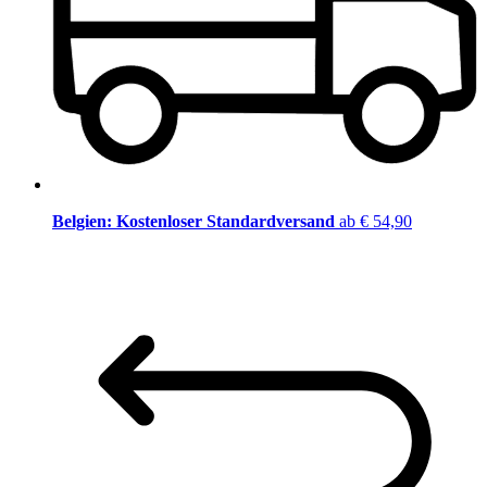
Belgien: Kostenloser Standardversand
ab € 54,90