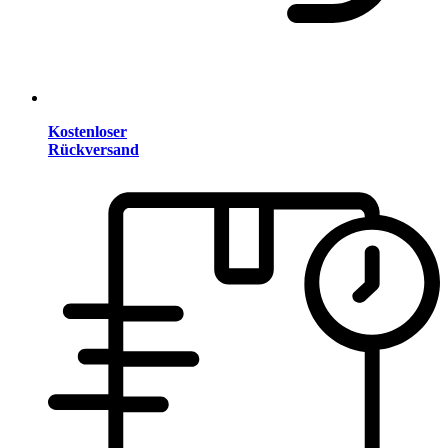
Kostenloser
Rückversand