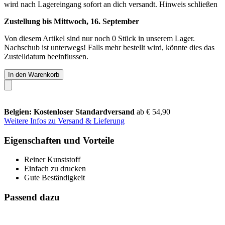
wird nach Lagereingang sofort an dich versandt.
Hinweis schließen
Zustellung bis Mittwoch, 16. September
Von diesem Artikel sind nur noch 0 Stück in unserem Lager.
Nachschub ist unterwegs! Falls mehr bestellt wird, könnte dies das
Zustelldatum beeinflussen.
In den Warenkorb
Belgien: Kostenloser Standardversand
ab € 54,90
Weitere Infos zu Versand & Lieferung
Eigenschaften und Vorteile
Reiner Kunststoff
Einfach zu drucken
Gute Beständigkeit
Passend dazu