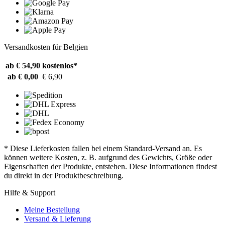
Versandkosten für Belgien
ab € 54,90
kostenlos*
ab € 0,00
€ 6,90
* Diese Lieferkosten fallen bei einem Standard-Versand an. Es
können weitere Kosten, z. B. aufgrund des Gewichts, Größe oder
Eigenschaften der Produkte, entstehen. Diese Informationen findest
du direkt in der Produktbeschreibung.
Hilfe & Support
Meine Bestellung
Versand & Lieferung