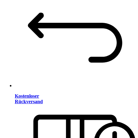
Kostenloser
Rückversand