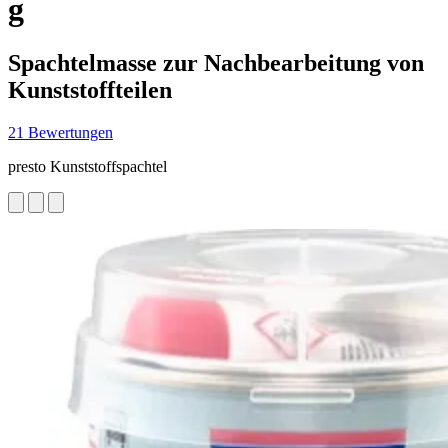
g
Spachtelmasse zur Nachbearbeitung von
Kunststoffteilen
21 Bewertungen
presto Kunststoffspachtel