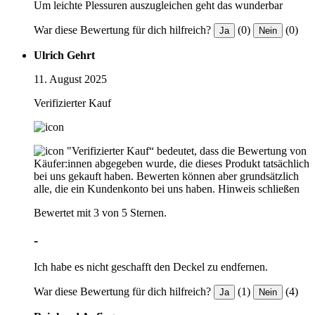
Um leichte Plessuren auszugleichen geht das wunderbar
War diese Bewertung für dich hilfreich?
(0)
(0)
Ja
Nein
Ulrich Gehrt
11. August 2025
Verifizierter Kauf
"Verifizierter Kauf“ bedeutet, dass die Bewertung von
Käufer:innen abgegeben wurde, die dieses Produkt tatsächlich
bei uns gekauft haben. Bewerten können aber grundsätzlich
alle, die ein Kundenkonto bei uns haben.
Hinweis schließen
Bewertet mit 3 von 5 Sternen.
-
Ich habe es nicht geschafft den Deckel zu endfernen.
War diese Bewertung für dich hilfreich?
(1)
(4)
Ja
Nein