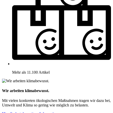
Mehr als 11.100 Artikel
Wir arbeiten klimabewusst.
Mit vielen konkreten ökologischen Maßnahmen tragen wir dazu bei,
Umwelt und Klima so gering wie möglich zu belasten.