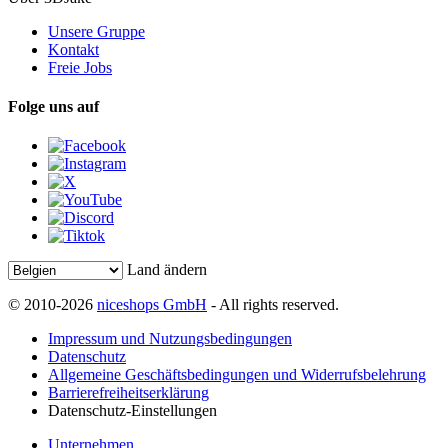
Unsere Gruppe
Kontakt
Freie Jobs
Folge uns auf
Land ändern
© 2010-2026
niceshops GmbH
- All rights reserved.
Impressum und Nutzungsbedingungen
Datenschutz
Allgemeine Geschäftsbedingungen und Widerrufsbelehrung
Barrierefreiheitserklärung
Datenschutz-Einstellungen
Unternehmen