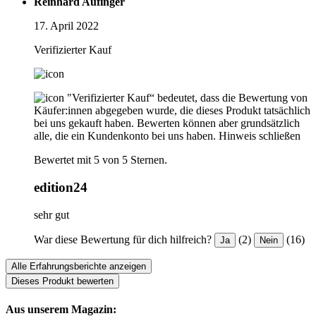
Reinhard Aufinger
17. April 2022
Verifizierter Kauf
"Verifizierter Kauf“ bedeutet, dass die Bewertung von
Käufer:innen abgegeben wurde, die dieses Produkt tatsächlich
bei uns gekauft haben. Bewerten können aber grundsätzlich
alle, die ein Kundenkonto bei uns haben.
Hinweis schließen
Bewertet mit 5 von 5 Sternen.
edition24
sehr gut
War diese Bewertung für dich hilfreich?
(2)
(16)
Ja
Nein
Alle Erfahrungsberichte anzeigen
Dieses Produkt bewerten
Aus unserem Magazin: