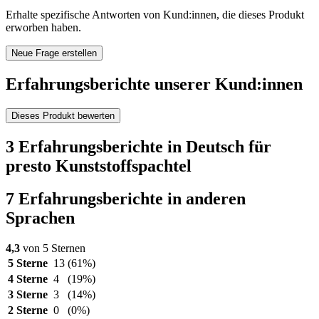
Erhalte spezifische Antworten von Kund:innen, die dieses Produkt
erworben haben.
Neue Frage erstellen
Erfahrungsberichte unserer Kund:innen
Dieses Produkt bewerten
3 Erfahrungsberichte in Deutsch für
presto Kunststoffspachtel
7 Erfahrungsberichte in anderen
Sprachen
4,3
von 5 Sternen
5 Sterne
13
(61%)
4 Sterne
4
(19%)
3 Sterne
3
(14%)
2 Sterne
0
(0%)