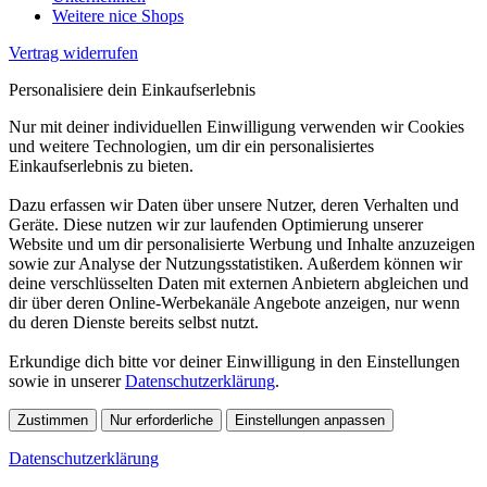
Weitere nice Shops
Vertrag widerrufen
Personalisiere dein Einkaufserlebnis
Nur mit deiner individuellen Einwilligung verwenden wir Cookies
und weitere Technologien, um dir ein personalisiertes
Einkaufserlebnis zu bieten.
Dazu erfassen wir Daten über unsere Nutzer, deren Verhalten und
Geräte. Diese nutzen wir zur laufenden Optimierung unserer
Website und um dir personalisierte Werbung und Inhalte anzuzeigen
sowie zur Analyse der Nutzungsstatistiken. Außerdem können wir
deine verschlüsselten Daten mit externen Anbietern abgleichen und
dir über deren Online-Werbekanäle Angebote anzeigen, nur wenn
du deren Dienste bereits selbst nutzt.
Erkundige dich bitte vor deiner Einwilligung in den Einstellungen
sowie in unserer
Datenschutzerklärung
.
Zustimmen
Nur erforderliche
Einstellungen anpassen
Datenschutzerklärung