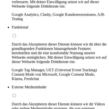
verbessern. Mit deiner Einwilligung setzen wir auf dieser
Webseite folgende Drittdienste ein:
Google Analytics, Clarity, Google Kundenrezensionen, A/B-
Testing
Funktional
Durch das Akzeptieren dieser Dienste können wir dir über die
grundlegenden Funktionen hinausgehende Features
bereitstellen und dir eine komfortable Nutzung unserer
Webseite ermöglichen. Mit deiner Einwilligung setzen wir auf
dieser Webseite folgende Drittdienste ein:
Google Tag Manager, UET (Universal Event Tracking)
Consent Mode von Microsoft, Google Consent Mode,
Klarna, Freshchat
Externe Medieninhalte
Durch das Akzeptieren dieser Dienste können wir dir Videos
oder andere Medieninhalte anzeigen, die von externen