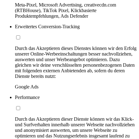
Meta-Pixel, Microsoft Advertising, creativecdn.com
(RTBHouse), TikTok Pixel, Klickbasierte
Produktempfehlungen, Ads Defender
Erweitertes Conversion-Tracking
Durch das Akzeptieren dieses Dienstes können wir den Erfolg
unserer Online-Werbeeinschaltungen besser nachvollziehen,
auswerten und unser Werbeangebot optimieren. Dazu
gleichen wir deine verschlüsselten personenbezogenen Daten
mit folgenden externen Anbietenden ab, sofern du deren
Dienste bereits nutzt:
Google Ads
Performance
Durch das Akzeptieren dieser Dienste können wir das Klick-
und Surfverhalten innerhalb unserer Webseite nachvollziehen
und anonymisiert auswerten, um unsere Webseite zu
optimieren und das Nutzungserlebnis insgesamt laufend zu