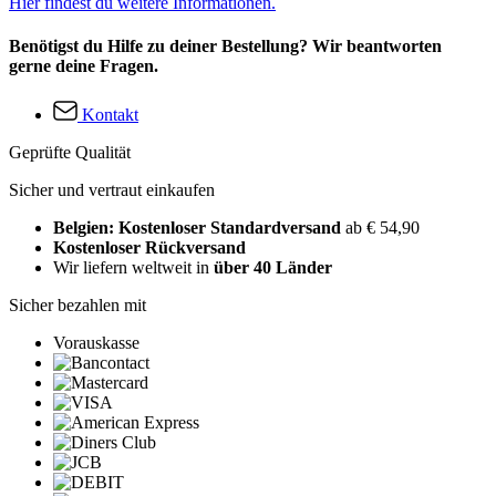
Hier findest du weitere Informationen.
Benötigst du Hilfe zu deiner Bestellung? Wir beantworten
gerne deine Fragen.
Kontakt
Geprüfte Qualität
Sicher und vertraut einkaufen
Belgien: Kostenloser Standardversand
ab € 54,90
Kostenloser Rückversand
Wir liefern weltweit in
über 40 Länder
Sicher bezahlen mit
Vorauskasse