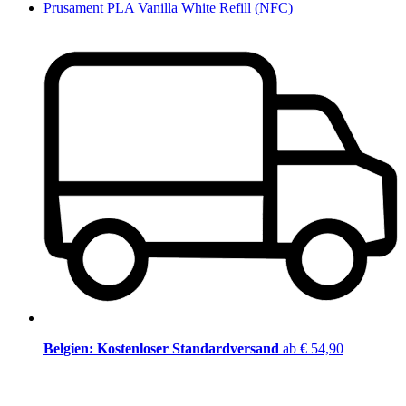
Prusament PLA Vanilla White Refill (NFC)
Belgien: Kostenloser Standardversand
ab € 54,90