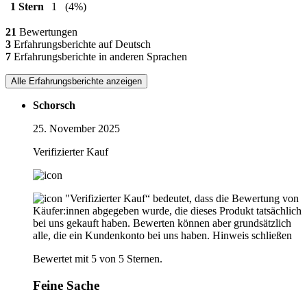
1 Stern
1
(4%)
21
Bewertungen
3
Erfahrungsberichte auf Deutsch
7
Erfahrungsberichte in anderen Sprachen
Alle Erfahrungsberichte anzeigen
Schorsch
25. November 2025
Verifizierter Kauf
"Verifizierter Kauf“ bedeutet, dass die Bewertung von
Käufer:innen abgegeben wurde, die dieses Produkt tatsächlich
bei uns gekauft haben. Bewerten können aber grundsätzlich
alle, die ein Kundenkonto bei uns haben.
Hinweis schließen
Bewertet mit 5 von 5 Sternen.
Feine Sache