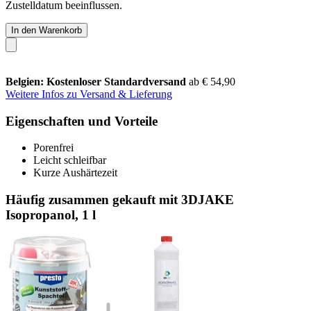
Zustelldatum beeinflussen.
In den Warenkorb
Belgien: Kostenloser Standardversand
ab € 54,90
Weitere Infos zu Versand & Lieferung
Eigenschaften und Vorteile
Porenfrei
Leicht schleifbar
Kurze Aushärtezeit
Häufig zusammen gekauft mit 3DJAKE
Isopropanol, 1 l