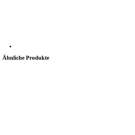
Ähnliche Produkte