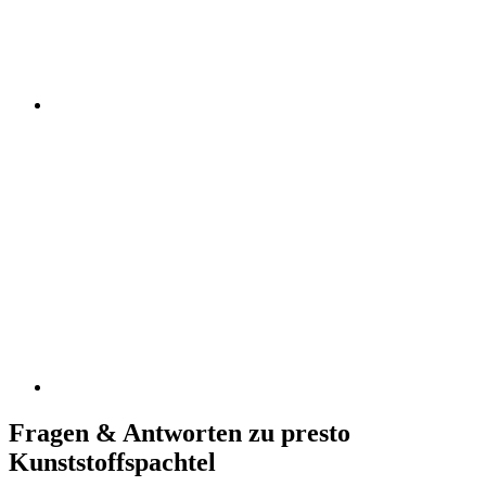
Fragen & Antworten zu presto
Kunststoffspachtel