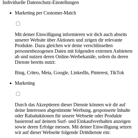
Individuelle Datenschutz-Einstellungen
Marketing per Customer-Match
Mit deiner Einwilligung informieren wir dich auch abseits
unserer Website über Aktionen und zeigen dir relevante
Produkte. Dazu gleichen wir deine verschlüsselten
personenbezogenen Daten mit folgenden externen Anbietern
ab und nutzen deren Online-Werbekanäle, sofern du deren
Dienste bereits nutzt:
Bing, Criteo, Meta, Google, LinkedIn, Pinterest, TikTok
Marketing
Durch das Akzeptieren dieser Dienste können wir dir auf
deine Interessen abgestimmte Werbung, gesponserte Inhalte
oder Rabattaktionen für unsere Webseite oder Produkte
basierend auf deinem Surf- und Einkaufsverhalten anzeigen
sowie deren Erfolge messen. Mit deiner Einwilligung setzen
wir auf dieser Webseite folgende Drittdienste ein: