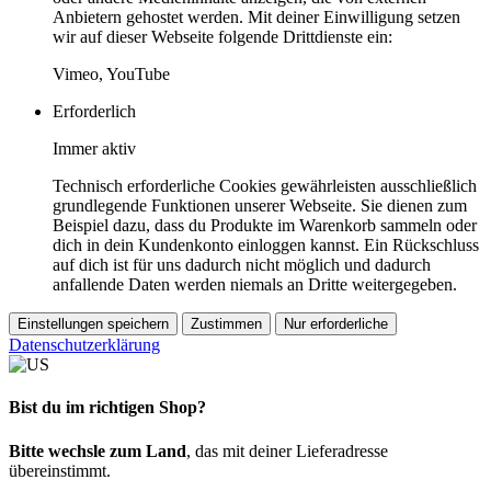
Anbietern gehostet werden. Mit deiner Einwilligung setzen
wir auf dieser Webseite folgende Drittdienste ein:
Vimeo, YouTube
Erforderlich
Immer aktiv
Technisch erforderliche Cookies gewährleisten ausschließlich
grundlegende Funktionen unserer Webseite. Sie dienen zum
Beispiel dazu, dass du Produkte im Warenkorb sammeln oder
dich in dein Kundenkonto einloggen kannst. Ein Rückschluss
auf dich ist für uns dadurch nicht möglich und dadurch
anfallende Daten werden niemals an Dritte weitergegeben.
Einstellungen speichern
Zustimmen
Nur erforderliche
Datenschutzerklärung
Bist du im richtigen Shop?
Bitte wechsle zum Land
, das mit deiner Lieferadresse
übereinstimmt.