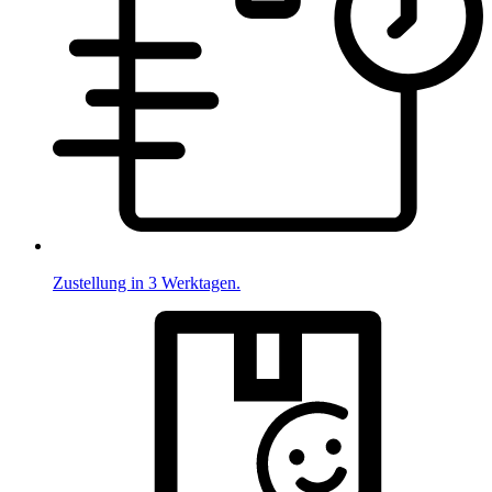
Zustellung in 3 Werktagen.