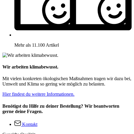
Mehr als 11.100 Artikel
Wir arbeiten klimabewusst.
Mit vielen konkreten ökologischen Maßnahmen tragen wir dazu bei,
Umwelt und Klima so gering wie möglich zu belasten.
Hier findest du weitere Informationen.
Benötigst du Hilfe zu deiner Bestellung? Wir beantworten
gerne deine Fragen.
Kontakt