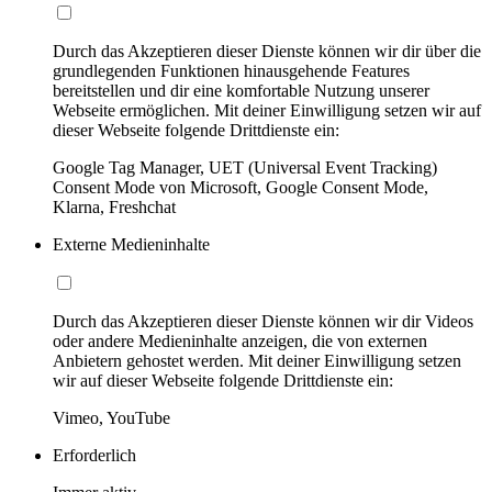
Durch das Akzeptieren dieser Dienste können wir dir über die
grundlegenden Funktionen hinausgehende Features
bereitstellen und dir eine komfortable Nutzung unserer
Webseite ermöglichen. Mit deiner Einwilligung setzen wir auf
dieser Webseite folgende Drittdienste ein:
Google Tag Manager, UET (Universal Event Tracking)
Consent Mode von Microsoft, Google Consent Mode,
Klarna, Freshchat
Externe Medieninhalte
Durch das Akzeptieren dieser Dienste können wir dir Videos
oder andere Medieninhalte anzeigen, die von externen
Anbietern gehostet werden. Mit deiner Einwilligung setzen
wir auf dieser Webseite folgende Drittdienste ein:
Vimeo, YouTube
Erforderlich