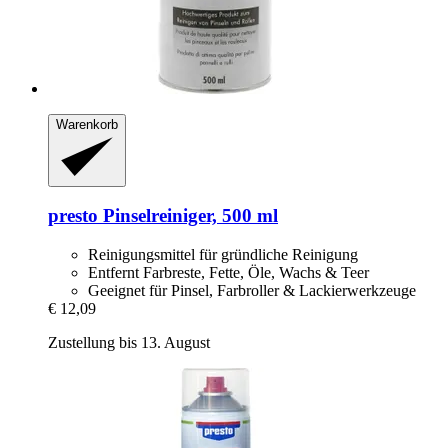
Warenkorb
presto
Pinselreiniger, 500 ml
Reinigungsmittel für gründliche Reinigung
Entfernt Farbreste, Fette, Öle, Wachs & Teer
Geeignet für Pinsel, Farbroller & Lackierwerkzeuge
€ 12,09
Zustellung bis 13. August