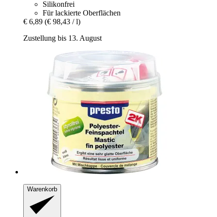
Silikonfrei
Für lackierte Oberflächen
€ 6,89
(€ 98,43 / l)
Zustellung bis 13. August
Warenkorb