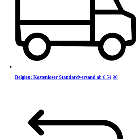
Belgien: Kostenloser Standardversand
ab € 54,90