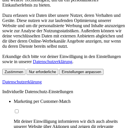
Einkaufserlebnis zu bieten.
Dazu erfassen wir Daten über unsere Nutzer, deren Verhalten und
Geräte. Diese nutzen wir zur laufenden Optimierung unserer
Website und um dir personalisierte Werbung und Inhalte anzuzeigen
sowie zur Analyse der Nutzungsstatistiken. Außerdem können wir
deine verschlüsselten Daten mit externen Anbietern abgleichen und
dir über deren Online-Werbekanäle Angebote anzeigen, nur wenn
du deren Dienste bereits selbst nutzt.
Erkundige dich bitte vor deiner Einwilligung in den Einstellungen
sowie in unserer
Datenschutzerklärung
.
Zustimmen
Nur erforderliche
Einstellungen anpassen
Datenschutzerklärung
Individuelle Datenschutz-Einstellungen
Marketing per Customer-Match
Mit deiner Einwilligung informieren wir dich auch abseits
unserer Website über Aktionen und zeigen dir relevante