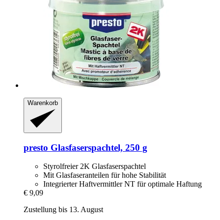
Warenkorb
presto
Glasfaserspachtel, 250 g
Styrolfreier 2K Glasfaserspachtel
Mit Glasfaseranteilen für hohe Stabilität
Integrierter Haftvermittler NT für optimale Haftung
€ 9,09
Zustellung bis 13. August