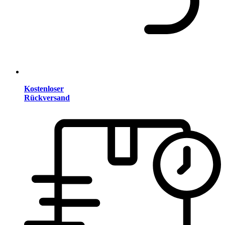
Kostenloser
Rückversand