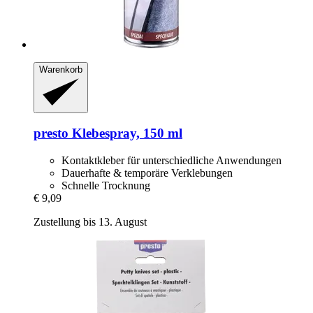
Warenkorb
presto
Klebespray, 150 ml
Kontaktkleber für unterschiedliche Anwendungen
Dauerhafte & temporäre Verklebungen
Schnelle Trocknung
€ 9,09
Zustellung bis 13. August