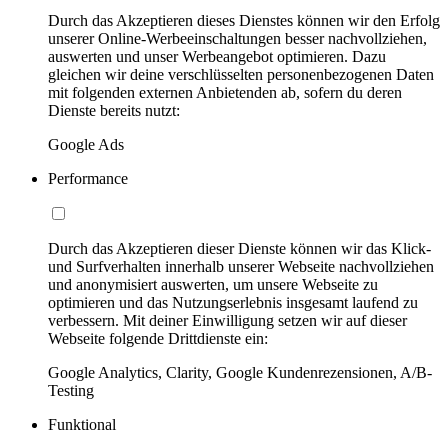
Durch das Akzeptieren dieses Dienstes können wir den Erfolg
unserer Online-Werbeeinschaltungen besser nachvollziehen,
auswerten und unser Werbeangebot optimieren. Dazu
gleichen wir deine verschlüsselten personenbezogenen Daten
mit folgenden externen Anbietenden ab, sofern du deren
Dienste bereits nutzt:
Google Ads
Performance
Durch das Akzeptieren dieser Dienste können wir das Klick-
und Surfverhalten innerhalb unserer Webseite nachvollziehen
und anonymisiert auswerten, um unsere Webseite zu
optimieren und das Nutzungserlebnis insgesamt laufend zu
verbessern. Mit deiner Einwilligung setzen wir auf dieser
Webseite folgende Drittdienste ein:
Google Analytics, Clarity, Google Kundenrezensionen, A/B-
Testing
Funktional