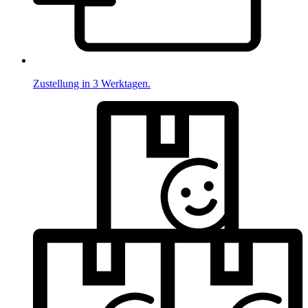
Zustellung in 3 Werktagen.