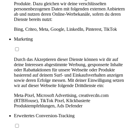
Produkte. Dazu gleichen wir deine verschlüsselten
personenbezogenen Daten mit folgenden externen Anbietern
ab und nutzen deren Online-Werbekanäle, sofern du deren
Dienste bereits nutzt:
Bing, Criteo, Meta, Google, LinkedIn, Pinterest, TikTok
Marketing
Durch das Akzeptieren dieser Dienste können wir dir auf
deine Interessen abgestimmte Werbung, gesponserte Inhalte
oder Rabattaktionen für unsere Webseite oder Produkte
basierend auf deinem Surf- und Einkaufsverhalten anzeigen
sowie deren Erfolge messen. Mit deiner Einwilligung setzen
wir auf dieser Webseite folgende Drittdienste ein:
Meta-Pixel, Microsoft Advertising, creativecdn.com
(RTBHouse), TikTok Pixel, Klickbasierte
Produktempfehlungen, Ads Defender
Erweitertes Conversion-Tracking