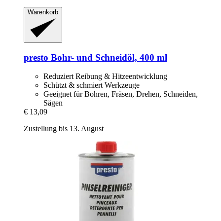
Warenkorb
presto
Bohr-​ und Schneidöl, 400 ml
Reduziert Reibung & Hitzeentwicklung
Schützt & schmiert Werkzeuge
Geeignet für Bohren, Fräsen, Drehen, Schneiden,
Sägen
€ 13,09
Zustellung bis 13. August