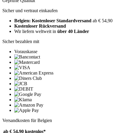
Geprüfte Qualität
Sicher und vertraut einkaufen
Belgien: Kostenloser Standardversand
ab € 54,90
Kostenloser Rückversand
Wir liefern weltweit in
über 40 Länder
Sicher bezahlen mit
Vorauskasse
Versandkosten für Belgien
ab € 54,90
kostenlos*