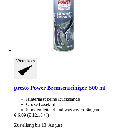
Warenkorb
presto
Power Bremsenreiniger, 500 ml
Hinterlässt keine Rückstände
Große Lösekraft
Stark entfettend und wasserverdrängend
€ 6,09
(€ 12,18 / l)
Zustellung bis 13. August