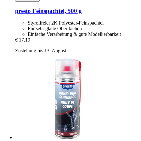
presto
Feinspachtel, 500 g
Styrolfreier 2K Polyester-Feinspachtel
Für sehr glatte Oberflächen
Einfache Verarbeitung & gute Modellierbarkeit
€ 17,19
Zustellung bis 13. August