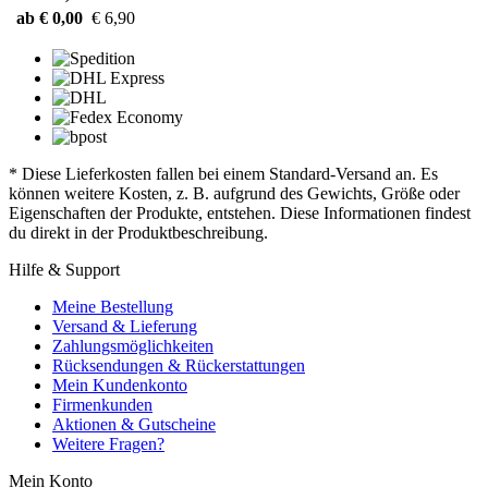
ab € 0,00
€ 6,90
* Diese Lieferkosten fallen bei einem Standard-Versand an. Es
können weitere Kosten, z. B. aufgrund des Gewichts, Größe oder
Eigenschaften der Produkte, entstehen. Diese Informationen findest
du direkt in der Produktbeschreibung.
Hilfe & Support
Meine Bestellung
Versand & Lieferung
Zahlungsmöglichkeiten
Rücksendungen & Rückerstattungen
Mein Kundenkonto
Firmenkunden
Aktionen & Gutscheine
Weitere Fragen?
Mein Konto