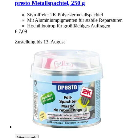
presto
Metallspachtel, 250 g
Styrolfreier 2K Polyestermetallspachtel
Mit Aluminiumpigmenten für stabile Reparaturen
Hochthixotrop für großflächiges Auftragen
€ 7,09
Zustellung bis 13. August
Warenkorb