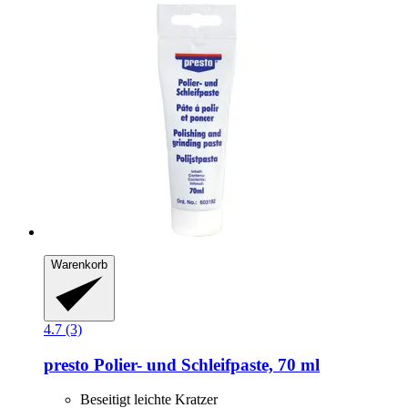
Warenkorb
4.7 (3)
presto
Polier-​ und Schleifpaste, 70 ml
Beseitigt leichte Kratzer