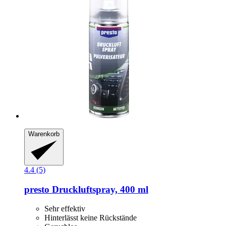
Warenkorb
4.4 (5)
presto
Druckluftspray, 400 ml
Sehr effektiv
Hinterlässt keine Rückstände