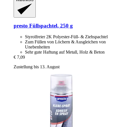
presto
Füllspachtel, 250 g
Styrolfreier 2K Polyester-Füll- & Ziehspachtel
Zum Füllen von Löchern & Ausgleichen von
Unebenheiten
Sehr gute Haftung auf Metall, Holz & Beton
€ 7,09
Zustellung bis 13. August