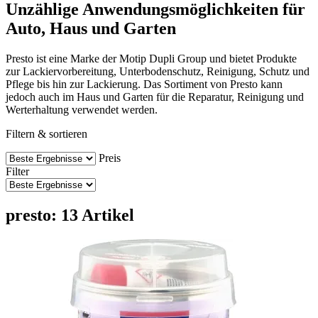
Unzählige Anwendungsmöglichkeiten für
Auto, Haus und Garten
Presto ist eine Marke der Motip Dupli Group und bietet Produkte
zur Lackiervorbereitung, Unterbodenschutz, Reinigung, Schutz und
Pflege bis hin zur Lackierung. Das Sortiment von Presto kann
jedoch auch im Haus und Garten für die Reparatur, Reinigung und
Werterhaltung verwendet werden.
Filtern & sortieren
Preis
Filter
presto: 13 Artikel