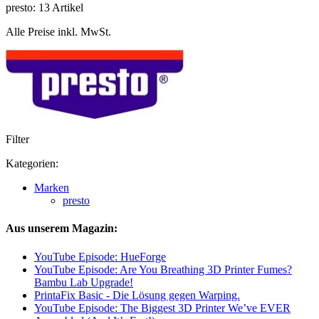
presto: 13 Artikel
Alle Preise inkl. MwSt.
Filter
Kategorien:
Marken
presto
Aus unserem Magazin:
YouTube Episode: HueForge
YouTube Episode: Are You Breathing 3D Printer Fumes?
Bambu Lab Upgrade!
PrintaFix Basic - Die Lösung gegen Warping.
YouTube Episode: The Biggest 3D Printer We’ve EVER