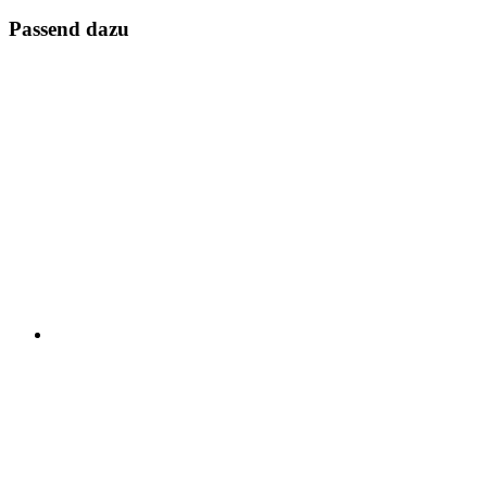
Passend dazu