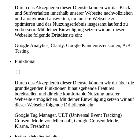
Durch das Akzeptieren dieser Dienste können wir das Klick-
und Surfverhalten innerhalb unserer Webseite nachvollziehen
und anonymisiert auswerten, um unsere Webseite zu
optimieren und das Nutzungserlebnis insgesamt laufend zu
verbessern. Mit deiner Einwilligung setzen wir auf dieser
Webseite folgende Drittdienste ein:
Google Analytics, Clarity, Google Kundenrezensionen, A/B-
Testing
Funktional
Durch das Akzeptieren dieser Dienste können wir dir über die
grundlegenden Funktionen hinausgehende Features
bereitstellen und dir eine komfortable Nutzung unserer
Webseite ermöglichen. Mit deiner Einwilligung setzen wir auf
dieser Webseite folgende Drittdienste ein:
Google Tag Manager, UET (Universal Event Tracking)
Consent Mode von Microsoft, Google Consent Mode,
Klarna, Freshchat
Externe Medieninhalte