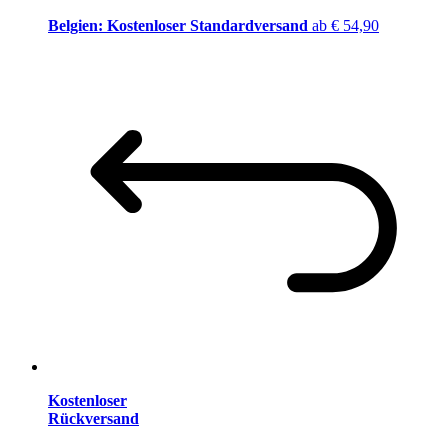
Belgien: Kostenloser Standardversand
ab € 54,90
Kostenloser
Rückversand