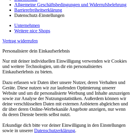
Allgemeine Geschäftsbedingungen und Widerrufsbelehrung
Barrierefreiheitserklärung
Datenschutz-Einstellungen
Unternehmen
Weitere nice Shops
Vertrag widerrufen
Personalisiere dein Einkaufserlebnis
Nur mit deiner individuellen Einwilligung verwenden wir Cookies
und weitere Technologien, um dir ein personalisiertes
Einkaufserlebnis zu bieten.
Dazu erfassen wir Daten über unsere Nutzer, deren Verhalten und
Geräte. Diese nutzen wir zur laufenden Optimierung unserer
Website und um dir personalisierte Werbung und Inhalte anzuzeigen
sowie zur Analyse der Nutzungsstatistiken. Außerdem können wir
deine verschlüsselten Daten mit externen Anbietern abgleichen und
dir über deren Online-Werbekanäle Angebote anzeigen, nur wenn
du deren Dienste bereits selbst nutzt.
Erkundige dich bitte vor deiner Einwilligung in den Einstellungen
sowie in unserer
Datenschutzerklärung
.