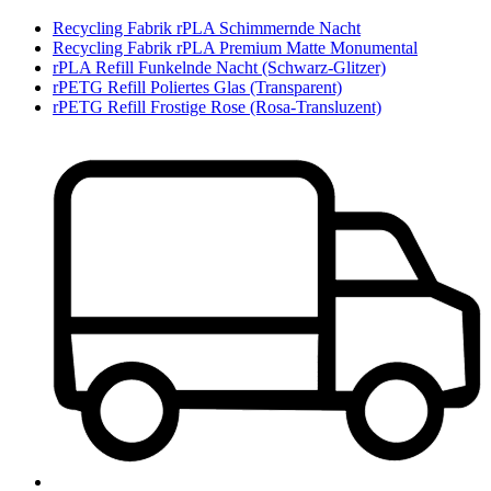
Recycling Fabrik rPLA Schimmernde Nacht
Recycling Fabrik rPLA Premium Matte Monumental
rPLA Refill Funkelnde Nacht (Schwarz-Glitzer)
rPETG Refill Poliertes Glas (Transparent)
rPETG Refill Frostige Rose (Rosa-Transluzent)