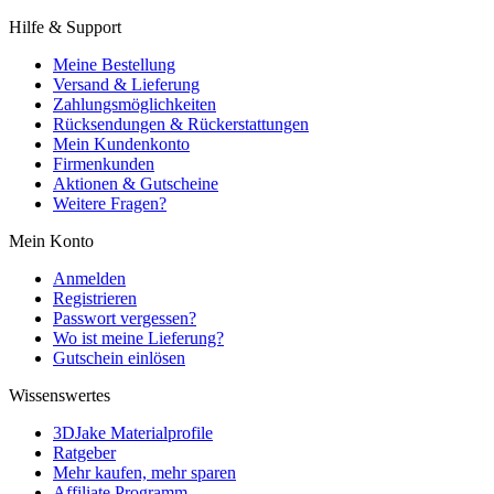
Hilfe & Support
Meine Bestellung
Versand & Lieferung
Zahlungsmöglichkeiten
Rücksendungen & Rückerstattungen
Mein Kundenkonto
Firmenkunden
Aktionen & Gutscheine
Weitere Fragen?
Mein Konto
Anmelden
Registrieren
Passwort vergessen?
Wo ist meine Lieferung?
Gutschein einlösen
Wissenswertes
3DJake Materialprofile
Ratgeber
Mehr kaufen, mehr sparen
Affiliate Programm