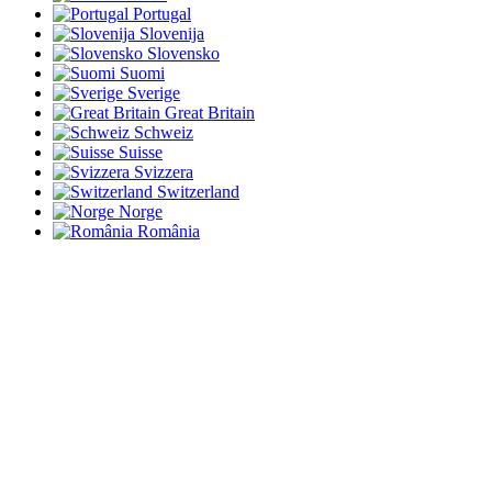
Portugal
Slovenija
Slovensko
Suomi
Sverige
Great Britain
Schweiz
Suisse
Svizzera
Switzerland
Norge
România