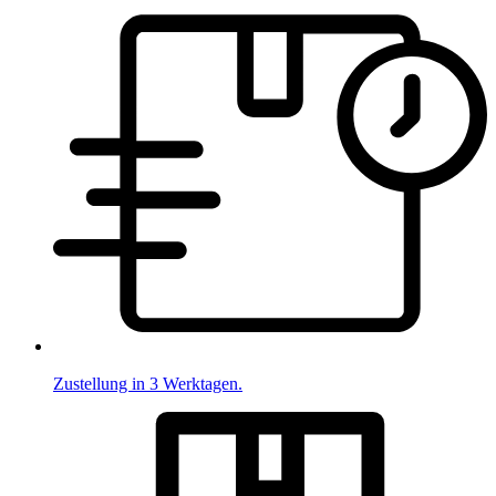
Zustellung in 3 Werktagen.