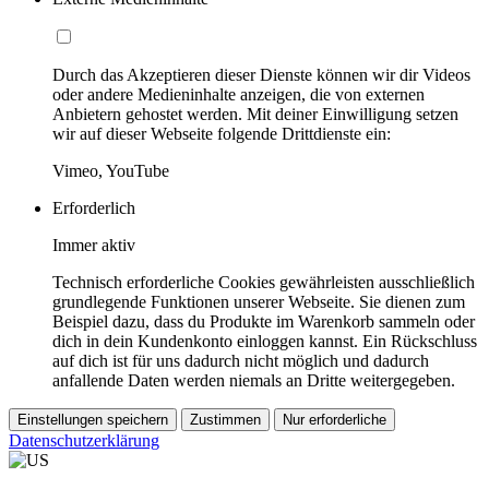
Durch das Akzeptieren dieser Dienste können wir dir Videos
oder andere Medieninhalte anzeigen, die von externen
Anbietern gehostet werden. Mit deiner Einwilligung setzen
wir auf dieser Webseite folgende Drittdienste ein:
Vimeo, YouTube
Erforderlich
Immer aktiv
Technisch erforderliche Cookies gewährleisten ausschließlich
grundlegende Funktionen unserer Webseite. Sie dienen zum
Beispiel dazu, dass du Produkte im Warenkorb sammeln oder
dich in dein Kundenkonto einloggen kannst. Ein Rückschluss
auf dich ist für uns dadurch nicht möglich und dadurch
anfallende Daten werden niemals an Dritte weitergegeben.
Einstellungen speichern
Zustimmen
Nur erforderliche
Datenschutzerklärung