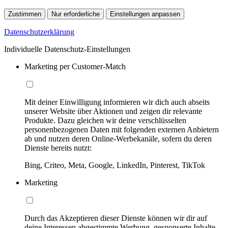
Zustimmen
Nur erforderliche
Einstellungen anpassen
Datenschutzerklärung
Individuelle Datenschutz-Einstellungen
Marketing per Customer-Match
Mit deiner Einwilligung informieren wir dich auch abseits
unserer Website über Aktionen und zeigen dir relevante
Produkte. Dazu gleichen wir deine verschlüsselten
personenbezogenen Daten mit folgenden externen Anbietern
ab und nutzen deren Online-Werbekanäle, sofern du deren
Dienste bereits nutzt:
Bing, Criteo, Meta, Google, LinkedIn, Pinterest, TikTok
Marketing
Durch das Akzeptieren dieser Dienste können wir dir auf
deine Interessen abgestimmte Werbung, gesponserte Inhalte