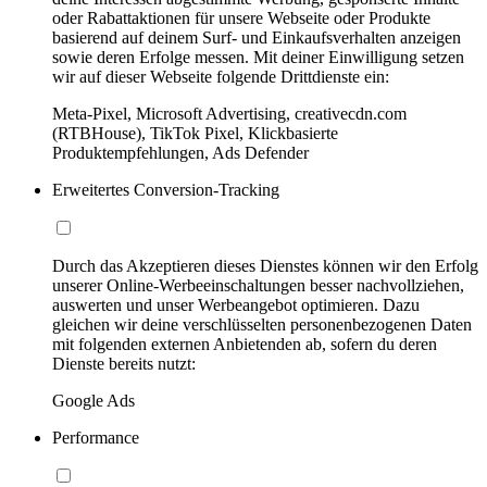
oder Rabattaktionen für unsere Webseite oder Produkte
basierend auf deinem Surf- und Einkaufsverhalten anzeigen
sowie deren Erfolge messen. Mit deiner Einwilligung setzen
wir auf dieser Webseite folgende Drittdienste ein:
Meta-Pixel, Microsoft Advertising, creativecdn.com
(RTBHouse), TikTok Pixel, Klickbasierte
Produktempfehlungen, Ads Defender
Erweitertes Conversion-Tracking
Durch das Akzeptieren dieses Dienstes können wir den Erfolg
unserer Online-Werbeeinschaltungen besser nachvollziehen,
auswerten und unser Werbeangebot optimieren. Dazu
gleichen wir deine verschlüsselten personenbezogenen Daten
mit folgenden externen Anbietenden ab, sofern du deren
Dienste bereits nutzt:
Google Ads
Performance