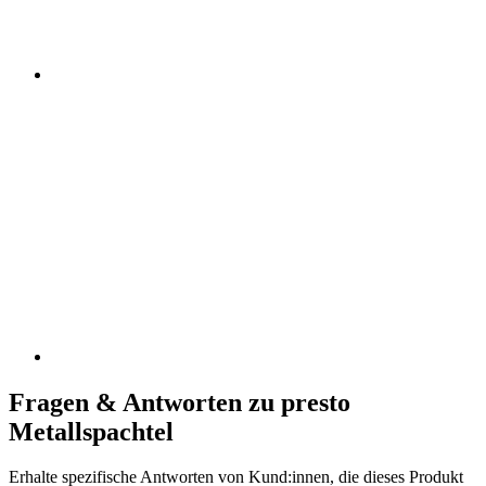
Fragen & Antworten zu presto
Metallspachtel
Erhalte spezifische Antworten von Kund:innen, die dieses Produkt