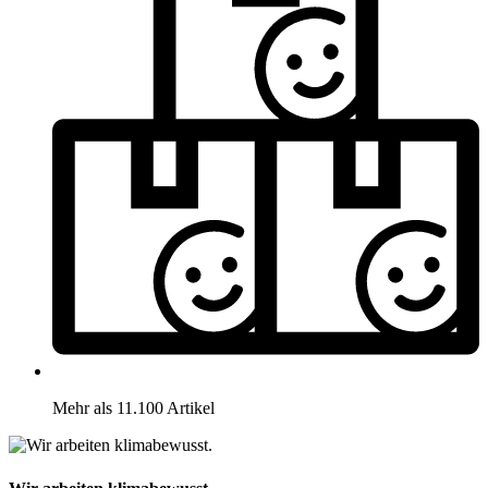
Mehr als 11.100 Artikel