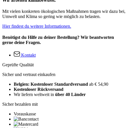
Wir arbeiten klimabewusst.
Mit vielen konkreten ökologischen Maßnahmen tragen wir dazu bei,
Umwelt und Klima so gering wie möglich zu belasten.
Hier findest du weitere Informationen.
Benötigst du Hilfe zu deiner Bestellung? Wir beantworten
gerne deine Fragen.
Kontakt
Geprüfte Qualität
Sicher und vertraut einkaufen
Belgien: Kostenloser Standardversand
ab € 54,90
Kostenloser Rückversand
Wir liefern weltweit in
über 40 Länder
Sicher bezahlen mit
Vorauskasse