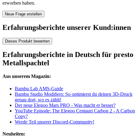
erworben haben.
Neue Frage erstellen
Erfahrungsberichte unserer Kund:innen
Dieses Produkt bewerten
Erfahrungsberichte in Deutsch für presto
Metallspachtel
Aus unserem Magazin:
Bambu Lab AMS-Guide
Bambu Studio Modifiers: So optimierst du deinen 3D-Druck
genau dort, wo es zählt!
Der neue Elegoo Mars PRO - Was macht er besser?
YouTube Episode: The Elegoo Centauri Carbon 2 - A Carbon
Copy?
Werde Teil unserer Discord-Community!
Neuheiten: