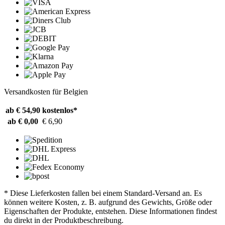
Versandkosten für Belgien
ab € 54,90
kostenlos*
ab € 0,00
€ 6,90
* Diese Lieferkosten fallen bei einem Standard-Versand an. Es
können weitere Kosten, z. B. aufgrund des Gewichts, Größe oder
Eigenschaften der Produkte, entstehen. Diese Informationen findest
du direkt in der Produktbeschreibung.