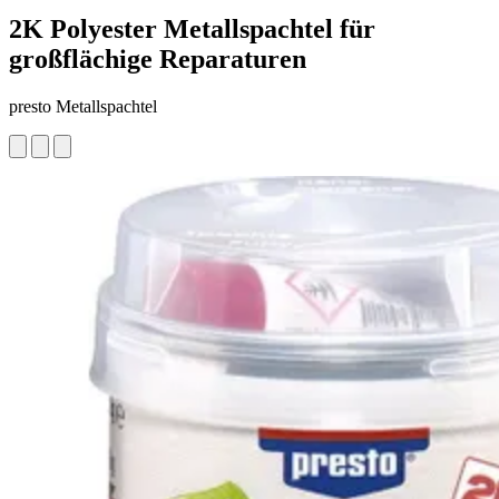
2K Polyester Metallspachtel für
großflächige Reparaturen
presto Metallspachtel