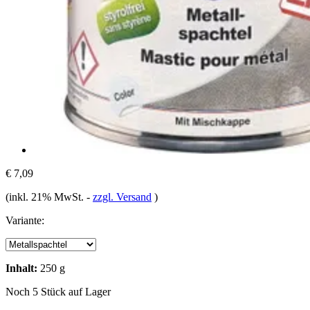
€ 7,09
(inkl. 21% MwSt.
-
zzgl. Versand
)
Variante:
Inhalt:
250 g
Noch 5 Stück auf Lager