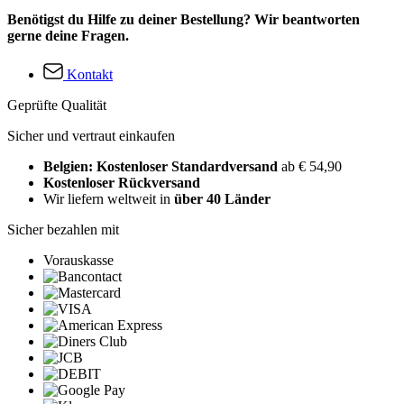
Benötigst du Hilfe zu deiner Bestellung? Wir beantworten
gerne deine Fragen.
Kontakt
Geprüfte Qualität
Sicher und vertraut einkaufen
Belgien: Kostenloser Standardversand
ab € 54,90
Kostenloser Rückversand
Wir liefern weltweit in
über 40 Länder
Sicher bezahlen mit
Vorauskasse