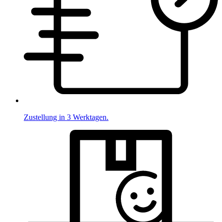
Zustellung in 3 Werktagen.