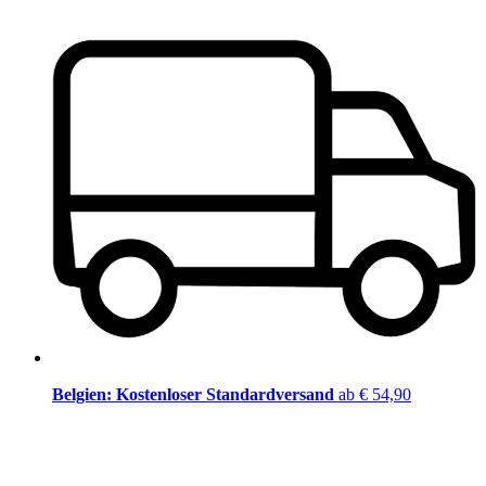
Belgien: Kostenloser Standardversand
ab € 54,90