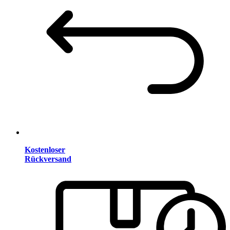
Kostenloser
Rückversand