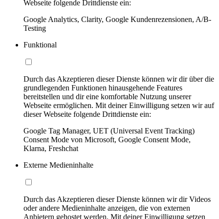
Webseite folgende Drittdienste ein:
Google Analytics, Clarity, Google Kundenrezensionen, A/B-
Testing
Funktional
Durch das Akzeptieren dieser Dienste können wir dir über die
grundlegenden Funktionen hinausgehende Features
bereitstellen und dir eine komfortable Nutzung unserer
Webseite ermöglichen. Mit deiner Einwilligung setzen wir auf
dieser Webseite folgende Drittdienste ein:
Google Tag Manager, UET (Universal Event Tracking)
Consent Mode von Microsoft, Google Consent Mode,
Klarna, Freshchat
Externe Medieninhalte
Durch das Akzeptieren dieser Dienste können wir dir Videos
oder andere Medieninhalte anzeigen, die von externen
Anbietern gehostet werden. Mit deiner Einwilligung setzen