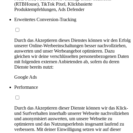
(RTBHouse), TikTok Pixel, Klickbasierte
Produktempfehlungen, Ads Defender
Erweitertes Conversion-Tracking
Durch das Akzeptieren dieses Dienstes können wir den Erfolg
unserer Online-Werbeeinschaltungen besser nachvollziehen,
auswerten und unser Werbeangebot optimieren. Dazu
gleichen wir deine verschlüsselten personenbezogenen Daten
mit folgenden externen Anbietenden ab, sofern du deren
Dienste bereits nutzt:
Google Ads
Performance
Durch das Akzeptieren dieser Dienste können wir das Klick-
und Surfverhalten innerhalb unserer Webseite nachvollziehen
und anonymisiert auswerten, um unsere Webseite zu
optimieren und das Nutzungserlebnis insgesamt laufend zu
verbessern. Mit deiner Einwilligung setzen wir auf dieser