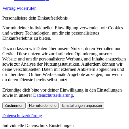
Vertrag widerrufen
Personalisiere dein Einkaufserlebnis
Nur mit deiner individuellen Einwilligung verwenden wir Cookies
und weitere Technologien, um dir ein personalisiertes
Einkaufserlebnis zu bieten.
Dazu erfassen wir Daten über unsere Nutzer, deren Verhalten und
Geräte. Diese nutzen wir zur laufenden Optimierung unserer
Website und um dir personalisierte Werbung und Inhalte anzuzeigen
sowie zur Analyse der Nutzungsstatistiken. Außerdem können wir
deine verschlüsselten Daten mit externen Anbietern abgleichen und
dir über deren Online-Werbekanäle Angebote anzeigen, nur wenn
du deren Dienste bereits selbst nutzt.
Erkundige dich bitte vor deiner Einwilligung in den Einstellungen
sowie in unserer
Datenschutzerklärung
.
Zustimmen
Nur erforderliche
Einstellungen anpassen
Datenschutzerklärung
Individuelle Datenschutz-Einstellungen