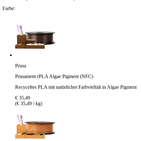
Farbe:
Prusa
Prusament rPLA Algae Pigment (NFC)
Recyceltes PLA mit natürlicher Farbvielfalt in Algae Pigment
€ 35,49
(€ 35,49 / kg)