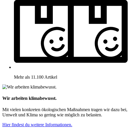
Mehr als 11.100 Artikel
Wir arbeiten klimabewusst.
Mit vielen konkreten ökologischen Maßnahmen tragen wir dazu bei,
Umwelt und Klima so gering wie möglich zu belasten.
Hier findest du weitere Informationen.