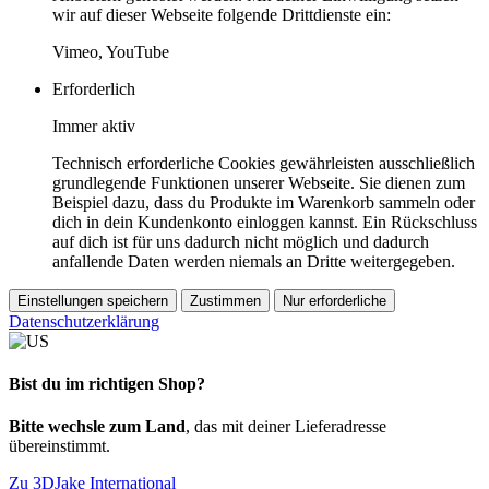
wir auf dieser Webseite folgende Drittdienste ein:
Vimeo, YouTube
Erforderlich
Immer aktiv
Technisch erforderliche Cookies gewährleisten ausschließlich
grundlegende Funktionen unserer Webseite. Sie dienen zum
Beispiel dazu, dass du Produkte im Warenkorb sammeln oder
dich in dein Kundenkonto einloggen kannst. Ein Rückschluss
auf dich ist für uns dadurch nicht möglich und dadurch
anfallende Daten werden niemals an Dritte weitergegeben.
Einstellungen speichern
Zustimmen
Nur erforderliche
Datenschutzerklärung
Bist du im richtigen Shop?
Bitte wechsle zum Land
, das mit deiner Lieferadresse
übereinstimmt.
Zu 3DJake International