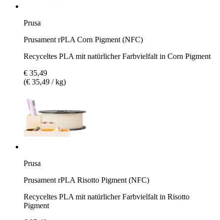
Prusa
Prusament rPLA Corn Pigment (NFC)
Recyceltes PLA mit natürlicher Farbvielfalt in Corn Pigment
€ 35,49
(€ 35,49 / kg)
Prusa
Prusament rPLA Risotto Pigment (NFC)
Recyceltes PLA mit natürlicher Farbvielfalt in Risotto
Pigment