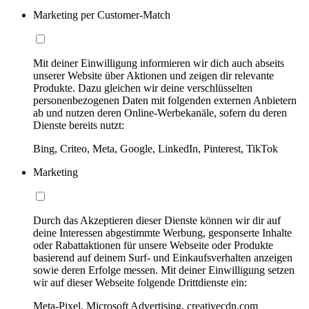
Marketing per Customer-Match
Mit deiner Einwilligung informieren wir dich auch abseits
unserer Website über Aktionen und zeigen dir relevante
Produkte. Dazu gleichen wir deine verschlüsselten
personenbezogenen Daten mit folgenden externen Anbietern
ab und nutzen deren Online-Werbekanäle, sofern du deren
Dienste bereits nutzt:
Bing, Criteo, Meta, Google, LinkedIn, Pinterest, TikTok
Marketing
Durch das Akzeptieren dieser Dienste können wir dir auf
deine Interessen abgestimmte Werbung, gesponserte Inhalte
oder Rabattaktionen für unsere Webseite oder Produkte
basierend auf deinem Surf- und Einkaufsverhalten anzeigen
sowie deren Erfolge messen. Mit deiner Einwilligung setzen
wir auf dieser Webseite folgende Drittdienste ein:
Meta-Pixel, Microsoft Advertising, creativecdn.com