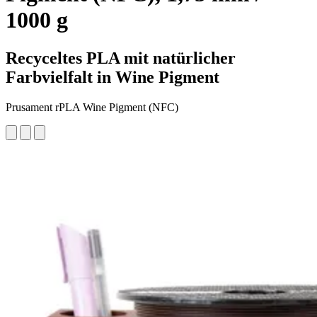
1000 g
Recyceltes PLA mit natürlicher
Farbvielfalt in Wine Pigment
Prusament rPLA Wine Pigment (NFC)