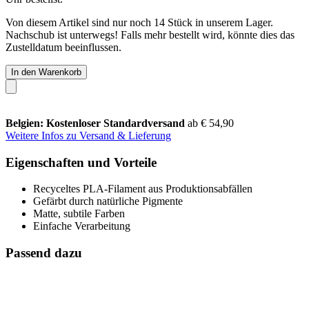
Von diesem Artikel sind nur noch 14 Stück in unserem Lager.
Nachschub ist unterwegs! Falls mehr bestellt wird, könnte dies das
Zustelldatum beeinflussen.
In den Warenkorb
Belgien: Kostenloser Standardversand
ab € 54,90
Weitere Infos zu Versand & Lieferung
Eigenschaften und Vorteile
Recyceltes PLA-Filament aus Produktionsabfällen
Gefärbt durch natürliche Pigmente
Matte, subtile Farben
Einfache Verarbeitung
Passend dazu