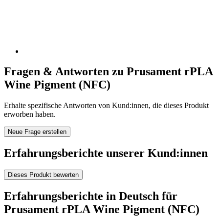
Fragen & Antworten zu Prusament rPLA
Wine Pigment (NFC)
Erhalte spezifische Antworten von Kund:innen, die dieses Produkt
erworben haben.
Neue Frage erstellen
Erfahrungsberichte unserer Kund:innen
Dieses Produkt bewerten
Erfahrungsberichte in Deutsch für
Prusament rPLA Wine Pigment (NFC)