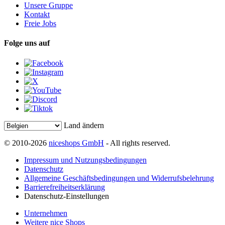
Unsere Gruppe
Kontakt
Freie Jobs
Folge uns auf
Land ändern
© 2010-2026
niceshops GmbH
- All rights reserved.
Impressum und Nutzungsbedingungen
Datenschutz
Allgemeine Geschäftsbedingungen und Widerrufsbelehrung
Barrierefreiheitserklärung
Datenschutz-Einstellungen
Unternehmen
Weitere nice Shops