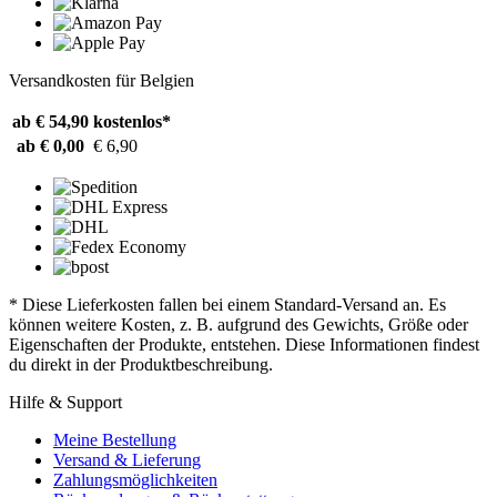
Versandkosten für Belgien
ab € 54,90
kostenlos*
ab € 0,00
€ 6,90
* Diese Lieferkosten fallen bei einem Standard-Versand an. Es
können weitere Kosten, z. B. aufgrund des Gewichts, Größe oder
Eigenschaften der Produkte, entstehen. Diese Informationen findest
du direkt in der Produktbeschreibung.
Hilfe & Support
Meine Bestellung
Versand & Lieferung
Zahlungsmöglichkeiten