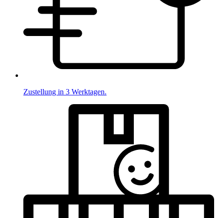
Zustellung in 3 Werktagen.