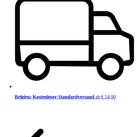
Belgien: Kostenloser Standardversand
ab € 54,90