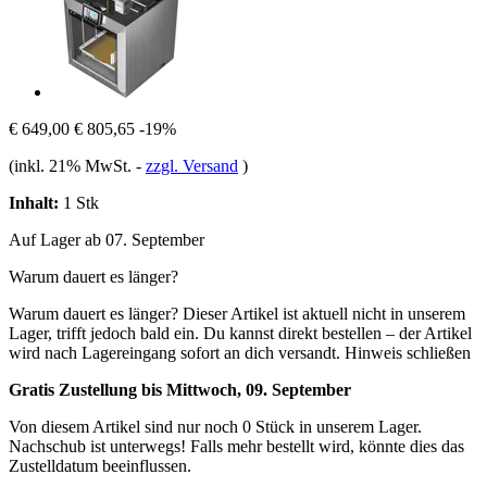
€ 649,00
€ 805,65
-19%
(inkl. 21% MwSt.
-
zzgl. Versand
)
Inhalt:
1 Stk
Auf Lager ab 07. September
Warum dauert es länger?
Warum dauert es länger?
Dieser Artikel ist aktuell nicht in unserem
Lager, trifft jedoch bald ein. Du kannst direkt bestellen – der Artikel
wird nach Lagereingang sofort an dich versandt.
Hinweis schließen
Gratis Zustellung bis Mittwoch, 09. September
Von diesem Artikel sind nur noch 0 Stück in unserem Lager.
Nachschub ist unterwegs! Falls mehr bestellt wird, könnte dies das
Zustelldatum beeinflussen.