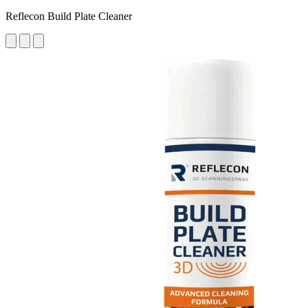
Reflecon Build Plate Cleaner