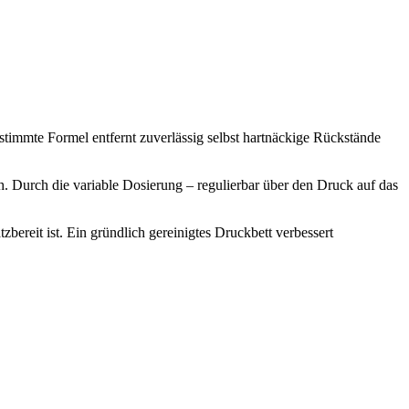
stimmte Formel entfernt zuverlässig selbst hartnäckige Rückstände
. Durch die variable Dosierung – regulierbar über den Druck auf das
bereit ist. Ein gründlich gereinigtes Druckbett verbessert