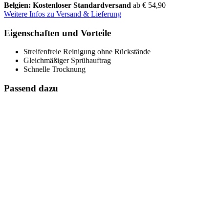
Belgien: Kostenloser Standardversand
ab € 54,90
Weitere Infos zu Versand & Lieferung
Eigenschaften und Vorteile
Streifenfreie Reinigung ohne Rückstände
Gleichmäßiger Sprühauftrag
Schnelle Trocknung
Passend dazu