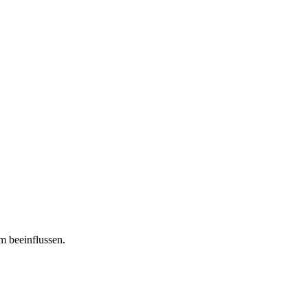
m beeinflussen.