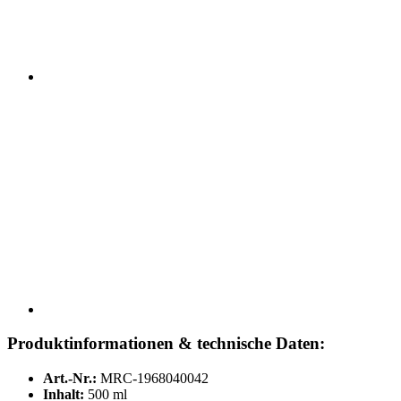
Produktinformationen & technische Daten:
Art.-Nr.:
MRC-1968040042
Inhalt:
500 ml