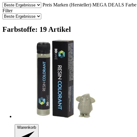
Preis
Marken (Hersteller)
MEGA DEALS
Farbe
Filter
Farbstoffe: 19 Artikel
Warenkorb