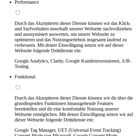
Performance
Durch das Akzeptieren dieser Dienste können wir das Klick-
und Surfverhalten innerhalb unserer Webseite nachvollziehen
und anonymisiert auswerten, um unsere Webseite zu
optimieren und das Nutzungserlebnis insgesamt laufend zu
verbessern. Mit deiner Einwilligung setzen wir auf dieser
Webseite folgende Drittdienste ein:
Google Analytics, Clarity, Google Kundenrezensionen, A/B-
Testing
Funktional
Durch das Akzeptieren dieser Dienste können wir dir über die
grundlegenden Funktionen hinausgehende Features
bereitstellen und dir eine komfortable Nutzung unserer
Webseite ermöglichen. Mit deiner Einwilligung setzen wir auf
dieser Webseite folgende Drittdienste ein:
Google Tag Manager, UET (Universal Event Tracking)
Consent Mode von Microsoft, Google Consent Mode,