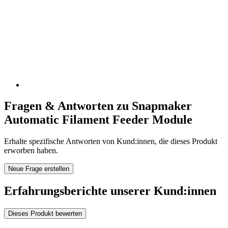
Fragen & Antworten zu Snapmaker
Automatic Filament Feeder Module
Erhalte spezifische Antworten von Kund:innen, die dieses Produkt
erworben haben.
Neue Frage erstellen
Erfahrungsberichte unserer Kund:innen
Dieses Produkt bewerten