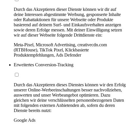
Durch das Akzeptieren dieser Dienste können wir dir auf
deine Interessen abgestimmte Werbung, gesponserte Inhalte
oder Rabattaktionen für unsere Webseite oder Produkte
basierend auf deinem Surf- und Einkaufsverhalten anzeigen
sowie deren Erfolge messen. Mit deiner Einwilligung setzen
wir auf dieser Webseite folgende Drittdienste ein:
Meta-Pixel, Microsoft Advertising, creativecdn.com
(RTBHouse), TikTok Pixel, Klickbasierte
Produktempfehlungen, Ads Defender
Erweitertes Conversion-Tracking
Durch das Akzeptieren dieses Dienstes können wir den Erfolg
unserer Online-Werbeeinschaltungen besser nachvollziehen,
auswerten und unser Werbeangebot optimieren. Dazu
gleichen wir deine verschlüsselten personenbezogenen Daten
mit folgenden externen Anbietenden ab, sofern du deren
Dienste bereits nutzt:
Google Ads