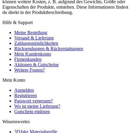
können weitere Kosten, z. B. aufgrund des Gewichts, Größe oder
Eigenschaften der Produkte, entstehen. Diese Informationen findest
du direkt in der Produktbeschreibung.
Hilfe & Support
Meine Bestellung
Versand & Lieferung
Zahlungsmöglichkeiten
Rücksendungen & Rückerstattungen
Mein Kundenkonto
Firmenkunden
Aktionen & Gutscheine
Weitere Fragen?
Mein Konto
Anmelden
Registrieren
Passwort vergessen?
Wo ist meine Lieferung?
Gutschein einlösen
Wissenswertes
3DJake Materialprofile