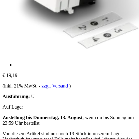
€ 19,19
(inkl. 21% MwSt.
-
zzgl. Versand
)
Ausführung:
U1
Auf Lager
Zustellung bis Donnerstag, 13. August
, wenn du bis
Sonntag um
23:59 Uhr
bestellst.
Von diesem Artikel sind nur noch 19 Stück in unserem Lager.