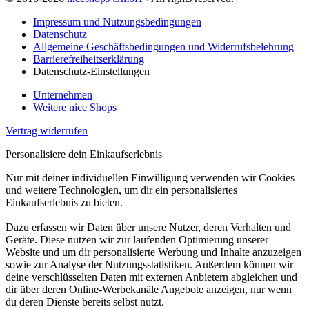
Impressum und Nutzungsbedingungen
Datenschutz
Allgemeine Geschäftsbedingungen und Widerrufsbelehrung
Barrierefreiheitserklärung
Datenschutz-Einstellungen
Unternehmen
Weitere nice Shops
Vertrag widerrufen
Personalisiere dein Einkaufserlebnis
Nur mit deiner individuellen Einwilligung verwenden wir Cookies
und weitere Technologien, um dir ein personalisiertes
Einkaufserlebnis zu bieten.
Dazu erfassen wir Daten über unsere Nutzer, deren Verhalten und
Geräte. Diese nutzen wir zur laufenden Optimierung unserer
Website und um dir personalisierte Werbung und Inhalte anzuzeigen
sowie zur Analyse der Nutzungsstatistiken. Außerdem können wir
deine verschlüsselten Daten mit externen Anbietern abgleichen und
dir über deren Online-Werbekanäle Angebote anzeigen, nur wenn
du deren Dienste bereits selbst nutzt.