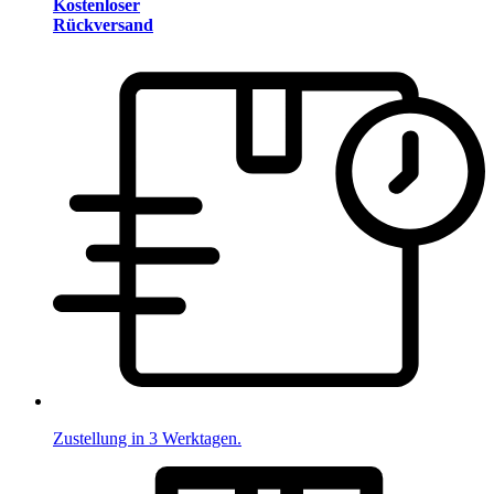
Kostenloser
Rückversand
Zustellung in 3 Werktagen.