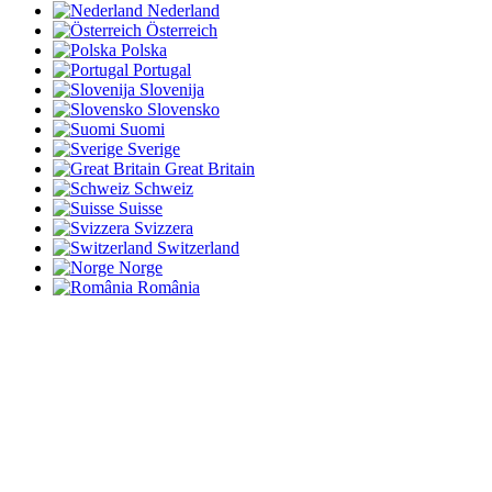
Nederland
Österreich
Polska
Portugal
Slovenija
Slovensko
Suomi
Sverige
Great Britain
Schweiz
Suisse
Svizzera
Switzerland
Norge
România