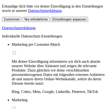
Erkundige dich bitte vor deiner Einwilligung in den Einstellungen
sowie in unserer
Datenschutzerklärung
.
Zustimmen
Nur erforderliche
Einstellungen anpassen
Datenschutzerklärung
Individuelle Datenschutz-Einstellungen
Marketing per Customer-Match
Mit deiner Einwilligung informieren wir dich auch abseits
unserer Website über Aktionen und zeigen dir relevante
Produkte. Dazu gleichen wir deine verschlüsselten
personenbezogenen Daten mit folgenden externen Anbietern
ab und nutzen deren Online-Werbekanäle, sofern du deren
Dienste bereits nutzt:
Bing, Criteo, Meta, Google, LinkedIn, Pinterest, TikTok
Marketing