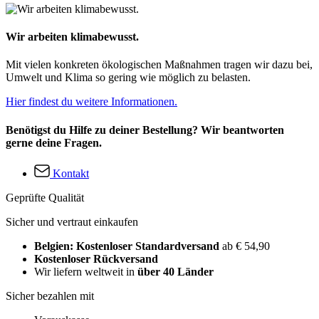
Wir arbeiten klimabewusst.
Mit vielen konkreten ökologischen Maßnahmen tragen wir dazu bei,
Umwelt und Klima so gering wie möglich zu belasten.
Hier findest du weitere Informationen.
Benötigst du Hilfe zu deiner Bestellung? Wir beantworten
gerne deine Fragen.
Kontakt
Geprüfte Qualität
Sicher und vertraut einkaufen
Belgien: Kostenloser Standardversand
ab € 54,90
Kostenloser Rückversand
Wir liefern weltweit in
über 40 Länder
Sicher bezahlen mit