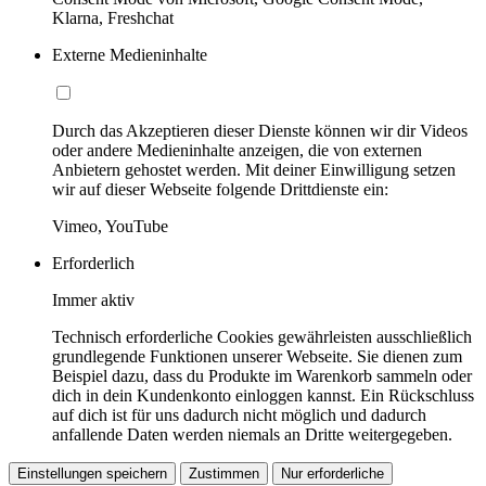
Klarna, Freshchat
Externe Medieninhalte
Durch das Akzeptieren dieser Dienste können wir dir Videos
oder andere Medieninhalte anzeigen, die von externen
Anbietern gehostet werden. Mit deiner Einwilligung setzen
wir auf dieser Webseite folgende Drittdienste ein:
Vimeo, YouTube
Erforderlich
Immer aktiv
Technisch erforderliche Cookies gewährleisten ausschließlich
grundlegende Funktionen unserer Webseite. Sie dienen zum
Beispiel dazu, dass du Produkte im Warenkorb sammeln oder
dich in dein Kundenkonto einloggen kannst. Ein Rückschluss
auf dich ist für uns dadurch nicht möglich und dadurch
anfallende Daten werden niemals an Dritte weitergegeben.
Einstellungen speichern
Zustimmen
Nur erforderliche