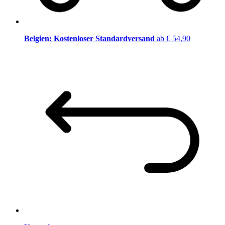
Belgien: Kostenloser Standardversand
ab € 54,90