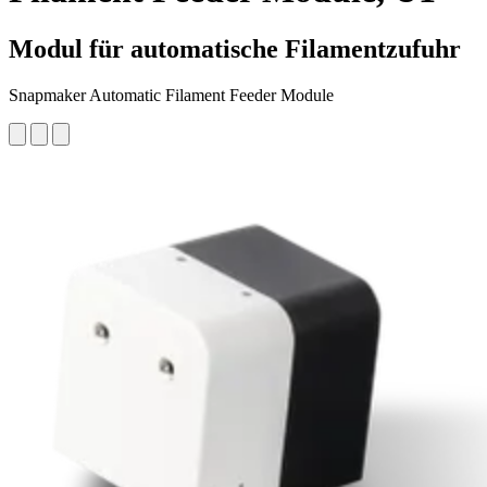
Modul für automatische Filamentzufuhr
Snapmaker Automatic Filament Feeder Module