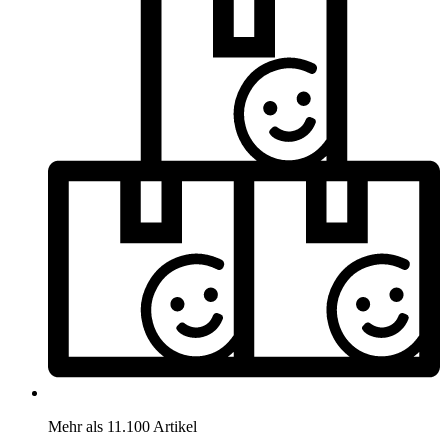
Mehr als 11.100 Artikel