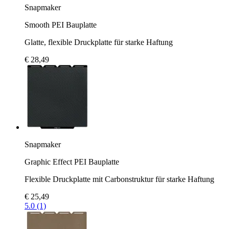
Snapmaker
Smooth PEI Bauplatte
Glatte, flexible Druckplatte für starke Haftung
€ 28,49
Snapmaker
Graphic Effect PEI Bauplatte
Flexible Druckplatte mit Carbonstruktur für starke Haftung
€ 25,49
5.0 (1)