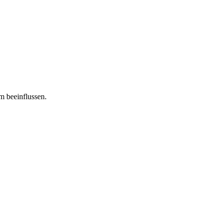
m beeinflussen.