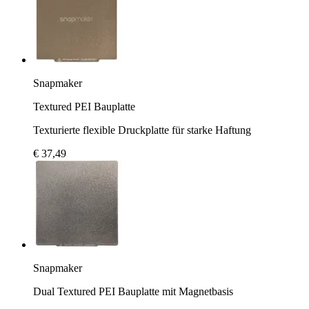
Snapmaker
Textured PEI Bauplatte
Texturierte flexible Druckplatte für starke Haftung
€ 37,49
Snapmaker
Dual Textured PEI Bauplatte mit Magnetbasis