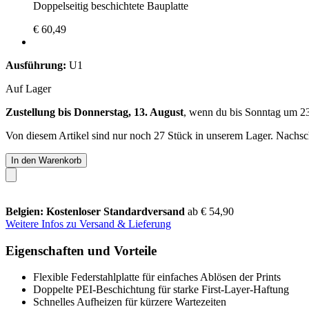
Doppelseitig beschichtete Bauplatte
€ 60,49
Ausführung:
U1
Auf Lager
Zustellung bis Donnerstag, 13. August
, wenn du bis
Sonntag um 2
Von diesem Artikel sind nur noch 27 Stück in unserem Lager. Nachschu
In den Warenkorb
Belgien: Kostenloser Standardversand
ab € 54,90
Weitere Infos zu Versand & Lieferung
Eigenschaften und Vorteile
Flexible Federstahlplatte für einfaches Ablösen der Prints
Doppelte PEI-Beschichtung für starke First-Layer-Haftung
Schnelles Aufheizen für kürzere Wartezeiten