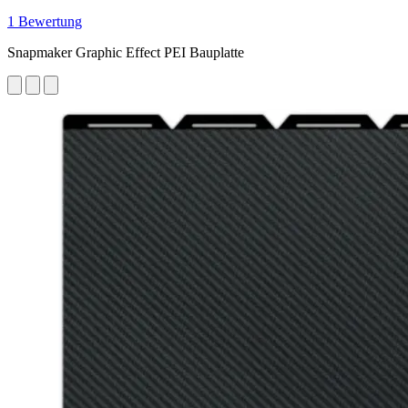
1 Bewertung
Snapmaker Graphic Effect PEI Bauplatte