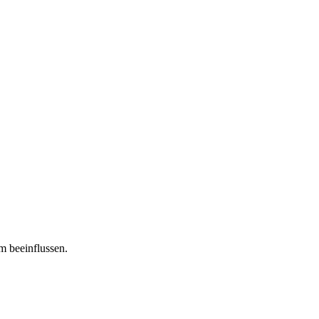
m beeinflussen.