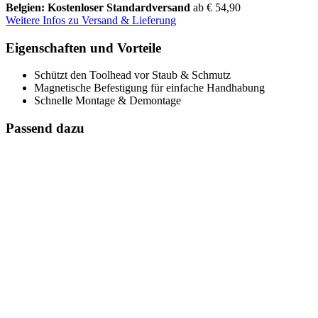
Belgien: Kostenloser Standardversand
ab € 54,90
Weitere Infos zu Versand & Lieferung
Eigenschaften und Vorteile
Schützt den Toolhead vor Staub & Schmutz
Magnetische Befestigung für einfache Handhabung
Schnelle Montage & Demontage
Passend dazu