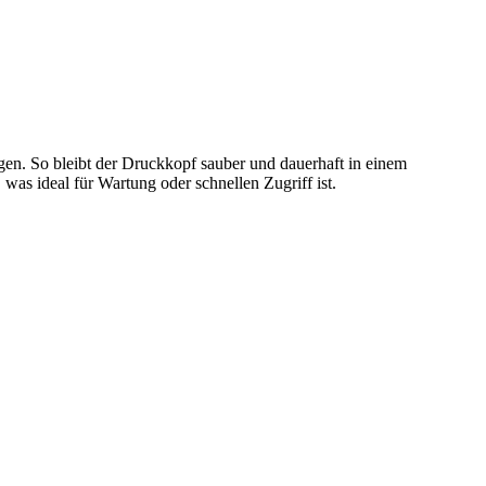
gen. So bleibt der Druckkopf sauber und dauerhaft in einem
as ideal für Wartung oder schnellen Zugriff ist.