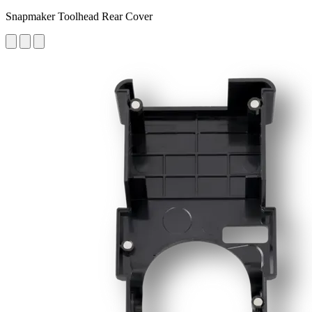
Snapmaker Toolhead Rear Cover