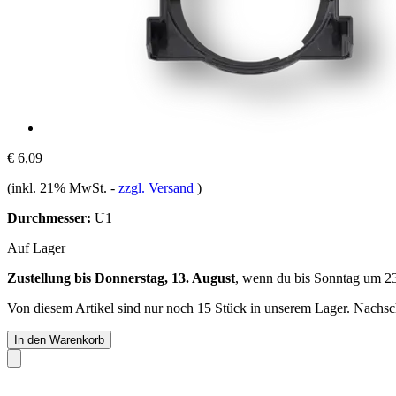
€ 6,09
(inkl. 21% MwSt.
-
zzgl. Versand
)
Durchmesser:
U1
Auf Lager
Zustellung bis Donnerstag, 13. August
, wenn du bis
Sonntag um 2
Von diesem Artikel sind nur noch 15 Stück in unserem Lager. Nachschu
In den Warenkorb