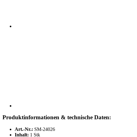
Produktinformationen & technische Daten:
Art.-Nr.:
SM-24026
Inhalt:
1 Stk