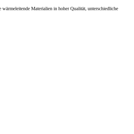
 wärmeleitende Materialien in hoher Qualität, unterschiedliche