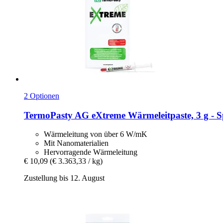
2 Optionen
TermoPasty
AG eXtreme Wärmeleitpaste, 3 g -​ S
Wärmeleitung von über 6 W/mK
Mit Nanomaterialien
Hervorragende Wärmeleitung
€ 10,09
(€ 3.363,33 / kg)
Zustellung bis 12. August