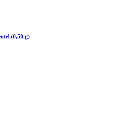
utel (0,50 g)