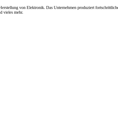
Herstellung von Elektronik. Das Unternehmen produziert fortschrittliche
d vieles mehr.