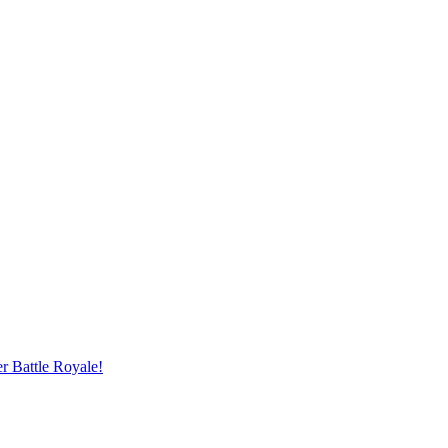
r Battle Royale!