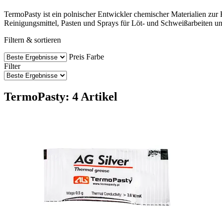
TermoPasty ist ein polnischer Entwickler chemischer Materialien zur 
Reinigungsmittel, Pasten und Sprays für Löt- und Schweißarbeiten un
Filtern & sortieren
Preis
Farbe
Filter
TermoPasty: 4 Artikel