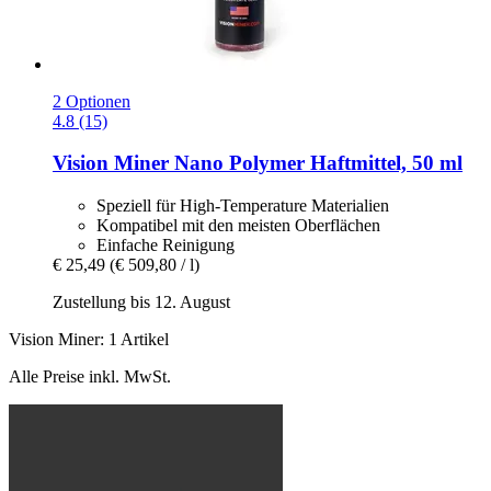
2 Optionen
4.8 (15)
Vision Miner
Nano Polymer Haftmittel, 50 ml
Speziell für High-Temperature Materialien
Kompatibel mit den meisten Oberflächen
Einfache Reinigung
€ 25,49
(€ 509,80 / l)
Zustellung bis 12. August
Vision Miner: 1 Artikel
Alle Preise inkl. MwSt.