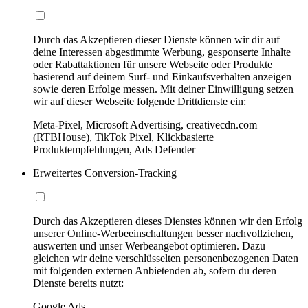
Durch das Akzeptieren dieser Dienste können wir dir auf
deine Interessen abgestimmte Werbung, gesponserte Inhalte
oder Rabattaktionen für unsere Webseite oder Produkte
basierend auf deinem Surf- und Einkaufsverhalten anzeigen
sowie deren Erfolge messen. Mit deiner Einwilligung setzen
wir auf dieser Webseite folgende Drittdienste ein:
Meta-Pixel, Microsoft Advertising, creativecdn.com
(RTBHouse), TikTok Pixel, Klickbasierte
Produktempfehlungen, Ads Defender
Erweitertes Conversion-Tracking
Durch das Akzeptieren dieses Dienstes können wir den Erfolg
unserer Online-Werbeeinschaltungen besser nachvollziehen,
auswerten und unser Werbeangebot optimieren. Dazu
gleichen wir deine verschlüsselten personenbezogenen Daten
mit folgenden externen Anbietenden ab, sofern du deren
Dienste bereits nutzt:
Google Ads