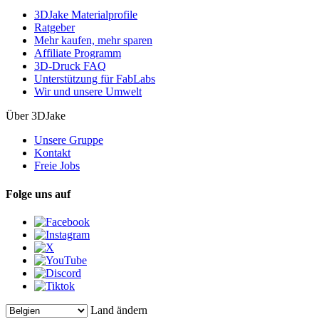
3DJake Materialprofile
Ratgeber
Mehr kaufen, mehr sparen
Affiliate Programm
3D-Druck FAQ
Unterstützung für FabLabs
Wir und unsere Umwelt
Über 3DJake
Unsere Gruppe
Kontakt
Freie Jobs
Folge uns auf
Land ändern