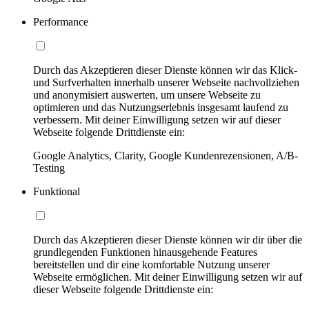
Performance
Durch das Akzeptieren dieser Dienste können wir das Klick-
und Surfverhalten innerhalb unserer Webseite nachvollziehen
und anonymisiert auswerten, um unsere Webseite zu
optimieren und das Nutzungserlebnis insgesamt laufend zu
verbessern. Mit deiner Einwilligung setzen wir auf dieser
Webseite folgende Drittdienste ein:
Google Analytics, Clarity, Google Kundenrezensionen, A/B-
Testing
Funktional
Durch das Akzeptieren dieser Dienste können wir dir über die
grundlegenden Funktionen hinausgehende Features
bereitstellen und dir eine komfortable Nutzung unserer
Webseite ermöglichen. Mit deiner Einwilligung setzen wir auf
dieser Webseite folgende Drittdienste ein: