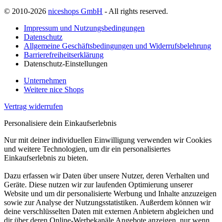
© 2010-2026
niceshops GmbH
- All rights reserved.
Impressum und Nutzungsbedingungen
Datenschutz
Allgemeine Geschäftsbedingungen und Widerrufsbelehrung
Barrierefreiheitserklärung
Datenschutz-Einstellungen
Unternehmen
Weitere nice Shops
Vertrag widerrufen
Personalisiere dein Einkaufserlebnis
Nur mit deiner individuellen Einwilligung verwenden wir Cookies
und weitere Technologien, um dir ein personalisiertes
Einkaufserlebnis zu bieten.
Dazu erfassen wir Daten über unsere Nutzer, deren Verhalten und
Geräte. Diese nutzen wir zur laufenden Optimierung unserer
Website und um dir personalisierte Werbung und Inhalte anzuzeigen
sowie zur Analyse der Nutzungsstatistiken. Außerdem können wir
deine verschlüsselten Daten mit externen Anbietern abgleichen und
dir über deren Online-Werbekanäle Angebote anzeigen, nur wenn