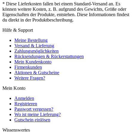
* Diese Lieferkosten fallen bei einem Standard-Versand an. Es
können weitere Kosten, z. B. aufgrund des Gewichts, Größe oder
Eigenschaften der Produkte, entstehen. Diese Informationen findest
du direkt in der Produktbeschreibung.
Hilfe & Support
Meine Bestellung
Versand & Lieferung
Zahlungsmöglichkeiten
Rücksendungen & Rückerstattungen
Mein Kundenkonto
Firmenkunden
Aktionen & Gutscheine
Weitere Fragen?
Mein Konto
Anmelden
Registrieren
Passwort vergessen?
Wo ist meine Lieferung?
Gutschein einlösen
Wissenswertes