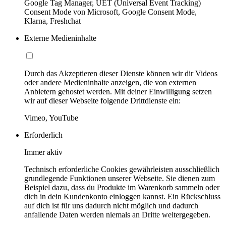
Google Tag Manager, UET (Universal Event Tracking)
Consent Mode von Microsoft, Google Consent Mode,
Klarna, Freshchat
Externe Medieninhalte
Durch das Akzeptieren dieser Dienste können wir dir Videos
oder andere Medieninhalte anzeigen, die von externen
Anbietern gehostet werden. Mit deiner Einwilligung setzen
wir auf dieser Webseite folgende Drittdienste ein:
Vimeo, YouTube
Erforderlich
Immer aktiv
Technisch erforderliche Cookies gewährleisten ausschließlich
grundlegende Funktionen unserer Webseite. Sie dienen zum
Beispiel dazu, dass du Produkte im Warenkorb sammeln oder
dich in dein Kundenkonto einloggen kannst. Ein Rückschluss
auf dich ist für uns dadurch nicht möglich und dadurch
anfallende Daten werden niemals an Dritte weitergegeben.