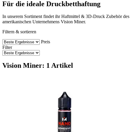
Für die ideale Druckbetthaftung
In unserem Sortiment findet ihr Haftmittel & 3D-Druck Zubehör des
amerikanischen Unternehmens Vision Miner.
Filtern & sortieren
Preis
Filter
Vision Miner: 1 Artikel