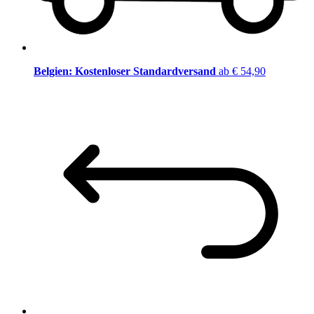
Belgien: Kostenloser Standardversand
ab € 54,90