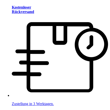
Kostenloser
Rückversand
Zustellung in 3 Werktagen.