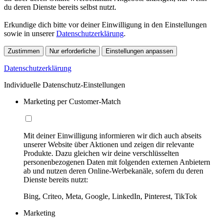
du deren Dienste bereits selbst nutzt.
Erkundige dich bitte vor deiner Einwilligung in den Einstellungen
sowie in unserer
Datenschutzerklärung
.
Zustimmen
Nur erforderliche
Einstellungen anpassen
Datenschutzerklärung
Individuelle Datenschutz-Einstellungen
Marketing per Customer-Match
Mit deiner Einwilligung informieren wir dich auch abseits
unserer Website über Aktionen und zeigen dir relevante
Produkte. Dazu gleichen wir deine verschlüsselten
personenbezogenen Daten mit folgenden externen Anbietern
ab und nutzen deren Online-Werbekanäle, sofern du deren
Dienste bereits nutzt:
Bing, Criteo, Meta, Google, LinkedIn, Pinterest, TikTok
Marketing