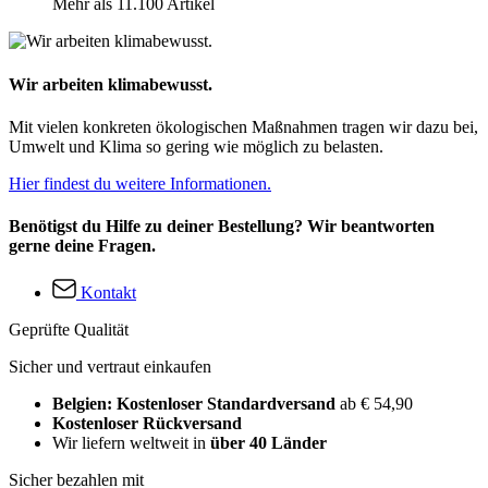
Mehr als 11.100 Artikel
Wir arbeiten klimabewusst.
Mit vielen konkreten ökologischen Maßnahmen tragen wir dazu bei,
Umwelt und Klima so gering wie möglich zu belasten.
Hier findest du weitere Informationen.
Benötigst du Hilfe zu deiner Bestellung? Wir beantworten
gerne deine Fragen.
Kontakt
Geprüfte Qualität
Sicher und vertraut einkaufen
Belgien: Kostenloser Standardversand
ab € 54,90
Kostenloser Rückversand
Wir liefern weltweit in
über 40 Länder
Sicher bezahlen mit