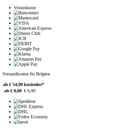
Vorauskasse
Versandkosten für Belgien
ab € 54,90
kostenlos*
ab € 0,00
€ 6,90