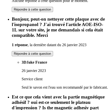
Aucune réponse à cette question pour le moment.
Répondre à cette question
Bonjour, peut-on nettoyer cette plaque avec de
l'isopropanol ? J'ai trouvé l'article AOE-ISO-
1L sur votre site, je me demandais si cela était
compatible. Merci
1 réponse
, la dernière datant du 26 janvier 2023
Répondre à cette question
3DJake France
26 janvier 2023
Service client
Seul le savon est l'eau son recommandé par le fabricant.
Est ce que cela vient avec la partie magnétique
adhésif ? oui est-ce seulement le plateau
d'impression ? Is the magnetic adhesiv part