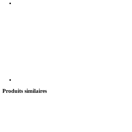
Produits similaires