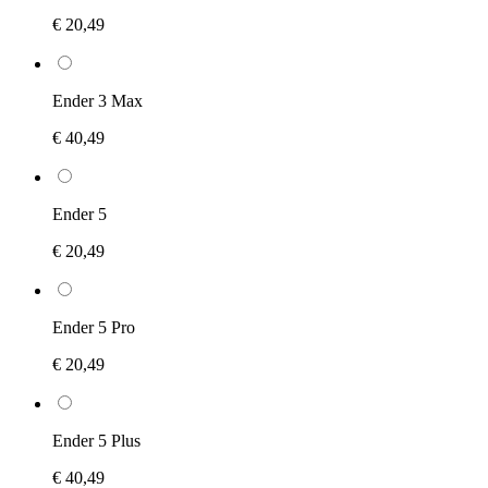
€ 20,49
Ender 3 Max
€ 40,49
Ender 5
€ 20,49
Ender 5 Pro
€ 20,49
Ender 5 Plus
€ 40,49