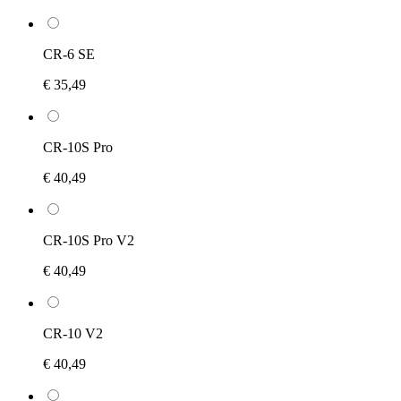
CR-6 SE
€ 35,49
CR-10S Pro
€ 40,49
CR-10S Pro V2
€ 40,49
CR-10 V2
€ 40,49