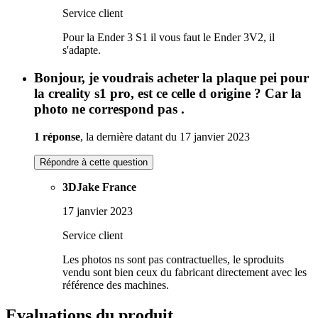
Service client
Pour la Ender 3 S1 il vous faut le Ender 3V2, il
s'adapte.
Bonjour, je voudrais acheter la plaque pei pour
la creality s1 pro, est ce celle d origine ? Car la
photo ne correspond pas .
1 réponse
, la dernière datant du 17 janvier 2023
Répondre à cette question
3DJake France
17 janvier 2023
Service client
Les photos ns sont pas contractuelles, le sproduits
vendu sont bien ceux du fabricant directement avec les
référence des machines.
Evaluations du produit