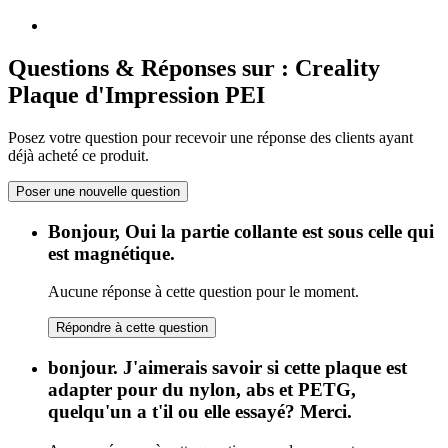
Questions & Réponses sur : Creality
Plaque d'Impression PEI
Posez votre question pour recevoir une réponse des clients ayant
déjà acheté ce produit.
Poser une nouvelle question
Bonjour, Oui la partie collante est sous celle qui
est magnétique.
Aucune réponse à cette question pour le moment.
Répondre à cette question
bonjour. J'aimerais savoir si cette plaque est
adapter pour du nylon, abs et PETG,
quelqu'un a t'il ou elle essayé? Merci.