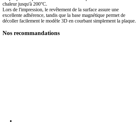
chaleur jusqu'à 200°C.
Lors de l'impression, le revêtement de la surface assure une
excellente adhérence, tandis que la base magnétique permet de
décoller facilement le modèle 3D en courbant simplement la plaque.
Nos recommandations