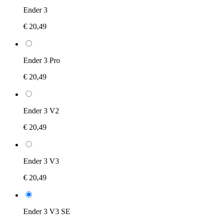
Ender 3
€ 20,49
Ender 3 Pro
€ 20,49
Ender 3 V2
€ 20,49
Ender 3 V3
€ 20,49
Ender 3 V3 SE