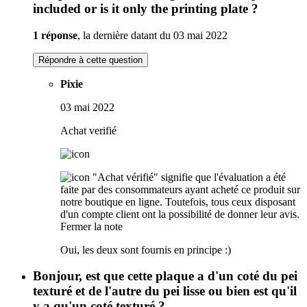
included or is it only the printing plate ?
1 réponse
, la dernière datant du 03 mai 2022
Répondre à cette question
Pixie
03 mai 2022
Achat verifié
"Achat vérifié" signifie que l'évaluation a été
faite par des consommateurs ayant acheté ce produit sur
notre boutique en ligne. Toutefois, tous ceux disposant
d'un compte client ont la possibilité de donner leur avis.
Fermer la note
Oui, les deux sont fournis en principe :)
Bonjour, est que cette plaque a d'un coté du pei
texturé et de l'autre du pei lisse ou bien est qu'il
y a qu'un coté texturé ?