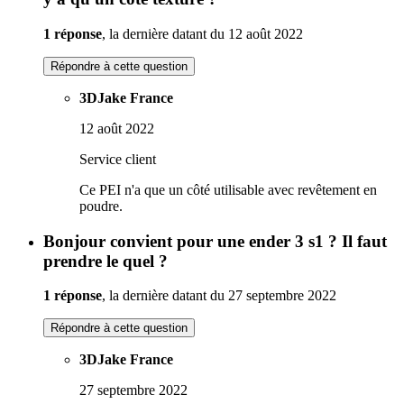
1 réponse
, la dernière datant du 12 août 2022
Répondre à cette question
3DJake France
12 août 2022
Service client
Ce PEI n'a que un côté utilisable avec revêtement en
poudre.
Bonjour convient pour une ender 3 s1 ? Il faut
prendre le quel ?
1 réponse
, la dernière datant du 27 septembre 2022
Répondre à cette question
3DJake France
27 septembre 2022