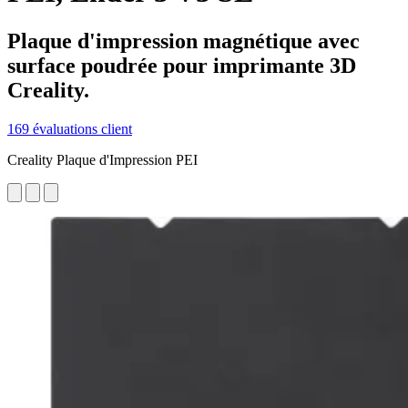
Plaque d'impression magnétique avec
surface poudrée pour imprimante 3D
Creality.
169 évaluations client
Creality Plaque d'Impression PEI