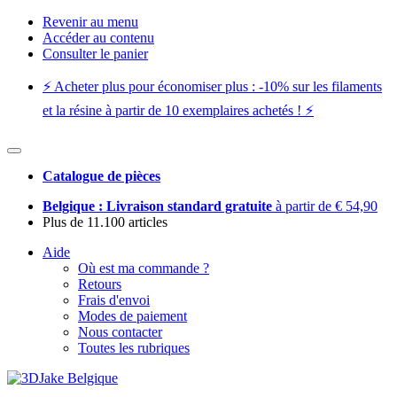
Revenir au menu
Accéder au contenu
Consulter le panier
⚡️ Acheter plus pour économiser plus : -10% sur les filaments
et la résine à partir de 10 exemplaires achetés ! ⚡️
Catalogue de pièces
Belgique : Livraison standard gratuite
à partir de € 54,90
Plus de 11.100 articles
Aide
Où est ma commande ?
Retours
Frais d'envoi
Modes de paiement
Nous contacter
Toutes les rubriques