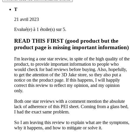
T
21 avril 2023
Evalué(e) à 1 étoile(s) sur 5.
READ THIS FIRST (good product but the
product page is missing important information)
I'm leaving a one star review, in spite of the high quality of the
product, to provide important information to people who
would check for bad reviews before buying. Also, hopefully,
to get the attention of the 3D Jake store, so they also put a
notice on the product page. If this happens, I will happily
correct this review to reflect my opinion, and my opinion
only.
Both one star reviews with a comment mention the absolute
lack of adherence of this PEI sheet. Coming from a glass bed,
I had the exact same problem.
So I am leaving this review to explain what are the symptoms,
why it happens, and how to mitigate or solve it.