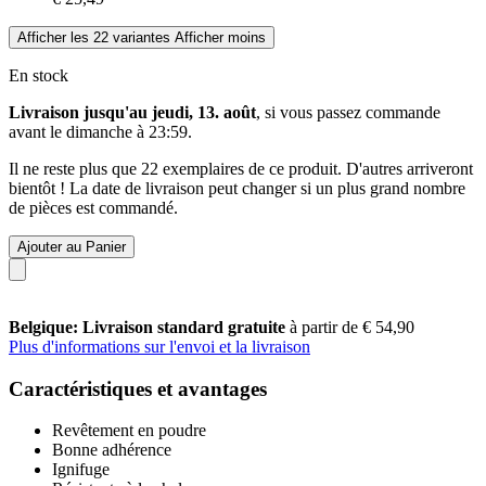
Afficher les 22 variantes
Afficher moins
En stock
Livraison jusqu'au jeudi, 13. août
, si vous passez commande
avant le
dimanche à 23:59
.
Il ne reste plus que 22 exemplaires de ce produit. D'autres arriveront
bientôt ! La date de livraison peut changer si un plus grand nombre
de pièces est commandé.
Ajouter au Panier
Belgique: Livraison standard gratuite
à partir de € 54,90
Plus d'informations sur l'envoi et la livraison
Caractéristiques et avantages
Revêtement en poudre
Bonne adhérence
Ignifuge