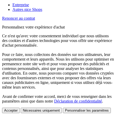
Entreprise
Autres nice Shops
Renoncer au contrat
Personnalisez votre expérience d'achat
Ce n'est qu'avec votre consentement individuel que nous utilisons
des cookies et d'autres technologies pour vous offrir une expérience
d'achat personnalisée.
Pour ce faire, nous collectons des données sur nos utilisateurs, leur
comportement et leurs appareils. Nous les utilisons pour optimiser en
permanence notre site web et pour vous proposer des publicités et
contenus personnalisés, ainsi que pour analyser les statistiques
d'utilisation. En outre, nous pouvons comparer vos données cryptées
avec des fournisseurs externes et vous proposer des offres via leurs
canaux publicitaires en ligne, uniquement si vous utilisez déjà vous-
même leurs services.
Avant de confirmer votre accord, merci de vous renseigner dans les
paramètres ainsi que dans notre
Déclaration de confidentialité
.
Accepter
Nécessaires uniquement
Personnaliser les paramètres