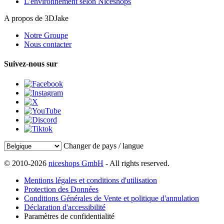
L'environnement selon Niceshops
A propos de 3DJake
Notre Groupe
Nous contacter
Suivez-nous sur
Changer de pays / langue
© 2010-2026
niceshops GmbH
- All rights reserved.
Mentions légales et conditions d'utilisation
Protection des Données
Conditions Générales de Vente et politique d'annulation
Déclaration d'accessibilité
Paramètres de confidentialité