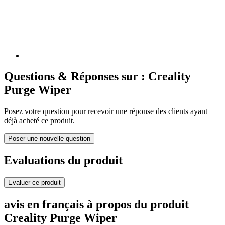
Questions & Réponses sur : Creality
Purge Wiper
Posez votre question pour recevoir une réponse des clients ayant
déjà acheté ce produit.
Poser une nouvelle question
Evaluations du produit
Evaluer ce produit
avis en français à propos du produit
Creality Purge Wiper