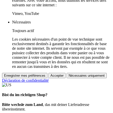
externes. Avec votre accord, nous utilisons les services tiers
suivants sur ce site internet :
Vimeo, YouTube
Nécessaires
Toujours actif
Les cookies nécessaires d'un point de vue technique sont
exclusivement destinés à garantir les fonctionnalités de base
de notre site internet. Ils servent par exemple à ce que vous
puissiez collecter des produits dans votre panier ou à vous
connecter à votre compte client. Il ne nous est pas possible de
remonter jusqu'à vous et les données qui en résultent ne sont
en aucun cas transmises à des tiers.
Enregistrer mes préférences
Accepter
Nécessaires uniquement
Déclaration de confidentialité
Bist du im richtigen Shop?
Bitte wechsle zum Land
, das mit deiner Lieferadresse
übereinstimmt.