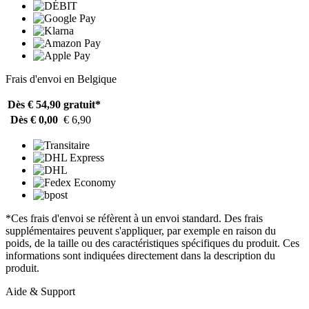
Frais d'envoi en Belgique
Dès € 54,90
gratuit*
Dès € 0,00
€ 6,90
*Ces frais d'envoi se réfèrent à un envoi standard. Des frais
supplémentaires peuvent s'appliquer, par exemple en raison du
poids, de la taille ou des caractéristiques spécifiques du produit. Ces
informations sont indiquées directement dans la description du
produit.
Aide & Support