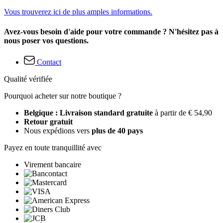
Vous trouverez ici de plus amples informations.
Avez-vous besoin d'aide pour votre commande ? N'hésitez pas à
nous poser vos questions.
Contact
Qualité vérifiée
Pourquoi acheter sur notre boutique ?
Belgique : Livraison standard gratuite
à partir de € 54,90
Retour gratuit
Nous expédions vers
plus de 40 pays
Payez en toute tranquillité avec
Virement bancaire