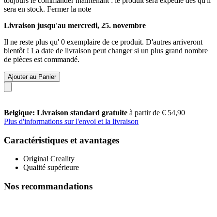
toujours le commander maintenant : le produit sera expédié dès qu'il
sera en stock.
Fermer la note
Livraison jusqu'au mercredi, 25. novembre
Il ne reste plus qu' 0 exemplaire de ce produit. D'autres arriveront
bientôt ! La date de livraison peut changer si un plus grand nombre
de pièces est commandé.
Ajouter au Panier
Belgique: Livraison standard gratuite
à partir de € 54,90
Plus d'informations sur l'envoi et la livraison
Caractéristiques et avantages
Original Creality
Qualité supérieure
Nos recommandations