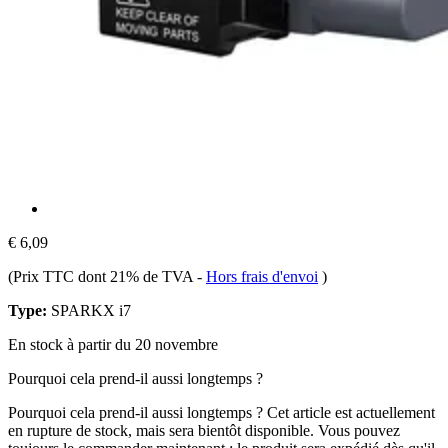
€ 6,09
(Prix TTC dont 21% de TVA
-
Hors frais d'envoi
)
Type:
SPARKX i7
En stock à partir du 20 novembre
Pourquoi cela prend-il aussi longtemps ?
Pourquoi cela prend-il aussi longtemps ?
Cet article est actuellement
en rupture de stock, mais sera bientôt disponible. Vous pouvez