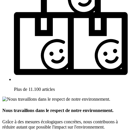
Plus de 11.100 articles
Nous travaillons dans le respect de notre environnement.
Grâce à des mesures écologiques concrètes, nous contribuons à
réduire autant que possible l'impact sur l'environnement.