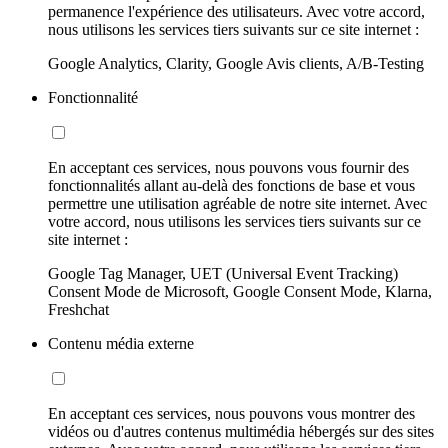
permanence l'expérience des utilisateurs. Avec votre accord,
nous utilisons les services tiers suivants sur ce site internet :
Google Analytics, Clarity, Google Avis clients, A/B-Testing
Fonctionnalité
En acceptant ces services, nous pouvons vous fournir des
fonctionnalités allant au-delà des fonctions de base et vous
permettre une utilisation agréable de notre site internet. Avec
votre accord, nous utilisons les services tiers suivants sur ce
site internet :
Google Tag Manager, UET (Universal Event Tracking)
Consent Mode de Microsoft, Google Consent Mode, Klarna,
Freshchat
Contenu média externe
En acceptant ces services, nous pouvons vous montrer des
vidéos ou d'autres contenus multimédia hébergés sur des sites