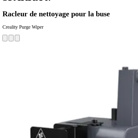
Racleur de nettoyage pour la buse
Creality Purge Wiper