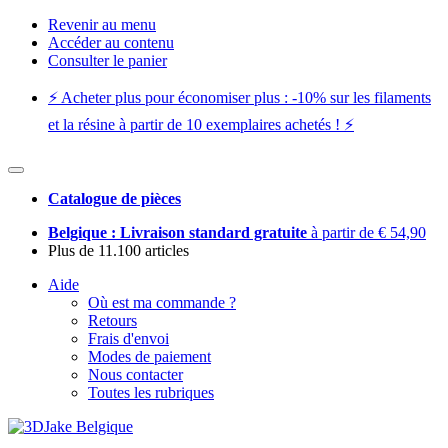
Revenir au menu
Accéder au contenu
Consulter le panier
⚡️ Acheter plus pour économiser plus : -10% sur les filaments
et la résine à partir de 10 exemplaires achetés ! ⚡️
Catalogue de pièces
Belgique : Livraison standard gratuite
à partir de € 54,90
Plus de 11.100 articles
Aide
Où est ma commande ?
Retours
Frais d'envoi
Modes de paiement
Nous contacter
Toutes les rubriques