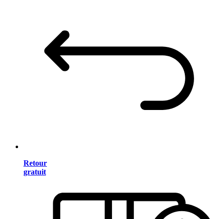
Retour
gratuit