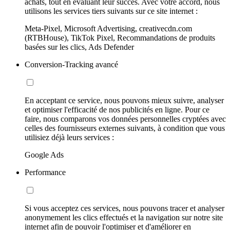
achats, tout en évaluant leur succès. Avec votre accord, nous
utilisons les services tiers suivants sur ce site internet :
Meta-Pixel, Microsoft Advertising, creativecdn.com
(RTBHouse), TikTok Pixel, Recommandations de produits
basées sur les clics, Ads Defender
Conversion-Tracking avancé
En acceptant ce service, nous pouvons mieux suivre, analyser
et optimiser l'efficacité de nos publicités en ligne. Pour ce
faire, nous comparons vos données personnelles cryptées avec
celles des fournisseurs externes suivants, à condition que vous
utilisiez déjà leurs services :
Google Ads
Performance
Si vous acceptez ces services, nous pouvons tracer et analyser
anonymement les clics effectués et la navigation sur notre site
internet afin de pouvoir l'optimiser et d'améliorer en