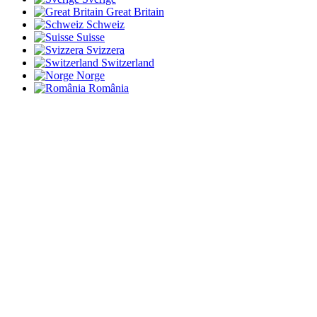
Great Britain
Schweiz
Suisse
Svizzera
Switzerland
Norge
România