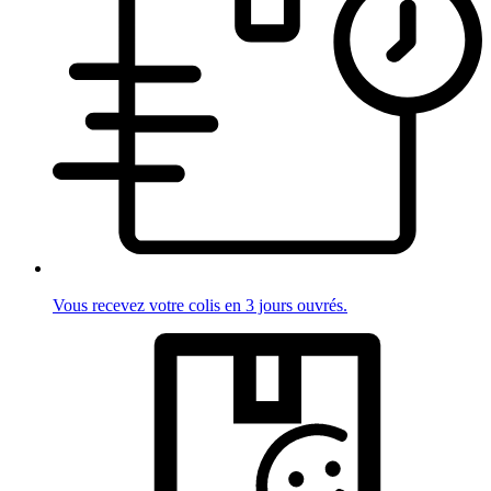
Vous recevez votre colis en 3 jours ouvrés.