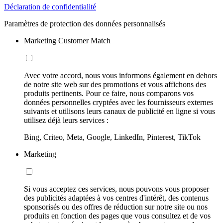
Déclaration de confidentialité
Paramètres de protection des données personnalisés
Marketing Customer Match
Avec votre accord, nous vous informons également en dehors
de notre site web sur des promotions et vous affichons des
produits pertinents. Pour ce faire, nous comparons vos
données personnelles cryptées avec les fournisseurs externes
suivants et utilisons leurs canaux de publicité en ligne si vous
utilisez déjà leurs services :
Bing, Criteo, Meta, Google, LinkedIn, Pinterest, TikTok
Marketing
Si vous acceptez ces services, nous pouvons vous proposer
des publicités adaptées à vos centres d'intérêt, des contenus
sponsorisés ou des offres de réduction sur notre site ou nos
produits en fonction des pages que vous consultez et de vos