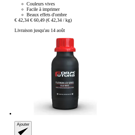
Couleurs vives
Facile à imprimer
Beaux effets d'ombre
€ 42,34
€ 60,49
(€ 42,34 / kg)
Livraison jusqu'au 14 août
Ajouter