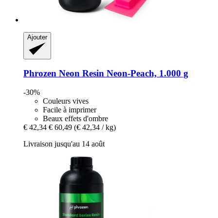
Ajouter
Phrozen
Neon Resin Neon-​Peach, 1.000 g
-30%
Couleurs vives
Facile à imprimer
Beaux effets d'ombre
€ 42,34
€ 60,49
(€ 42,34 / kg)
Livraison jusqu'au 14 août