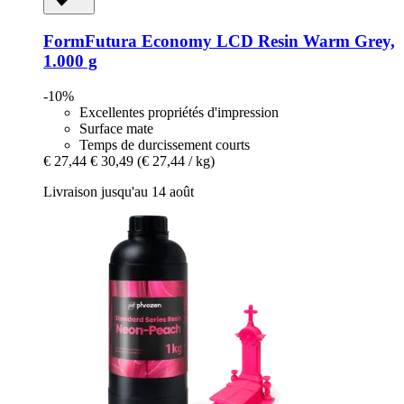
FormFutura
Economy LCD Resin Warm Grey,
1.000 g
-10%
Excellentes propriétés d'impression
Surface mate
Temps de durcissement courts
€ 27,44
€ 30,49
(€ 27,44 / kg)
Livraison jusqu'au 14 août