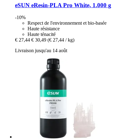
eSUN
eResin-​PLA Pro White, 1.000 g
-10%
Respect de l'environnement et bio-basée
Haute résistance
Haute ténacité
€ 27,44
€ 30,49
(€ 27,44 / kg)
Livraison jusqu'au 14 août