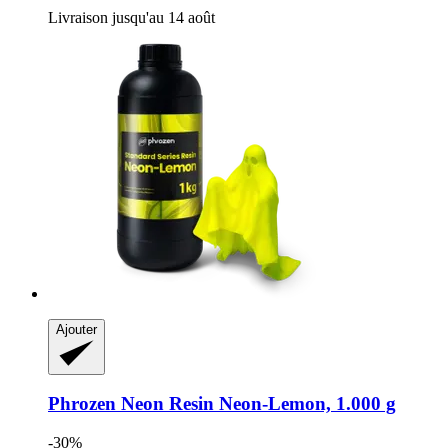
Livraison jusqu'au 14 août
Ajouter
Phrozen
Neon Resin Neon-​Lemon, 1.000 g
-30%