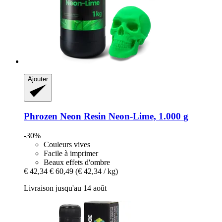
Ajouter
Phrozen
Neon Resin Neon-​Lime, 1.000 g
-30%
Couleurs vives
Facile à imprimer
Beaux effets d'ombre
€ 42,34
€ 60,49
(€ 42,34 / kg)
Livraison jusqu'au 14 août