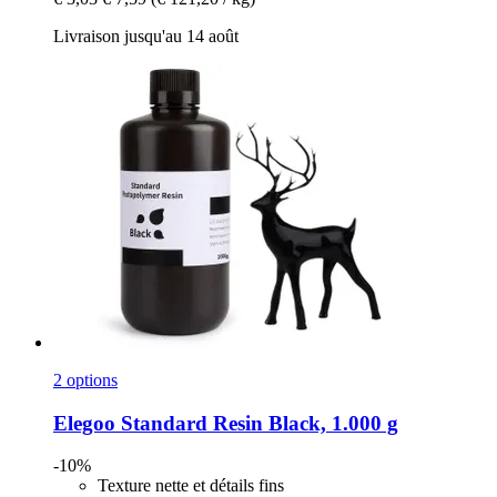
Livraison jusqu'au 14 août
2 options
Elegoo
Standard Resin Black, 1.000 g
-10%
Texture nette et détails fins