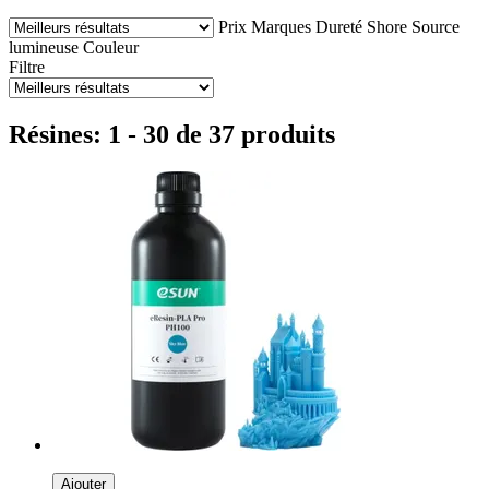
Prix
Marques
Dureté Shore
Source
lumineuse
Couleur
Filtre
Résines: 1 - 30 de 37 produits
Ajouter