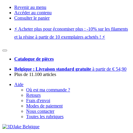
Revenir au menu
Accéder au contenu
Consulter le panier
⚡️ Acheter plus pour économiser plus : -10% sur les filaments
et la résine à partir de 10 exemplaires achetés ! ⚡️
Catalogue de pièces
Belgique : Livraison standard gratuite
à partir de € 54,90
Plus de 11.100 articles
Aide
Où est ma commande ?
Retours
Frais d'envoi
Modes de paiement
Nous contacter
Toutes les rubriques