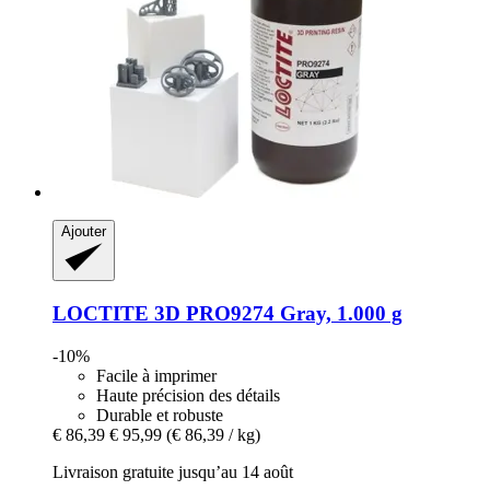
Ajouter
LOCTITE
3D PRO9274 Gray, 1.000 g
-10%
Facile à imprimer
Haute précision des détails
Durable et robuste
€ 86,39
€ 95,99
(€ 86,39 / kg)
Livraison gratuite jusqu’au 14 août