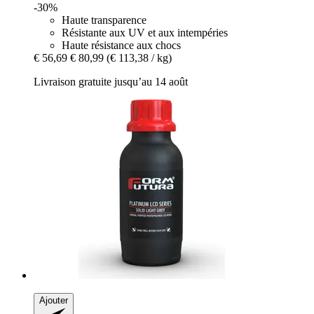
-30%
Haute transparence
Résistante aux UV et aux intempéries
Haute résistance aux chocs
€ 56,69
€ 80,99
(€ 113,38 / kg)
Livraison gratuite jusqu’au 14 août
Ajouter