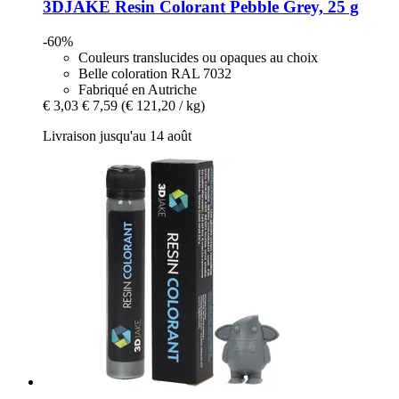
3DJAKE
Resin Colorant Pebble Grey, 25 g
-60%
Couleurs translucides ou opaques au choix
Belle coloration RAL 7032
Fabriqué en Autriche
€ 3,03
€ 7,59
(€ 121,20 / kg)
Livraison jusqu'au 14 août