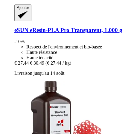
Ajouter
eSUN
eResin-​PLA Pro Transparent, 1.000 g
-10%
Respect de l'environnement et bio-basée
Haute résistance
Haute ténacité
€ 27,44
€ 30,49
(€ 27,44 / kg)
Livraison jusqu'au 14 août