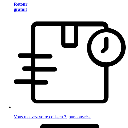
Retour
gratuit
Vous recevez votre colis en 3 jours ouvrés.