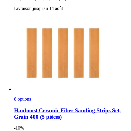
Livraison jusqu'au 14 août
8 options
Hanboost
Ceramic Fiber Sanding Strips Set,
Grain 400 (5 pièces)
-10%