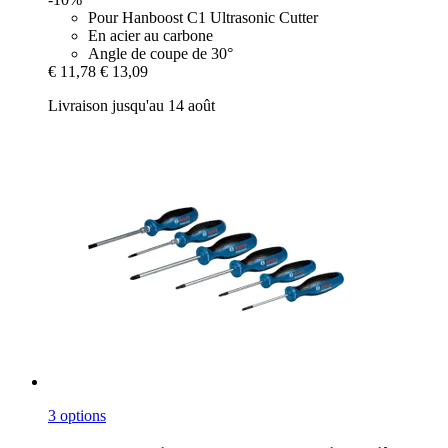
Pour Hanboost C1 Ultrasonic Cutter
En acier au carbone
Angle de coupe de 30°
€ 11,78
€ 13,09
Livraison jusqu'au 14 août
3 options