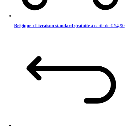
Belgique : Livraison standard gratuite
à partir de € 54,90