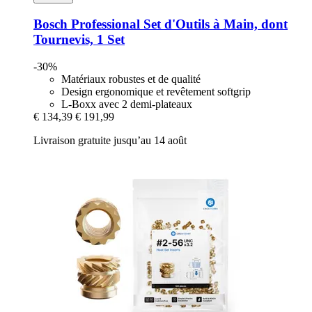
Bosch Professional
Set d'Outils à Main, dont
Tournevis, 1 Set
-30%
Matériaux robustes et de qualité
Design ergonomique et revêtement softgrip
L-Boxx avec 2 demi-plateaux
€ 134,39
€ 191,99
Livraison gratuite jusqu’au 14 août