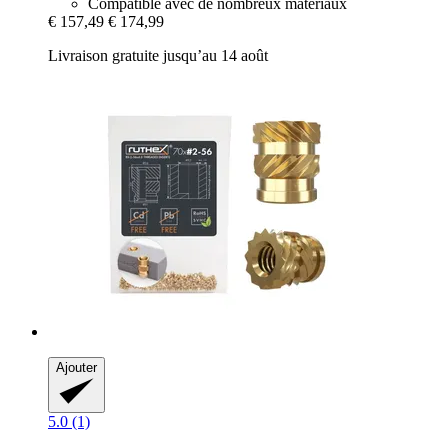
Compatible avec de nombreux matériaux
€ 157,49
€ 174,99
Livraison gratuite jusqu’au 14 août
Ajouter
5.0 (1)