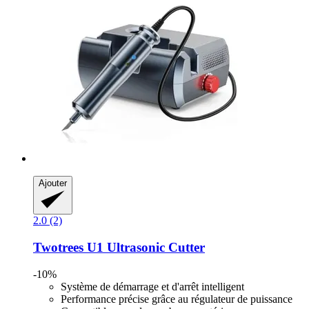
Ajouter
2.0 (2)
Twotrees
U1 Ultrasonic Cutter
-10%
Système de démarrage et d'arrêt intelligent
Performance précise grâce au régulateur de puissance