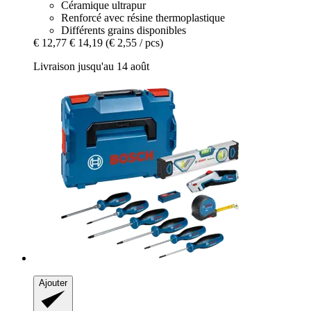
Céramique ultrapur
Renforcé avec résine thermoplastique
Différents grains disponibles
€ 12,77
€ 14,19
(€ 2,55 / pcs)
Livraison jusqu'au 14 août
Ajouter