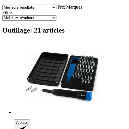
Prix
Marques
Filtre
Outillage: 21 articles
Ajouter