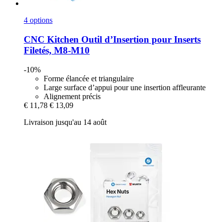
4 options
CNC Kitchen
Outil d’Insertion pour Inserts
Filetés, M8-​M10
-10%
Forme élancée et triangulaire
Large surface d’appui pour une insertion affleurante
Alignement précis
€ 11,78
€ 13,09
Livraison jusqu'au 14 août