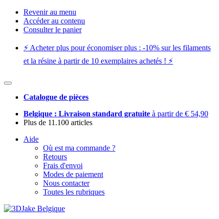
Revenir au menu
Accéder au contenu
Consulter le panier
⚡️ Acheter plus pour économiser plus : -10% sur les filaments
et la résine à partir de 10 exemplaires achetés ! ⚡️
Catalogue de pièces
Belgique : Livraison standard gratuite
à partir de € 54,90
Plus de 11.100 articles
Aide
Où est ma commande ?
Retours
Frais d'envoi
Modes de paiement
Nous contacter
Toutes les rubriques