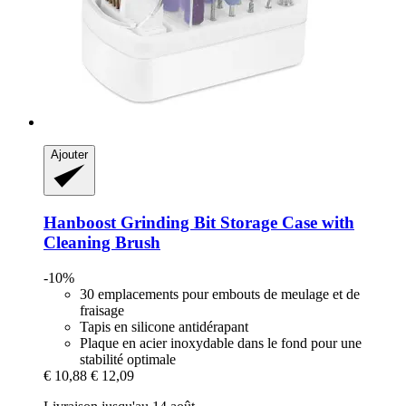
Ajouter
Hanboost
Grinding Bit Storage Case with
Cleaning Brush
-10%
30 emplacements pour embouts de meulage et de
fraisage
Tapis en silicone antidérapant
Plaque en acier inoxydable dans le fond pour une
stabilité optimale
€ 10,88
€ 12,09