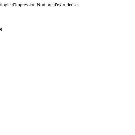
logie d'impression
Nombre d'extrudeuses
s