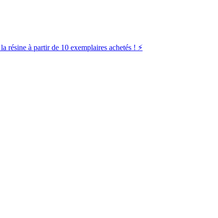
la résine à partir de 10 exemplaires achetés ! ⚡️