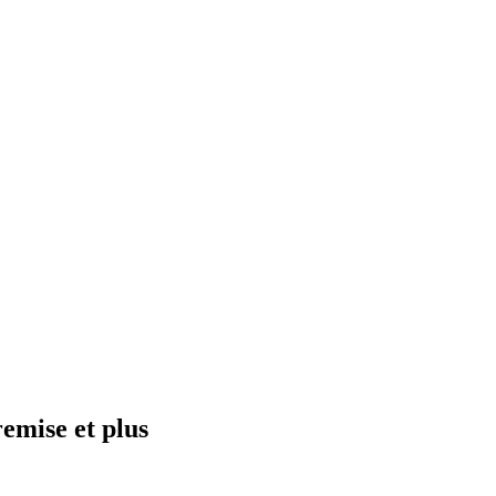
emise et plus