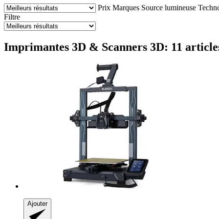
Prix
Marques
Source lumineuse
Techno
Filtre
Imprimantes 3D & Scanners 3D: 11 article
Ajouter