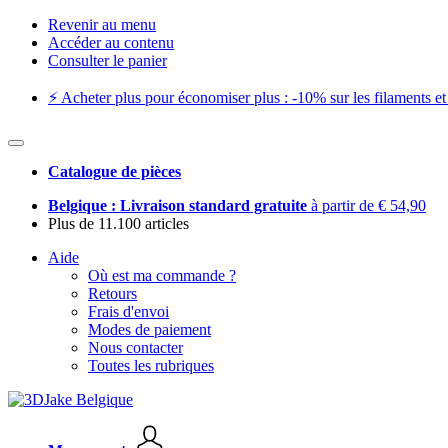
Revenir au menu
Accéder au contenu
Consulter le panier
⚡️ Acheter plus pour économiser plus : -10% sur les filaments et 
Catalogue de pièces
Belgique : Livraison standard gratuite
à partir de € 54,90
Plus de 11.100 articles
Aide
Où est ma commande ?
Retours
Frais d'envoi
Modes de paiement
Nous contacter
Toutes les rubriques