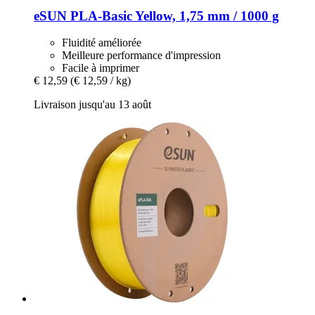
eSUN
PLA-​Basic Yellow, 1,75 mm / 1000 g
Fluidité améliorée
Meilleure performance d'impression
Facile à imprimer
€ 12,59
(€ 12,59 / kg)
Livraison jusqu'au 13 août