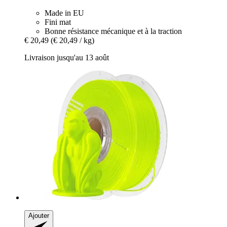
Made in EU
Fini mat
Bonne résistance mécanique et à la traction
€ 20,49
(€ 20,49 / kg)
Livraison jusqu'au 13 août
Ajouter