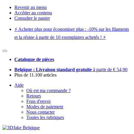
Revenir au menu
Accéder au contenu
Consulter le panier
⚡️ Acheter plus pour économiser plus : -10% sur les filaments
et la résine à partir de 10 exemplaires achetés ! ⚡️
Catalogue de pièces
Belgique : Livraison standard gratuite
à partir de € 54,90
Plus de 11.100 articles
Aide
Où est ma commande ?
Retours
Frais d'envoi
Modes de paiement
Nous contacter
Toutes les rubriques