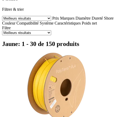
Filtrer & trier
Prix
Marques
Diamètre
Dureté Shore
Couleur
Compatibilité
Système
Caractéristiques
Poids net
Filtre
Jaune: 1 - 30 de 150 produits