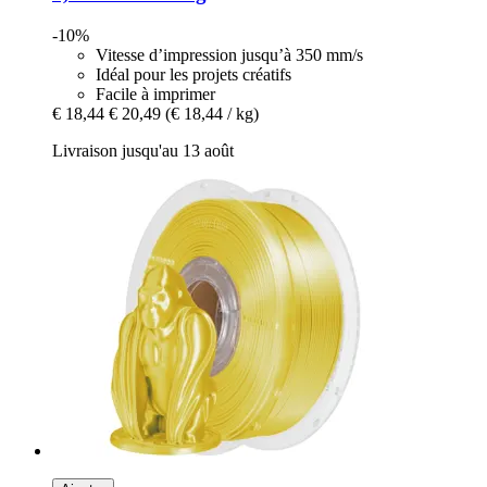
-10%
Vitesse d’impression jusqu’à 350 mm/s
Idéal pour les projets créatifs
Facile à imprimer
€ 18,44
€ 20,49
(€ 18,44 / kg)
Livraison jusqu'au 13 août