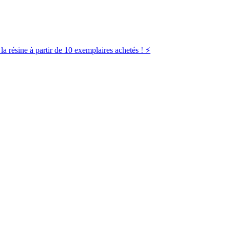
la résine à partir de 10 exemplaires achetés ! ⚡️