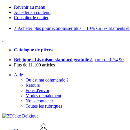
Revenir au menu
Accéder au contenu
Consulter le panier
⚡️ Acheter plus pour économiser plus : -10% sur les filaments et 
Catalogue de pièces
Belgique : Livraison standard gratuite
à partir de € 54,90
Plus de 11.100 articles
Aide
Où est ma commande ?
Retours
Frais d'envoi
Modes de paiement
Nous contacter
Toutes les rubriques