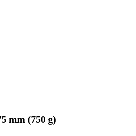
5 mm (750 g)