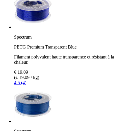
Spectrum
PETG Premium Transparent Blue
Filament polyvalent haute transparence et résistant à la
chaleur.
€ 19,09
(€ 19,09 / kg)
4.5 (4)