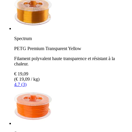
Spectrum
PETG Premium Transparent Yellow
Filament polyvalent haute transparence et résistant à la
chaleur.
€ 19,09
(€ 19,09 / kg)
4.7 (3)