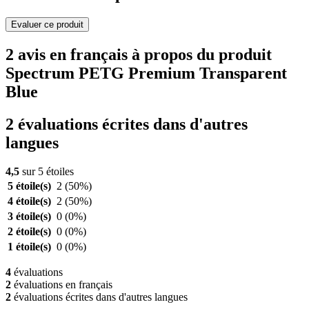
Evaluer ce produit
2 avis en français à propos du produit
Spectrum PETG Premium Transparent
Blue
2 évaluations écrites dans d'autres
langues
4,5
sur 5 étoiles
5 étoile(s)
2
(50%)
4 étoile(s)
2
(50%)
3 étoile(s)
0
(0%)
2 étoile(s)
0
(0%)
1 étoile(s)
0
(0%)
4
évaluations
2
évaluations en français
2
évaluations écrites dans d'autres langues