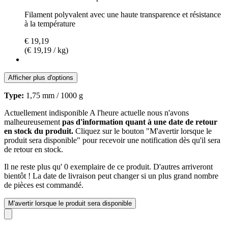
Filament polyvalent avec une haute transparence et résistance
à la température
€ 19,19
(€ 19,19 / kg)
Afficher plus d'options
Type:
1,75 mm / 1000 g
Actuellement indisponible
A l'heure actuelle nous n'avons
malheureusement
pas d'information quant à une date de retour
en stock du produit.
Cliquez sur le bouton "M'avertir lorsque le
produit sera disponible" pour recevoir une notification dès qu'il sera
de retour en stock.
Il ne reste plus qu' 0 exemplaire de ce produit. D'autres arriveront
bientôt ! La date de livraison peut changer si un plus grand nombre
de pièces est commandé.
M'avertir lorsque le produit sera disponible