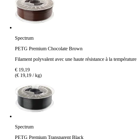
Spectrum
PETG Premium Chocolate Brown
Filament polyvalent avec une haute résistance à la température
€ 19,19
(€ 19,19 / kg)
Spectrum
PETG Premium Transparent Black