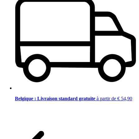
Belgique : Livraison standard gratuite
à partir de € 54,90