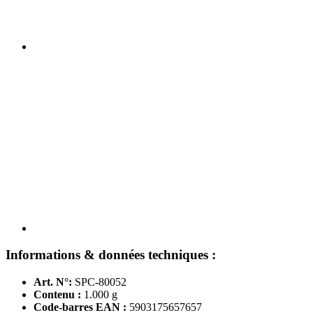
Informations & données techniques :
Art. N°:
SPC-80052
Contenu :
1.000 g
Code-barres EAN :
5903175657657