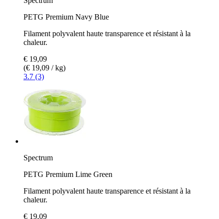
Spectrum
PETG Premium Navy Blue
Filament polyvalent haute transparence et résistant à la
chaleur.
€ 19,09
(€ 19,09 / kg)
3.7 (3)
Spectrum
PETG Premium Lime Green
Filament polyvalent haute transparence et résistant à la
chaleur.
€ 19,09