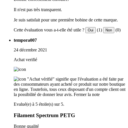
Il n'est pas très transparent.
Je suis satisfait pour une première bobine de cette marque.
Cette évaluation vous a-t-elle été utile ?
(1)
(0)
Oui
Non
tempora007
24 décembre 2021
Achat verifié
"Achat vérifié" signifie que l'évaluation a été faite par
des consommateurs ayant acheté ce produit sur notre boutique
en ligne. Toutefois, tous ceux disposant d'un compte client ont
la possibilité de donner leur avis.
Fermer la note
Evalué(e) à 5 étoile(s) sur 5.
Filament Spectrum PETG
Bonne qualité