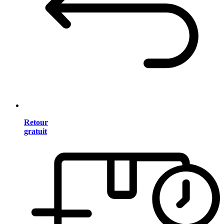
Retour
gratuit