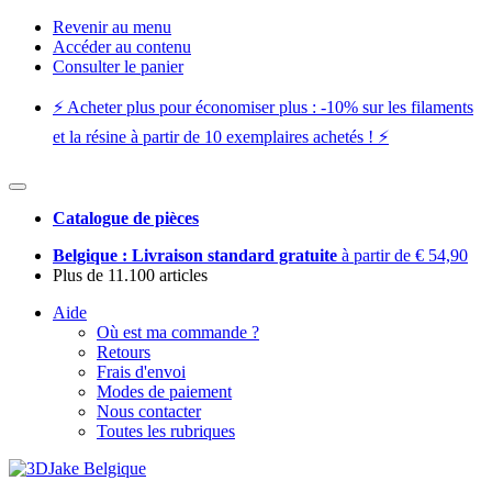
Revenir au menu
Accéder au contenu
Consulter le panier
⚡️ Acheter plus pour économiser plus : -10% sur les filaments
et la résine à partir de 10 exemplaires achetés ! ⚡️
Catalogue de pièces
Belgique : Livraison standard gratuite
à partir de € 54,90
Plus de 11.100 articles
Aide
Où est ma commande ?
Retours
Frais d'envoi
Modes de paiement
Nous contacter
Toutes les rubriques