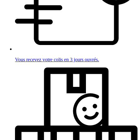
Vous recevez votre colis en 3 jours ouvrés.