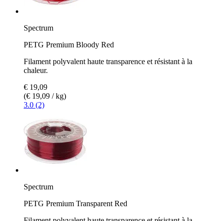
Spectrum
PETG Premium Bloody Red
Filament polyvalent haute transparence et résistant à la
chaleur.
€ 19,09
(€ 19,09 / kg)
3.0 (2)
Spectrum
PETG Premium Transparent Red
Filament polyvalent haute transparence et résistant à la