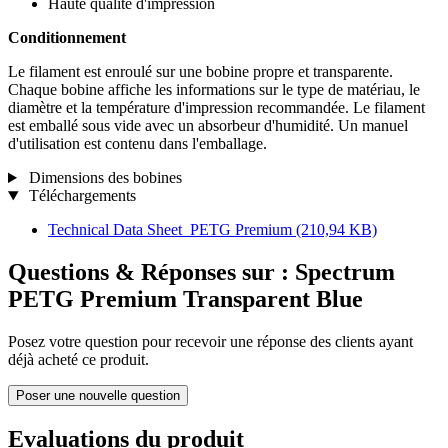
Haute qualité d'impression
Conditionnement
Le filament est enroulé sur une bobine propre et transparente.
Chaque bobine affiche les informations sur le type de matériau, le
diamètre et la température d'impression recommandée. Le filament
est emballé sous vide avec un absorbeur d'humidité. Un manuel
d'utilisation est contenu dans l'emballage.
Dimensions des bobines
Téléchargements
Technical Data Sheet_PETG Premium
(210,94 KB)
Questions & Réponses sur : Spectrum
PETG Premium Transparent Blue
Posez votre question pour recevoir une réponse des clients ayant
déjà acheté ce produit.
Poser une nouvelle question
Evaluations du produit