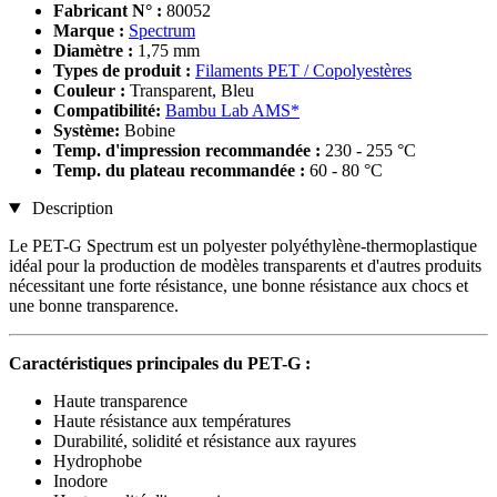
Fabricant N° :
80052
Marque :
Spectrum
Diamètre :
1,75 mm
Types de produit :
Filaments PET / Copolyestères
Couleur :
Transparent, Bleu
Compatibilité:
Bambu Lab AMS*
Système:
Bobine
Temp. d'impression recommandée :
230 - 255 °C
Temp. du plateau recommandée :
60 - 80 °C
Description
Le PET-G Spectrum est un polyester polyéthylène-thermoplastique
idéal pour la production de modèles transparents et d'autres produits
nécessitant une forte résistance, une bonne résistance aux chocs et
une bonne transparence.
Caractéristiques principales du PET-G :
Haute transparence
Haute résistance aux températures
Durabilité, solidité et résistance aux rayures
Hydrophobe
Inodore