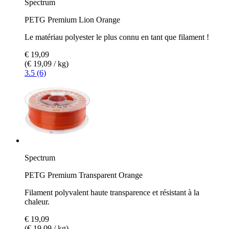
Spectrum
PETG Premium Lion Orange
Le matériau polyester le plus connu en tant que filament !
€ 19,09
(€ 19,09 / kg)
3.5 (6)
Spectrum
PETG Premium Transparent Orange
Filament polyvalent haute transparence et résistant à la
chaleur.
€ 19,09
(€ 19,09 / kg)