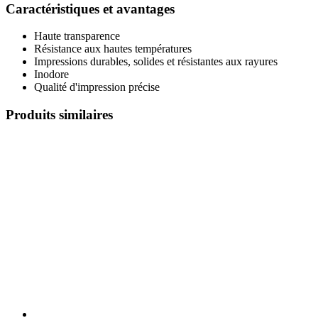
Caractéristiques et avantages
Haute transparence
Résistance aux hautes températures
Impressions durables, solides et résistantes aux rayures
Inodore
Qualité d'impression précise
Produits similaires