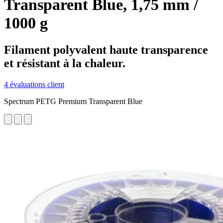
Transparent Blue, 1,75 mm /
1000 g
Filament polyvalent haute transparence
et résistant à la chaleur.
4 évaluations client
Spectrum PETG Premium Transparent Blue