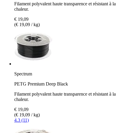
Filament polyvalent haute transparence et résistant à la
chaleur.
€ 19,09
(€ 19,09 / kg)
Spectrum
PETG Premium Deep Black
Filament polyvalent haute transparence et résistant à la
chaleur.
€ 19,09
(€ 19,09 / kg)
4.3 (11)