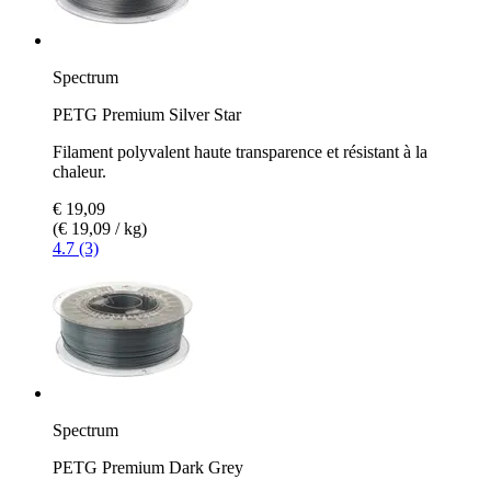
Spectrum
PETG Premium Silver Star
Filament polyvalent haute transparence et résistant à la
chaleur.
€ 19,09
(€ 19,09 / kg)
4.7 (3)
Spectrum
PETG Premium Dark Grey