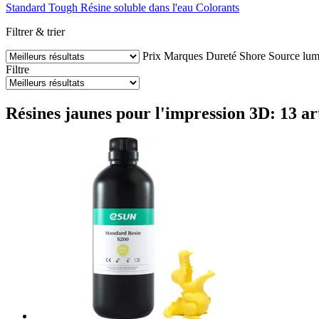
Standard
Tough
Résine soluble dans l'eau
Colorants
Filtrer & trier
Prix
Marques
Dureté Shore
Source lu
Filtre
Résines jaunes pour l'impression 3D: 13 art