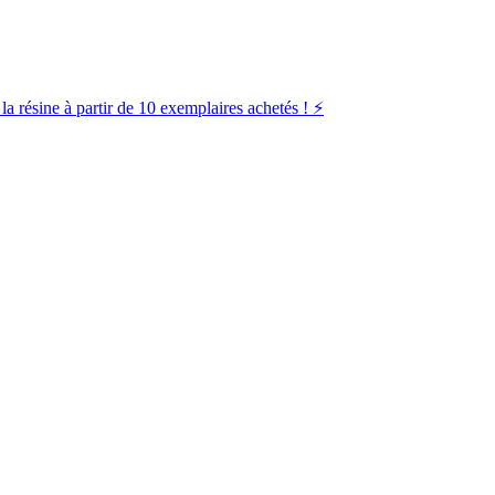
la résine à partir de 10 exemplaires achetés ! ⚡️