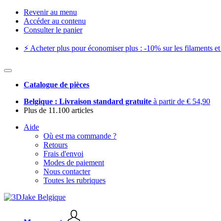
Revenir au menu
Accéder au contenu
Consulter le panier
⚡️ Acheter plus pour économiser plus : -10% sur les filaments et 
Catalogue de pièces
Belgique : Livraison standard gratuite
à partir de € 54,90
Plus de 11.100 articles
Aide
Où est ma commande ?
Retours
Frais d'envoi
Modes de paiement
Nous contacter
Toutes les rubriques