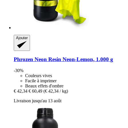
Ajouter
Phrozen
Neon Resin Neon-​Lemon, 1.000 g
-30%
Couleurs vives
Facile à imprimer
Beaux effets d'ombre
€ 42,34
€ 60,49
(€ 42,34 / kg)
Livraison jusqu'au 13 août