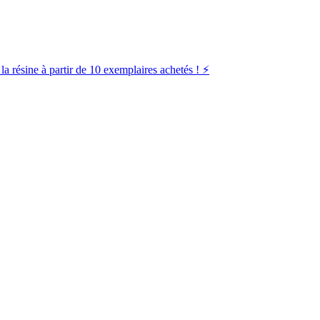
la résine à partir de 10 exemplaires achetés ! ⚡️