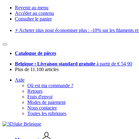
Revenir au menu
Accéder au contenu
Consulter le panier
⚡️ Acheter plus pour économiser plus : -10% sur les filaments et 
Catalogue de pièces
Belgique : Livraison standard gratuite
à partir de € 54,90
Plus de 11.100 articles
Aide
Où est ma commande ?
Retours
Frais d'envoi
Modes de paiement
Nous contacter
Toutes les rubriques