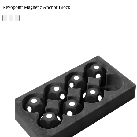
Revopoint Magnetic Anchor Block