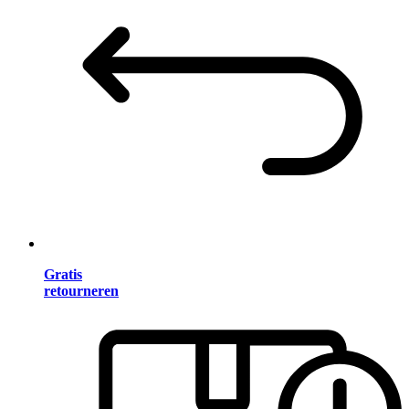
Gratis
retourneren