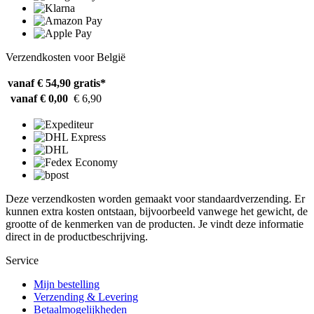
Verzendkosten voor België
vanaf € 54,90
gratis*
vanaf € 0,00
€ 6,90
Deze verzendkosten worden gemaakt voor standaardverzending. Er
kunnen extra kosten ontstaan, bijvoorbeeld vanwege het gewicht, de
grootte of de kenmerken van de producten. Je vindt deze informatie
direct in de productbeschrijving.
Service
Mijn bestelling
Verzending & Levering
Betaalmogelijkheden