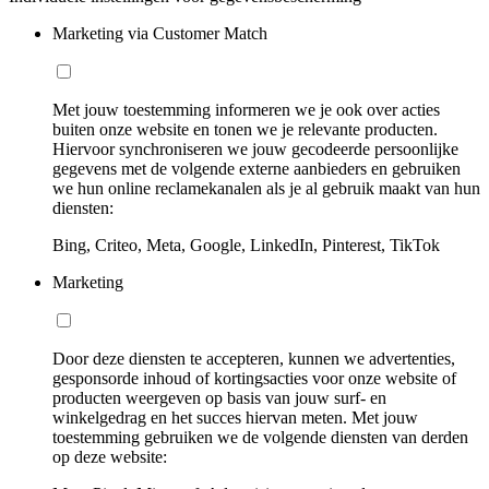
Marketing via Customer Match
Met jouw toestemming informeren we je ook over acties
buiten onze website en tonen we je relevante producten.
Hiervoor synchroniseren we jouw gecodeerde persoonlijke
gegevens met de volgende externe aanbieders en gebruiken
we hun online reclamekanalen als je al gebruik maakt van hun
diensten:
Bing, Criteo, Meta, Google, LinkedIn, Pinterest, TikTok
Marketing
Door deze diensten te accepteren, kunnen we advertenties,
gesponsorde inhoud of kortingsacties voor onze website of
producten weergeven op basis van jouw surf- en
winkelgedrag en het succes hiervan meten. Met jouw
toestemming gebruiken we de volgende diensten van derden
op deze website: