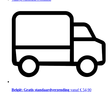
België: Gratis standaardverzending
vanaf € 54,90