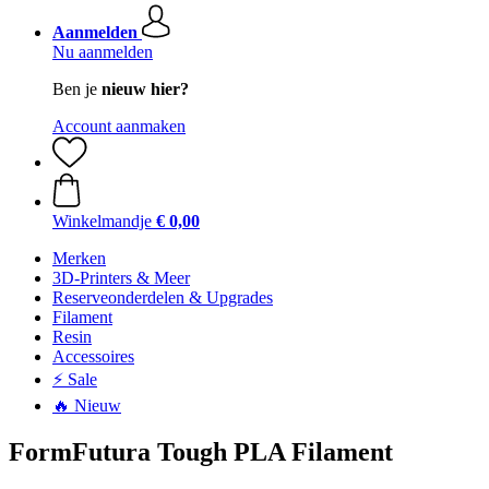
Aanmelden
Nu aanmelden
Ben je
nieuw hier?
Account aanmaken
Winkelmandje
€ 0,00
Merken
3D-Printers & Meer
Reserveonderdelen & Upgrades
Filament
Resin
Accessoires
⚡ Sale
🔥 Nieuw
FormFutura Tough PLA Filament