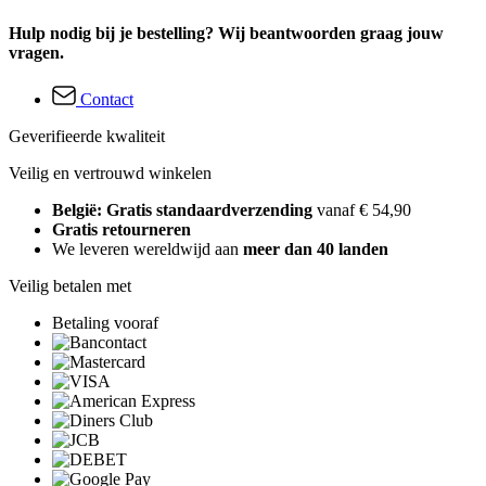
Hulp nodig bij je bestelling? Wij beantwoorden graag jouw
vragen.
Contact
Geverifieerde kwaliteit
Veilig en vertrouwd winkelen
België: Gratis standaardverzending
vanaf € 54,90
Gratis retourneren
We leveren wereldwijd aan
meer dan 40 landen
Veilig betalen met
Betaling vooraf