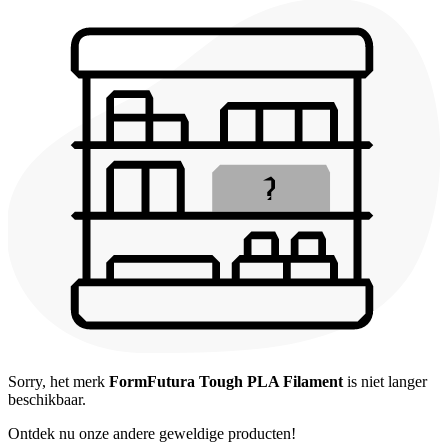
Sorry, het merk
FormFutura Tough PLA Filament
is niet langer
beschikbaar.
Ontdek nu onze andere geweldige producten!