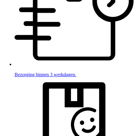
Bezorging binnen 3 werkdagen.