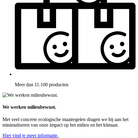
Meer dan 11.100 producten
We werken milieubewust.
Met veel concrete ecologische maatregelen dragen we bij aan het
minimaliseren van onze impact op het milieu en het klimaat.
Hier vind je meer informatie.