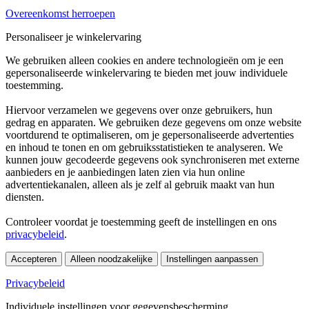
Overeenkomst herroepen
Personaliseer je winkelervaring
We gebruiken alleen cookies en andere technologieën om je een
gepersonaliseerde winkelervaring te bieden met jouw individuele
toestemming.
Hiervoor verzamelen we gegevens over onze gebruikers, hun
gedrag en apparaten. We gebruiken deze gegevens om onze website
voortdurend te optimaliseren, om je gepersonaliseerde advertenties
en inhoud te tonen en om gebruiksstatistieken te analyseren. We
kunnen jouw gecodeerde gegevens ook synchroniseren met externe
aanbieders en je aanbiedingen laten zien via hun online
advertentiekanalen, alleen als je zelf al gebruik maakt van hun
diensten.
Controleer voordat je toestemming geeft de instellingen en ons
privacybeleid
.
Accepteren
Alleen noodzakelijke
Instellingen aanpassen
Privacybeleid
Individuele instellingen voor gegevensbescherming