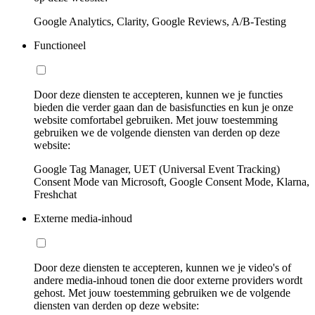
Google Analytics, Clarity, Google Reviews, A/B-Testing
Functioneel
Door deze diensten te accepteren, kunnen we je functies
bieden die verder gaan dan de basisfuncties en kun je onze
website comfortabel gebruiken. Met jouw toestemming
gebruiken we de volgende diensten van derden op deze
website:
Google Tag Manager, UET (Universal Event Tracking)
Consent Mode van Microsoft, Google Consent Mode, Klarna,
Freshchat
Externe media-inhoud
Door deze diensten te accepteren, kunnen we je video's of
andere media-inhoud tonen die door externe providers wordt
gehost. Met jouw toestemming gebruiken we de volgende
diensten van derden op deze website: