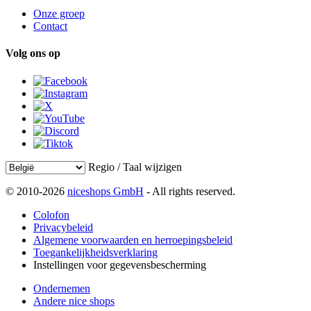
Onze groep
Contact
Volg ons op
Regio / Taal wijzigen
© 2010-2026
niceshops GmbH
- All rights reserved.
Colofon
Privacybeleid
Algemene voorwaarden en herroepingsbeleid
Toegankelijkheidsverklaring
Instellingen voor gegevensbescherming
Ondernemen
Andere nice shops