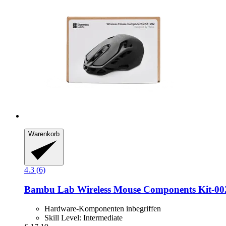
Warenkorb
4.3 (6)
Bambu Lab
Wireless Mouse Components Kit-​00
Hardware-Komponenten inbegriffen
Skill Level: Intermediate