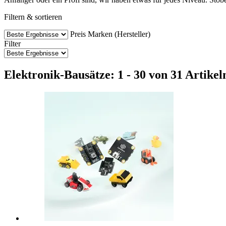
Filtern & sortieren
Preis
Marken (Hersteller)
Filter
Elektronik-Bausätze: 1 - 30 von 31 Artikel