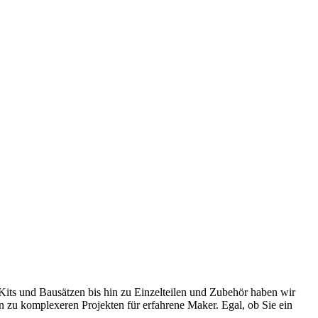
 Kits und Bausätzen bis hin zu Einzelteilen und Zubehör haben wir
n zu komplexeren Projekten für erfahrene Maker. Egal, ob Sie ein