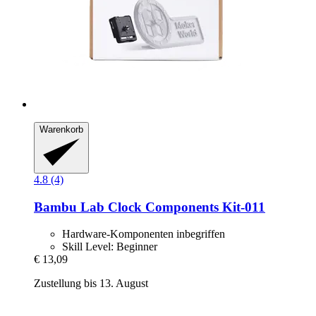
Warenkorb
4.8 (4)
Bambu Lab
Clock Components Kit-​011
Hardware-Komponenten inbegriffen
Skill Level: Beginner
€ 13,09
Zustellung bis 13. August