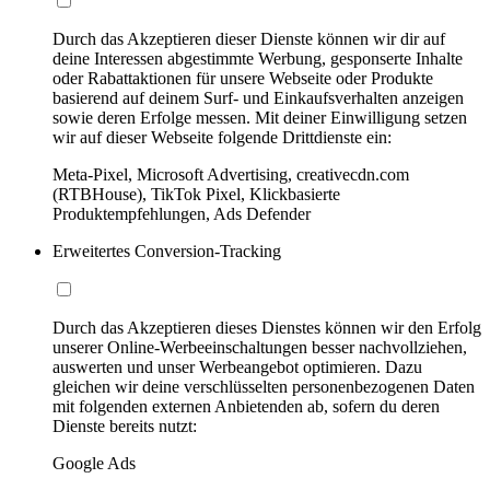
Durch das Akzeptieren dieser Dienste können wir dir auf
deine Interessen abgestimmte Werbung, gesponserte Inhalte
oder Rabattaktionen für unsere Webseite oder Produkte
basierend auf deinem Surf- und Einkaufsverhalten anzeigen
sowie deren Erfolge messen. Mit deiner Einwilligung setzen
wir auf dieser Webseite folgende Drittdienste ein:
Meta-Pixel, Microsoft Advertising, creativecdn.com
(RTBHouse), TikTok Pixel, Klickbasierte
Produktempfehlungen, Ads Defender
Erweitertes Conversion-Tracking
Durch das Akzeptieren dieses Dienstes können wir den Erfolg
unserer Online-Werbeeinschaltungen besser nachvollziehen,
auswerten und unser Werbeangebot optimieren. Dazu
gleichen wir deine verschlüsselten personenbezogenen Daten
mit folgenden externen Anbietenden ab, sofern du deren
Dienste bereits nutzt:
Google Ads