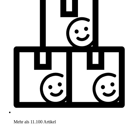
Mehr als 11.100 Artikel