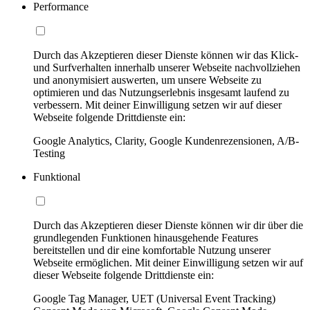
Performance
Durch das Akzeptieren dieser Dienste können wir das Klick-
und Surfverhalten innerhalb unserer Webseite nachvollziehen
und anonymisiert auswerten, um unsere Webseite zu
optimieren und das Nutzungserlebnis insgesamt laufend zu
verbessern. Mit deiner Einwilligung setzen wir auf dieser
Webseite folgende Drittdienste ein:
Google Analytics, Clarity, Google Kundenrezensionen, A/B-
Testing
Funktional
Durch das Akzeptieren dieser Dienste können wir dir über die
grundlegenden Funktionen hinausgehende Features
bereitstellen und dir eine komfortable Nutzung unserer
Webseite ermöglichen. Mit deiner Einwilligung setzen wir auf
dieser Webseite folgende Drittdienste ein:
Google Tag Manager, UET (Universal Event Tracking)