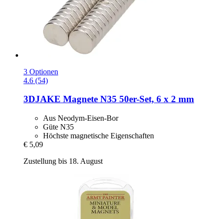
3 Optionen
4.6 (54)
3DJAKE
Magnete N35 50er-​Set, 6 x 2 mm
Aus Neodym-Eisen-Bor
Güte N35
Höchste magnetische Eigenschaften
€ 5,09
Zustellung bis 18. August