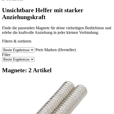
Unsichtbare Helfer mit starker
Anziehungskraft
Finde die passenden Magnete für deine vielseitigen Bedürfnisse und
erlebe die kraftvolle Anziehung in jeder kleinen Verbindung.
Filtern & sortieren
Preis
Marken (Hersteller)
Filter
Magnete: 2 Artikel