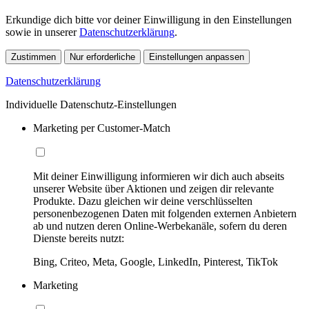
Erkundige dich bitte vor deiner Einwilligung in den Einstellungen
sowie in unserer
Datenschutzerklärung
.
Zustimmen
Nur erforderliche
Einstellungen anpassen
Datenschutzerklärung
Individuelle Datenschutz-Einstellungen
Marketing per Customer-Match
Mit deiner Einwilligung informieren wir dich auch abseits
unserer Website über Aktionen und zeigen dir relevante
Produkte. Dazu gleichen wir deine verschlüsselten
personenbezogenen Daten mit folgenden externen Anbietern
ab und nutzen deren Online-Werbekanäle, sofern du deren
Dienste bereits nutzt:
Bing, Criteo, Meta, Google, LinkedIn, Pinterest, TikTok
Marketing