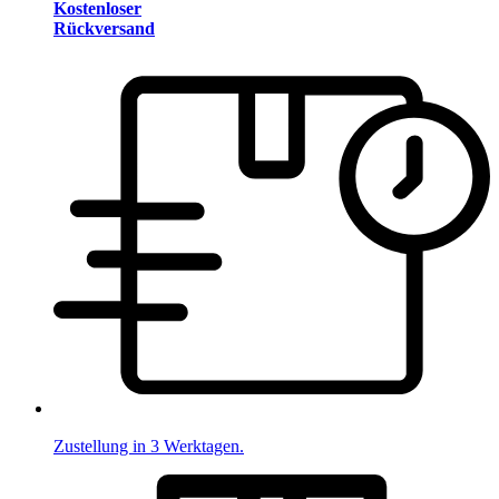
Kostenloser
Rückversand
Zustellung in 3 Werktagen.