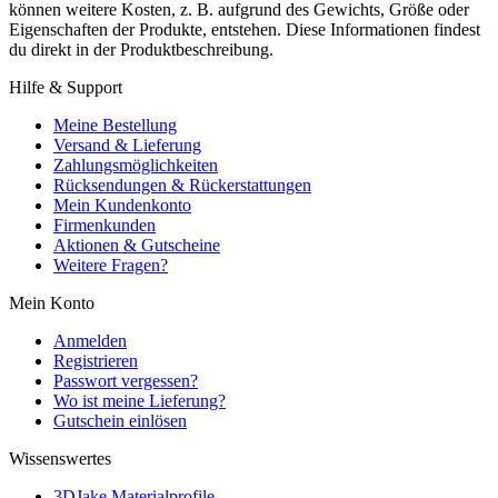
können weitere Kosten, z. B. aufgrund des Gewichts, Größe oder
Eigenschaften der Produkte, entstehen. Diese Informationen findest
du direkt in der Produktbeschreibung.
Hilfe & Support
Meine Bestellung
Versand & Lieferung
Zahlungsmöglichkeiten
Rücksendungen & Rückerstattungen
Mein Kundenkonto
Firmenkunden
Aktionen & Gutscheine
Weitere Fragen?
Mein Konto
Anmelden
Registrieren
Passwort vergessen?
Wo ist meine Lieferung?
Gutschein einlösen
Wissenswertes
3DJake Materialprofile