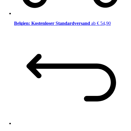
Belgien: Kostenloser Standardversand
ab € 54,90