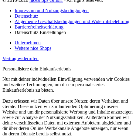
© 2010-2026
niceshops GmbH
- All rights reserved.
Impressum und Nutzungsbedingungen
Datenschutz
Allgemeine Geschäftsbedingungen und Widerrufsbelehrung
Barrierefreiheitserklärung
Datenschutz-Einstellungen
Unternehmen
Weitere nice Shops
Vertrag widerrufen
Personalisiere dein Einkaufserlebnis
Nur mit deiner individuellen Einwilligung verwenden wir Cookies
und weitere Technologien, um dir ein personalisiertes
Einkaufserlebnis zu bieten.
Dazu erfassen wir Daten über unsere Nutzer, deren Verhalten und
Geräte. Diese nutzen wir zur laufenden Optimierung unserer
Website und um dir personalisierte Werbung und Inhalte anzuzeigen
sowie zur Analyse der Nutzungsstatistiken. Außerdem können wir
deine verschlüsselten Daten mit externen Anbietern abgleichen und
dir über deren Online-Werbekanäle Angebote anzeigen, nur wenn
du deren Dienste bereits selbst nutzt.