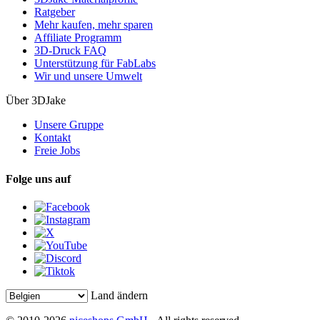
Ratgeber
Mehr kaufen, mehr sparen
Affiliate Programm
3D-Druck FAQ
Unterstützung für FabLabs
Wir und unsere Umwelt
Über 3DJake
Unsere Gruppe
Kontakt
Freie Jobs
Folge uns auf
Land ändern