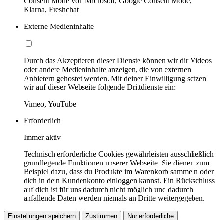
Consent Mode von Microsoft, Google Consent Mode,
Klarna, Freshchat
Externe Medieninhalte
Durch das Akzeptieren dieser Dienste können wir dir Videos
oder andere Medieninhalte anzeigen, die von externen
Anbietern gehostet werden. Mit deiner Einwilligung setzen
wir auf dieser Webseite folgende Drittdienste ein:
Vimeo, YouTube
Erforderlich
Immer aktiv
Technisch erforderliche Cookies gewährleisten ausschließlich
grundlegende Funktionen unserer Webseite. Sie dienen zum
Beispiel dazu, dass du Produkte im Warenkorb sammeln oder
dich in dein Kundenkonto einloggen kannst. Ein Rückschluss
auf dich ist für uns dadurch nicht möglich und dadurch
anfallende Daten werden niemals an Dritte weitergegeben.
Einstellungen speichern
Zustimmen
Nur erforderliche