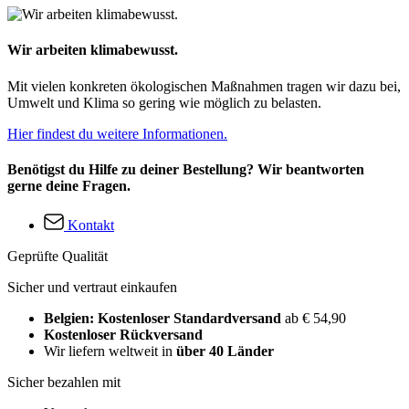
Wir arbeiten klimabewusst.
Mit vielen konkreten ökologischen Maßnahmen tragen wir dazu bei,
Umwelt und Klima so gering wie möglich zu belasten.
Hier findest du weitere Informationen.
Benötigst du Hilfe zu deiner Bestellung? Wir beantworten
gerne deine Fragen.
Kontakt
Geprüfte Qualität
Sicher und vertraut einkaufen
Belgien: Kostenloser Standardversand
ab € 54,90
Kostenloser Rückversand
Wir liefern weltweit in
über 40 Länder
Sicher bezahlen mit