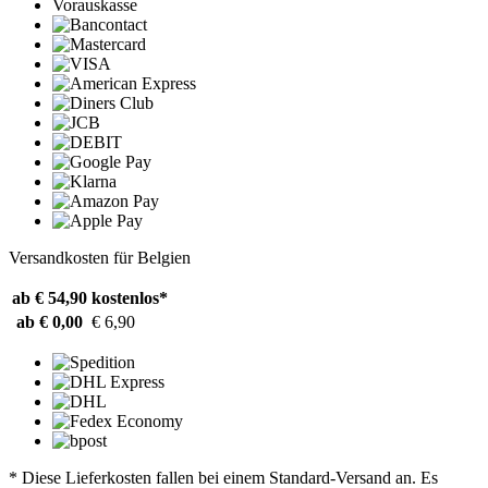
Vorauskasse
Versandkosten für Belgien
ab € 54,90
kostenlos*
ab € 0,00
€ 6,90
* Diese Lieferkosten fallen bei einem Standard-Versand an. Es