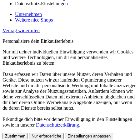
Datenschutz-Einstellungen
Unternehmen
Weitere nice Shops
Vertrag widerrufen
Personalisiere dein Einkaufserlebnis
Nur mit deiner individuellen Einwilligung verwenden wir Cookies
und weitere Technologien, um dir ein personalisiertes
Einkaufserlebnis zu bieten.
Dazu erfassen wir Daten über unsere Nutzer, deren Verhalten und
Geräte. Diese nutzen wir zur laufenden Optimierung unserer
Website und um dir personalisierte Werbung und Inhalte anzuzeigen
sowie zur Analyse der Nutzungsstatistiken. Außerdem können wir
deine verschlüsselten Daten mit externen Anbietern abgleichen und
dir über deren Online-Werbekanäle Angebote anzeigen, nur wenn
du deren Dienste bereits selbst nutzt.
Erkundige dich bitte vor deiner Einwilligung in den Einstellungen
sowie in unserer
Datenschutzerklärung
.
Zustimmen
Nur erforderliche
Einstellungen anpassen