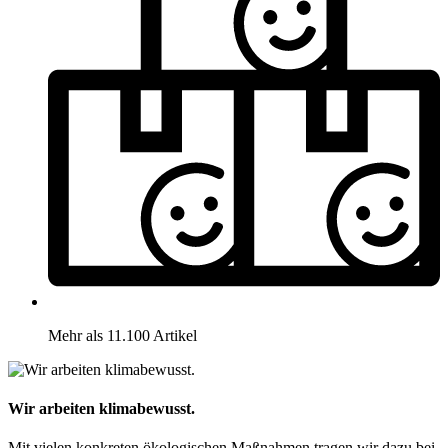
Mehr als 11.100 Artikel
Wir arbeiten klimabewusst.
Mit vielen konkreten ökologischen Maßnahmen tragen wir dazu bei,