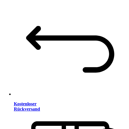
Kostenloser
Rückversand