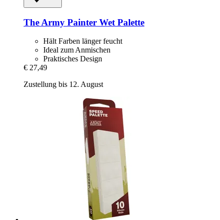
The Army Painter
Wet Palette
Hält Farben länger feucht
Ideal zum Anmischen
Praktisches Design
€ 27,49
Zustellung bis 12. August