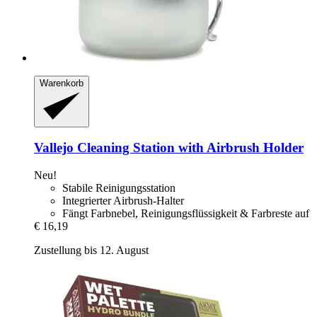
Warenkorb
Vallejo
Cleaning Station with Airbrush Holder
Neu!
Stabile Reinigungsstation
Integrierter Airbrush-Halter
Fängt Farbnebel, Reinigungsflüssigkeit & Farbreste auf
€ 16,19
Zustellung bis 12. August