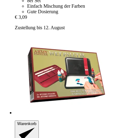
8er Set
Einfach Mischung der Farben
Gute Dosierung
€ 3,09
Zustellung bis 12. August
Warenkorb