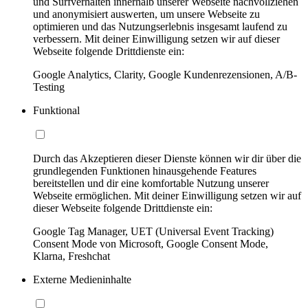
und Surfverhalten innerhalb unserer Webseite nachvollziehen
und anonymisiert auswerten, um unsere Webseite zu
optimieren und das Nutzungserlebnis insgesamt laufend zu
verbessern. Mit deiner Einwilligung setzen wir auf dieser
Webseite folgende Drittdienste ein:
Google Analytics, Clarity, Google Kundenrezensionen, A/B-
Testing
Funktional
Durch das Akzeptieren dieser Dienste können wir dir über die
grundlegenden Funktionen hinausgehende Features
bereitstellen und dir eine komfortable Nutzung unserer
Webseite ermöglichen. Mit deiner Einwilligung setzen wir auf
dieser Webseite folgende Drittdienste ein:
Google Tag Manager, UET (Universal Event Tracking)
Consent Mode von Microsoft, Google Consent Mode,
Klarna, Freshchat
Externe Medieninhalte