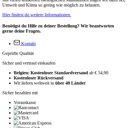
Umwelt und Klima so gering wie möglich zu belasten.
Hier findest du weitere Informationen.
Benötigst du Hilfe zu deiner Bestellung? Wir beantworten
gerne deine Fragen.
Kontakt
Geprüfte Qualität
Sicher und vertraut einkaufen
Belgien: Kostenloser Standardversand
ab € 54,90
Kostenloser Rückversand
Wir liefern weltweit in
über 40 Länder
Sicher bezahlen mit
Vorauskasse