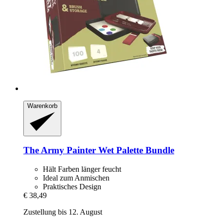
Warenkorb
The Army Painter
Wet Palette Bundle
Hält Farben länger feucht
Ideal zum Anmischen
Praktisches Design
€ 38,49
Zustellung bis 12. August