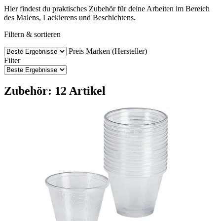
Hier findest du praktisches Zubehör für deine Arbeiten im Bereich
des Malens, Lackierens und Beschichtens.
Filtern & sortieren
Preis
Marken (Hersteller)
Filter
Zubehör: 12 Artikel