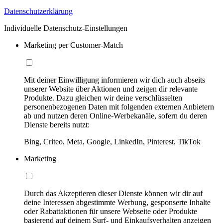
Datenschutzerklärung
Individuelle Datenschutz-Einstellungen
Marketing per Customer-Match
Mit deiner Einwilligung informieren wir dich auch abseits
unserer Website über Aktionen und zeigen dir relevante
Produkte. Dazu gleichen wir deine verschlüsselten
personenbezogenen Daten mit folgenden externen Anbietern
ab und nutzen deren Online-Werbekanäle, sofern du deren
Dienste bereits nutzt:
Bing, Criteo, Meta, Google, LinkedIn, Pinterest, TikTok
Marketing
Durch das Akzeptieren dieser Dienste können wir dir auf
deine Interessen abgestimmte Werbung, gesponserte Inhalte
oder Rabattaktionen für unsere Webseite oder Produkte
basierend auf deinem Surf- und Einkaufsverhalten anzeigen