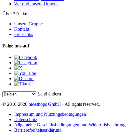
Wir und unsere Umwelt
Über 3DJake
Unsere Gruppe
Kontakt
Freie Jobs
Folge uns auf
Land ändern
© 2010-2026
niceshops GmbH
- All rights reserved.
Impressum und Nutzungsbedingungen
Datenschutz
Allgemeine Geschäftsbedingungen und Widerrufsbelehrung
Barrierefreiheitserklärung