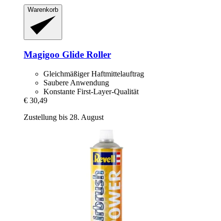
Warenkorb
Magigoo
Glide Roller
Gleichmäßiger Haftmittelauftrag
Saubere Anwendung
Konstante First-Layer-Qualität
€ 30,49
Zustellung bis 28. August