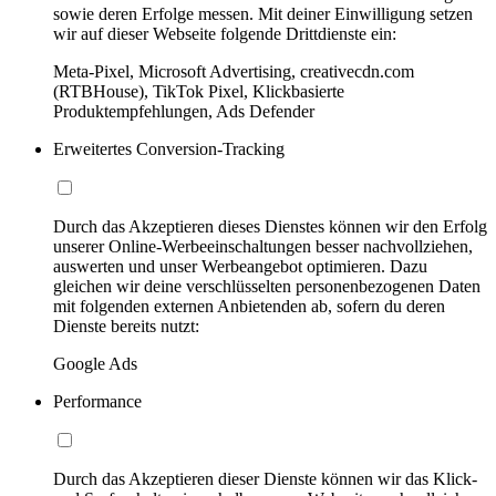
sowie deren Erfolge messen. Mit deiner Einwilligung setzen
wir auf dieser Webseite folgende Drittdienste ein:
Meta-Pixel, Microsoft Advertising, creativecdn.com
(RTBHouse), TikTok Pixel, Klickbasierte
Produktempfehlungen, Ads Defender
Erweitertes Conversion-Tracking
Durch das Akzeptieren dieses Dienstes können wir den Erfolg
unserer Online-Werbeeinschaltungen besser nachvollziehen,
auswerten und unser Werbeangebot optimieren. Dazu
gleichen wir deine verschlüsselten personenbezogenen Daten
mit folgenden externen Anbietenden ab, sofern du deren
Dienste bereits nutzt:
Google Ads
Performance
Durch das Akzeptieren dieser Dienste können wir das Klick-