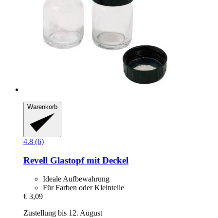
Warenkorb
4.8 (6)
Revell
Glastopf mit Deckel
Ideale Aufbewahrung
Für Farben oder Kleinteile
€ 3,09
Zustellung bis 12. August