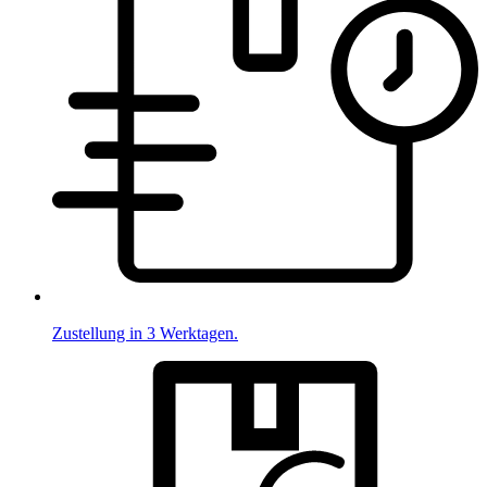
Zustellung in 3 Werktagen.