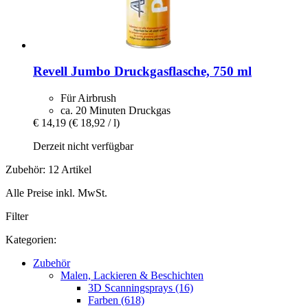
Revell
Jumbo Druckgasflasche, 750 ml
Für Airbrush
ca. 20 Minuten Druckgas
€ 14,19
(€ 18,92 / l)
Derzeit nicht verfügbar
Zubehör: 12 Artikel
Alle Preise inkl. MwSt.
Filter
Kategorien:
Zubehör
Malen, Lackieren & Beschichten
3D Scanningsprays (16)
Farben (618)