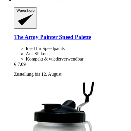
Warenkorb
The Army Painter
Speed Palette
Ideal für Speedpaints
Aus Silikon
Kompakt & wiederverwendbar
€ 7,09
Zustellung bis 12. August