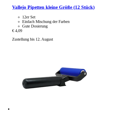
Vallejo
Pipetten kleine Größe (12 Stück)
12er Set
Einfach Mischung der Farben
Gute Dosierung
€ 4,09
Zustellung bis 12. August