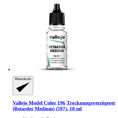
Warenkorb
Vallejo
Model Color 196 Trocknungsverzögerer
(Retarder Medium) (597), 18 ml