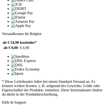
Versandkosten für Belgien
ab € 54,90
kostenlos*
ab € 0,00
€ 6,90
* Diese Lieferkosten fallen bei einem Standard-Versand an. Es
können weitere Kosten, z. B. aufgrund des Gewichts, Größe oder
Eigenschaften der Produkte, entstehen. Diese Informationen findest
du direkt in der Produktbeschreibung.
Hilfe & Support