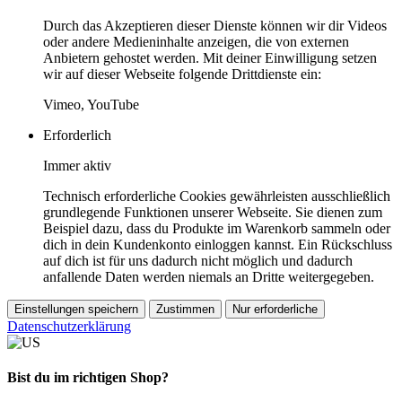
Durch das Akzeptieren dieser Dienste können wir dir Videos
oder andere Medieninhalte anzeigen, die von externen
Anbietern gehostet werden. Mit deiner Einwilligung setzen
wir auf dieser Webseite folgende Drittdienste ein:
Vimeo, YouTube
Erforderlich
Immer aktiv
Technisch erforderliche Cookies gewährleisten ausschließlich
grundlegende Funktionen unserer Webseite. Sie dienen zum
Beispiel dazu, dass du Produkte im Warenkorb sammeln oder
dich in dein Kundenkonto einloggen kannst. Ein Rückschluss
auf dich ist für uns dadurch nicht möglich und dadurch
anfallende Daten werden niemals an Dritte weitergegeben.
Einstellungen speichern
Zustimmen
Nur erforderliche
Datenschutzerklärung
Bist du im richtigen Shop?