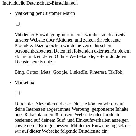
Individuelle Datenschutz-Einstellungen
Marketing per Customer-Match
Mit deiner Einwilligung informieren wir dich auch abseits
unserer Website über Aktionen und zeigen dir relevante
Produkte. Dazu gleichen wir deine verschlüsselten
personenbezogenen Daten mit folgenden externen Anbietern
ab und nutzen deren Online-Werbekanäle, sofern du deren
Dienste bereits nutzt:
Bing, Criteo, Meta, Google, LinkedIn, Pinterest, TikTok
Marketing
Durch das Akzeptieren dieser Dienste können wir dir auf
deine Interessen abgestimmte Werbung, gesponserte Inhalte
oder Rabattaktionen für unsere Webseite oder Produkte
basierend auf deinem Surf- und Einkaufsverhalten anzeigen
sowie deren Erfolge messen. Mit deiner Einwilligung setzen
wir auf dieser Webseite folgende Drittdienste ein: