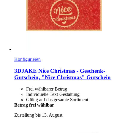
Konfigurieren
3DJAKE
Nice Christmas -​ Geschenk-​
Gutschein, "Nice Christmas" Gutschein
Frei wählbarer Betrag
Individuelle Text-Gestaltung
Gültig auf das gesamte Sortiment
Betrag frei wählbar
Zustellung bis 13. August