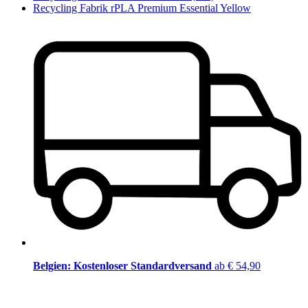
Recycling Fabrik rPLA Premium Essential Yellow
Belgien: Kostenloser Standardversand
ab € 54,90