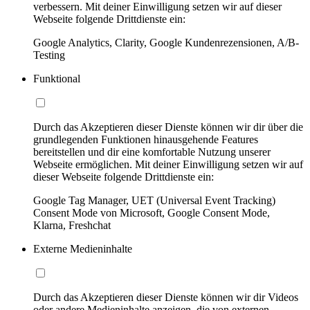
verbessern. Mit deiner Einwilligung setzen wir auf dieser
Webseite folgende Drittdienste ein:
Google Analytics, Clarity, Google Kundenrezensionen, A/B-
Testing
Funktional
Durch das Akzeptieren dieser Dienste können wir dir über die
grundlegenden Funktionen hinausgehende Features
bereitstellen und dir eine komfortable Nutzung unserer
Webseite ermöglichen. Mit deiner Einwilligung setzen wir auf
dieser Webseite folgende Drittdienste ein:
Google Tag Manager, UET (Universal Event Tracking)
Consent Mode von Microsoft, Google Consent Mode,
Klarna, Freshchat
Externe Medieninhalte
Durch das Akzeptieren dieser Dienste können wir dir Videos
oder andere Medieninhalte anzeigen, die von externen