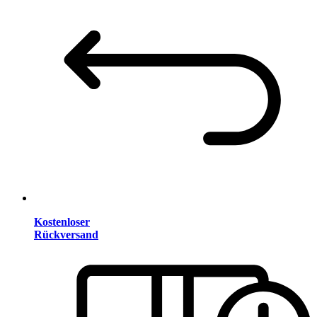
Kostenloser
Rückversand