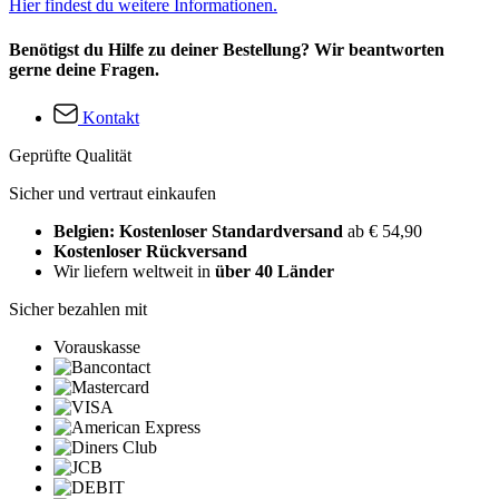
Hier findest du weitere Informationen.
Benötigst du Hilfe zu deiner Bestellung? Wir beantworten
gerne deine Fragen.
Kontakt
Geprüfte Qualität
Sicher und vertraut einkaufen
Belgien: Kostenloser Standardversand
ab € 54,90
Kostenloser Rückversand
Wir liefern weltweit in
über 40 Länder
Sicher bezahlen mit
Vorauskasse