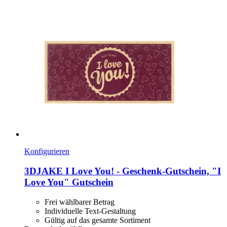
Konfigurieren
3DJAKE
I Love You! -​ Geschenk-​Gutschein, "I
Love You" Gutschein
Frei wählbarer Betrag
Individuelle Text-Gestaltung
Gültig auf das gesamte Sortiment