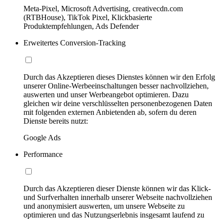
Meta-Pixel, Microsoft Advertising, creativecdn.com
(RTBHouse), TikTok Pixel, Klickbasierte
Produktempfehlungen, Ads Defender
Erweitertes Conversion-Tracking
Durch das Akzeptieren dieses Dienstes können wir den Erfolg
unserer Online-Werbeeinschaltungen besser nachvollziehen,
auswerten und unser Werbeangebot optimieren. Dazu
gleichen wir deine verschlüsselten personenbezogenen Daten
mit folgenden externen Anbietenden ab, sofern du deren
Dienste bereits nutzt:
Google Ads
Performance
Durch das Akzeptieren dieser Dienste können wir das Klick-
und Surfverhalten innerhalb unserer Webseite nachvollziehen
und anonymisiert auswerten, um unsere Webseite zu
optimieren und das Nutzungserlebnis insgesamt laufend zu