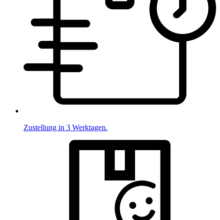
Zustellung in 3 Werktagen.