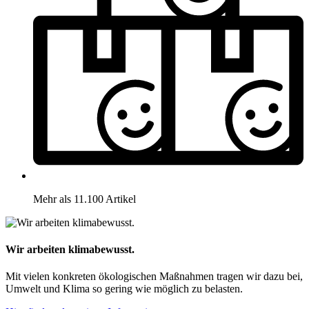
Mehr als 11.100 Artikel
Wir arbeiten klimabewusst.
Mit vielen konkreten ökologischen Maßnahmen tragen wir dazu bei,
Umwelt und Klima so gering wie möglich zu belasten.