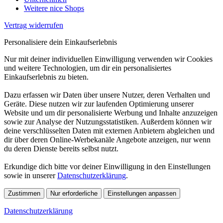
Weitere nice Shops
Vertrag widerrufen
Personalisiere dein Einkaufserlebnis
Nur mit deiner individuellen Einwilligung verwenden wir Cookies
und weitere Technologien, um dir ein personalisiertes
Einkaufserlebnis zu bieten.
Dazu erfassen wir Daten über unsere Nutzer, deren Verhalten und
Geräte. Diese nutzen wir zur laufenden Optimierung unserer
Website und um dir personalisierte Werbung und Inhalte anzuzeigen
sowie zur Analyse der Nutzungsstatistiken. Außerdem können wir
deine verschlüsselten Daten mit externen Anbietern abgleichen und
dir über deren Online-Werbekanäle Angebote anzeigen, nur wenn
du deren Dienste bereits selbst nutzt.
Erkundige dich bitte vor deiner Einwilligung in den Einstellungen
sowie in unserer
Datenschutzerklärung
.
Zustimmen
Nur erforderliche
Einstellungen anpassen
Datenschutzerklärung