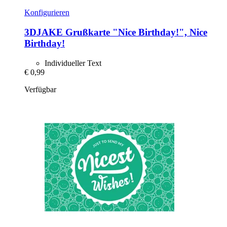
Konfigurieren
3DJAKE
Grußkarte "Nice Birthday!", Nice
Birthday!
Individueller Text
€ 0,99
Verfügbar