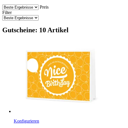
Preis
Filter
Gutscheine: 10 Artikel
Konfigurieren