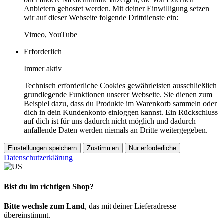
Anbietern gehostet werden. Mit deiner Einwilligung setzen
wir auf dieser Webseite folgende Drittdienste ein:
Vimeo, YouTube
Erforderlich
Immer aktiv
Technisch erforderliche Cookies gewährleisten ausschließlich
grundlegende Funktionen unserer Webseite. Sie dienen zum
Beispiel dazu, dass du Produkte im Warenkorb sammeln oder
dich in dein Kundenkonto einloggen kannst. Ein Rückschluss
auf dich ist für uns dadurch nicht möglich und dadurch
anfallende Daten werden niemals an Dritte weitergegeben.
Einstellungen speichern
Zustimmen
Nur erforderliche
Datenschutzerklärung
Bist du im richtigen Shop?
Bitte wechsle zum Land
, das mit deiner Lieferadresse
übereinstimmt.