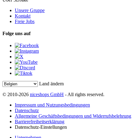
Unsere Gruppe
Kontakt
Freie Jobs
Folge uns auf
Land ändern
© 2010-2026
niceshops GmbH
- All rights reserved.
Impressum und Nutzungsbedingungen
Datenschutz
Allgemeine Geschäftsbedingungen und Widerrufsbelehrung
Barrierefreiheitserklärung
Datenschutz-Einstellungen
Unternehmen