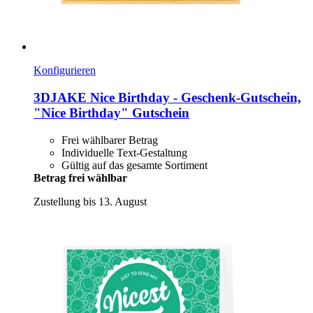
Konfigurieren
3DJAKE
Nice Birthday -​ Geschenk-​Gutschein,
"Nice Birthday" Gutschein
Frei wählbarer Betrag
Individuelle Text-Gestaltung
Gültig auf das gesamte Sortiment
Betrag frei wählbar
Zustellung bis 13. August