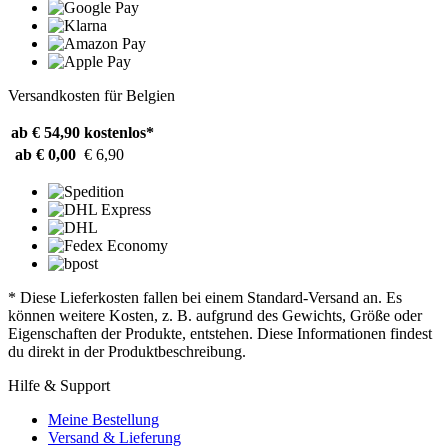
Versandkosten für Belgien
ab € 54,90
kostenlos*
ab € 0,00
€ 6,90
* Diese Lieferkosten fallen bei einem Standard-Versand an. Es
können weitere Kosten, z. B. aufgrund des Gewichts, Größe oder
Eigenschaften der Produkte, entstehen. Diese Informationen findest
du direkt in der Produktbeschreibung.
Hilfe & Support
Meine Bestellung
Versand & Lieferung