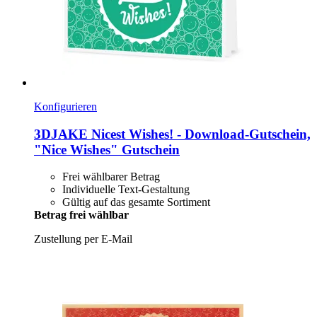
Konfigurieren
3DJAKE
Nicest Wishes! -​ Download-​Gutschein,
"Nice Wishes" Gutschein
Frei wählbarer Betrag
Individuelle Text-Gestaltung
Gültig auf das gesamte Sortiment
Betrag frei wählbar
Zustellung per E-Mail