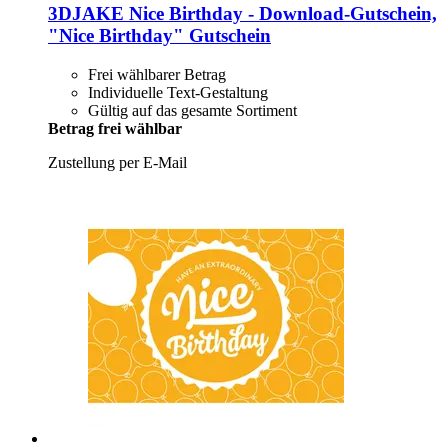
3DJAKE
Nice Birthday -​ Download-​Gutschein,
"Nice Birthday" Gutschein
Frei wählbarer Betrag
Individuelle Text-Gestaltung
Gültig auf das gesamte Sortiment
Betrag frei wählbar
Zustellung per E-Mail