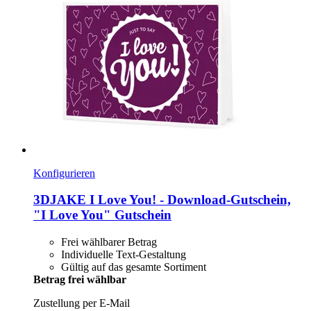
Konfigurieren
3DJAKE
I Love You! -​ Download-​Gutschein,
"I Love You" Gutschein
Frei wählbarer Betrag
Individuelle Text-Gestaltung
Gültig auf das gesamte Sortiment
Betrag frei wählbar
Zustellung per E-Mail