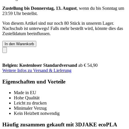
Zustellung bis Donnerstag, 13. August
, wenn du bis
Sonntag um
23:59 Uhr
bestellst.
Von diesem Artikel sind nur noch 80 Stück in unserem Lager.
Nachschub ist unterwegs! Falls mehr bestellt wird, könnte dies das
Zustelldatum beeinflussen.
In den Warenkorb
Belgien: Kostenloser Standardversand
ab € 54,90
Weitere Infos zu Versand & Lieferung
Eigenschaften und Vorteile
Made in EU
Hohe Qualität
Leicht zu drucken
Minimaler Verzug
Kein Heizbett notwendig
Häufig zusammen gekauft mit 3DJAKE ecoPLA