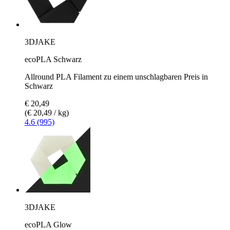
3DJAKE
ecoPLA Schwarz
Allround PLA Filament zu einem unschlagbaren Preis in
Schwarz
€ 20,49
(€ 20,49 / kg)
4.6 (995)
3DJAKE
ecoPLA Glow