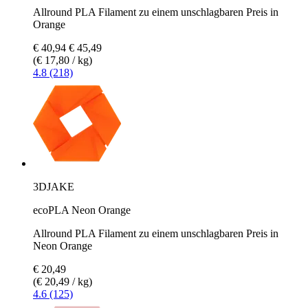
Allround PLA Filament zu einem unschlagbaren Preis in
Orange
€ 40,94
€ 45,49
(€ 17,80 / kg)
4.8 (218)
3DJAKE
ecoPLA Neon Orange
Allround PLA Filament zu einem unschlagbaren Preis in
Neon Orange
€ 20,49
(€ 20,49 / kg)
4.6 (125)