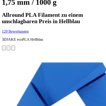
1,75 mm / 1000 g
Allround PLA Filament zu einem
unschlagbaren Preis in Hellblau
129 Bewertungen
3DJAKE ecoPLA Hellblau