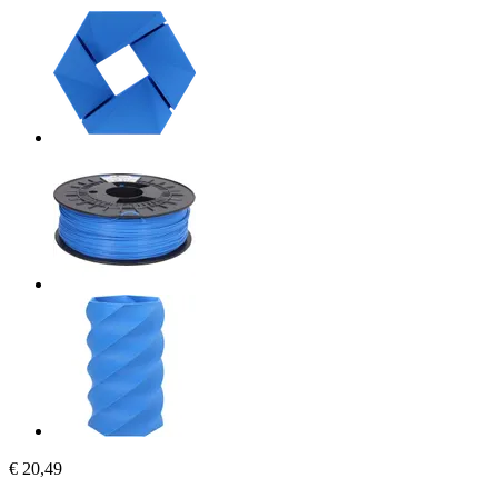
€ 20,49