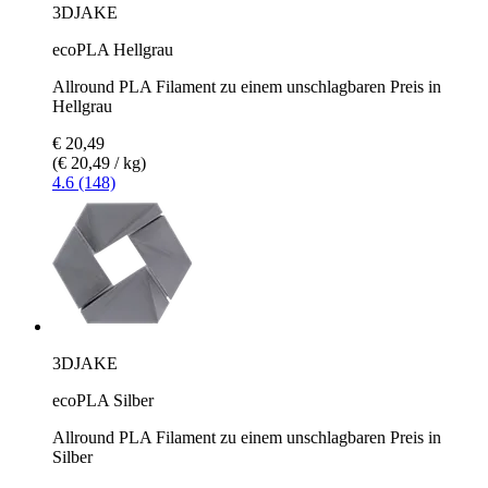
3DJAKE
ecoPLA Hellgrau
Allround PLA Filament zu einem unschlagbaren Preis in
Hellgrau
€ 20,49
(€ 20,49 / kg)
4.6 (148)
3DJAKE
ecoPLA Silber
Allround PLA Filament zu einem unschlagbaren Preis in
Silber