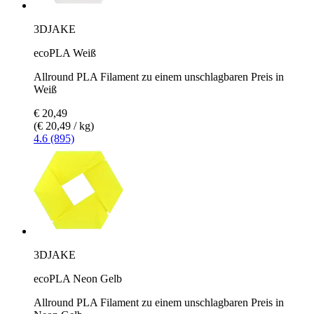
3DJAKE
ecoPLA Weiß
Allround PLA Filament zu einem unschlagbaren Preis in
Weiß
€ 20,49
(€ 20,49 / kg)
4.6 (895)
3DJAKE
ecoPLA Neon Gelb
Allround PLA Filament zu einem unschlagbaren Preis in