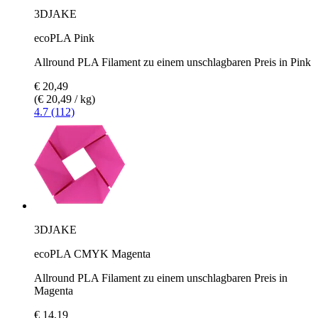
3DJAKE
ecoPLA Pink
Allround PLA Filament zu einem unschlagbaren Preis in Pink
€ 20,49
(€ 20,49 / kg)
4.7 (112)
3DJAKE
ecoPLA CMYK Magenta
Allround PLA Filament zu einem unschlagbaren Preis in
Magenta
€ 14,19