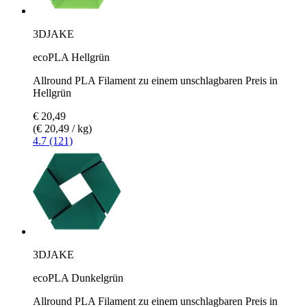
3DJAKE
ecoPLA Hellgrün
Allround PLA Filament zu einem unschlagbaren Preis in
Hellgrün
€ 20,49
(€ 20,49 / kg)
4.7 (121)
3DJAKE
ecoPLA Dunkelgrün
Allround PLA Filament zu einem unschlagbaren Preis in