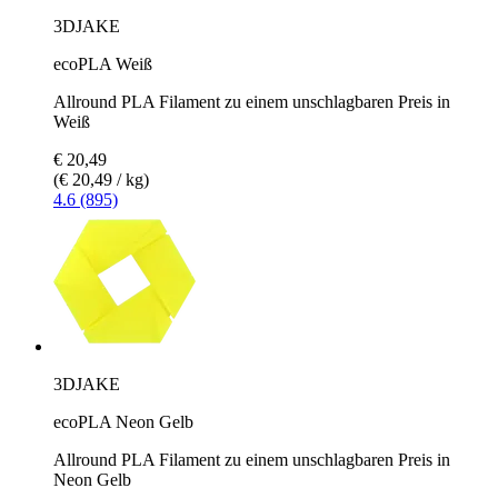
3DJAKE
ecoPLA Weiß
Allround PLA Filament zu einem unschlagbaren Preis in
Weiß
€ 20,49
(€ 20,49 / kg)
4.6 (895)
3DJAKE
ecoPLA Neon Gelb
Allround PLA Filament zu einem unschlagbaren Preis in
Neon Gelb