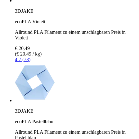
3DJAKE
ecoPLA Violett
Allround PLA Filament zu einem unschlagbaren Preis in
Violett
€ 20,49
(€ 20,49 / kg)
4.7 (73)
3DJAKE
ecoPLA Pastellblau
Allround PLA Filament zu einem unschlagbaren Preis in
Pastellblau