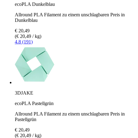
ecoPLA Dunkelblau
Allround PLA Filament zu einem unschlagbaren Preis in
Dunkelblau
€ 20,49
(€ 20,49 / kg)
4.8 (191)
3DJAKE
ecoPLA Pastellgrün
Allround PLA Filament zu einem unschlagbaren Preis in
Pastellgrün
€ 20,49
(€ 20,49 / kg)