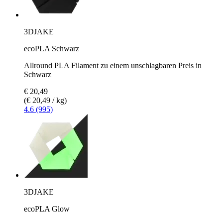
3DJAKE
ecoPLA Schwarz
Allround PLA Filament zu einem unschlagbaren Preis in
Schwarz
€ 20,49
(€ 20,49 / kg)
4.6 (995)
3DJAKE
ecoPLA Glow