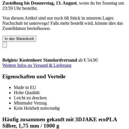
Zustellung bis Donnerstag, 13. August
, wenn du bis
Sonntag um
23:59 Uhr
bestellst.
Von diesem Artikel sind nur noch 68 Stück in unserem Lager.
Nachschub ist unterwegs! Falls mehr bestellt wird, könnte dies das
Zustelldatum beeinflussen.
In den Warenkorb
Belgien: Kostenloser Standardversand
ab € 54,90
Weitere Infos zu Versand & Lieferung
Eigenschaften und Vorteile
Made in EU
Hohe Qualität
Leicht zu drucken
Minimaler Verzug
Kein Heizbett notwendig
Häufig zusammen gekauft mit 3DJAKE ecoPLA
Silber, 1,75 mm / 1000 g