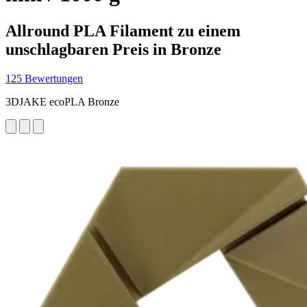
Allround PLA Filament zu einem
unschlagbaren Preis in Bronze
125 Bewertungen
3DJAKE ecoPLA Bronze