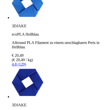
3DJAKE
ecoPLA Hellblau
Allround PLA Filament zu einem unschlagbaren Preis in
Hellblau
€ 20,49
(€ 20,49 / kg)
4.8 (129)
3DJAKE