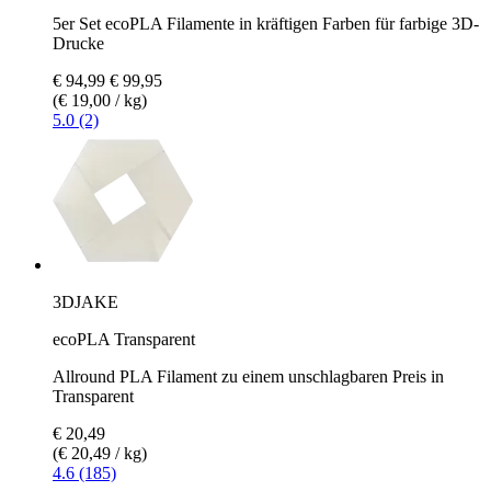
5er Set ecoPLA Filamente in kräftigen Farben für farbige 3D-
Drucke
€ 94,99
€ 99,95
(€ 19,00 / kg)
5.0 (2)
3DJAKE
ecoPLA Transparent
Allround PLA Filament zu einem unschlagbaren Preis in
Transparent
€ 20,49
(€ 20,49 / kg)
4.6 (185)