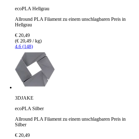
ecoPLA Hellgrau
Allround PLA Filament zu einem unschlagbaren Preis in
Hellgrau
€ 20,49
(€ 20,49 / kg)
4.6 (148)
3DJAKE
ecoPLA Silber
Allround PLA Filament zu einem unschlagbaren Preis in
Silber
€ 20,49