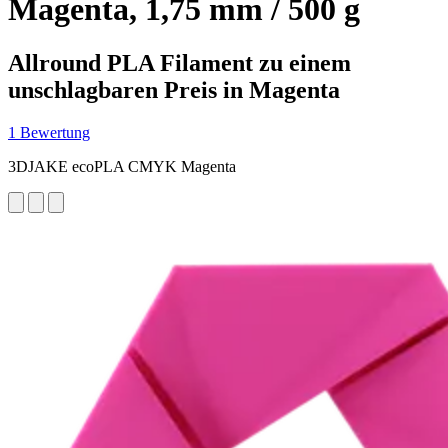
Magenta, 1,75 mm / 500 g
Allround PLA Filament zu einem
unschlagbaren Preis in Magenta
1 Bewertung
3DJAKE ecoPLA CMYK Magenta