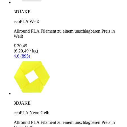
3DJAKE
ecoPLA Weiß
Allround PLA Filament zu einem unschlagbaren Preis in
Weiß
€ 20,49
(€ 20,49 / kg)
4.6 (895)
3DJAKE
ecoPLA Neon Gelb
Allround PLA Filament zu einem unschlagbaren Preis in