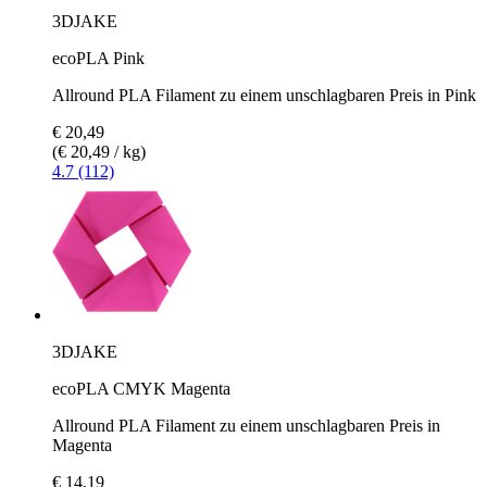
3DJAKE
ecoPLA Pink
Allround PLA Filament zu einem unschlagbaren Preis in Pink
€ 20,49
(€ 20,49 / kg)
4.7 (112)
3DJAKE
ecoPLA CMYK Magenta
Allround PLA Filament zu einem unschlagbaren Preis in
Magenta
€ 14,19