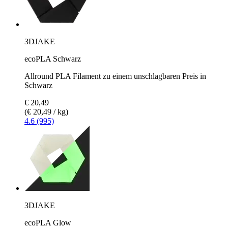
3DJAKE
ecoPLA Schwarz
Allround PLA Filament zu einem unschlagbaren Preis in
Schwarz
€ 20,49
(€ 20,49 / kg)
4.6 (995)
3DJAKE
ecoPLA Glow