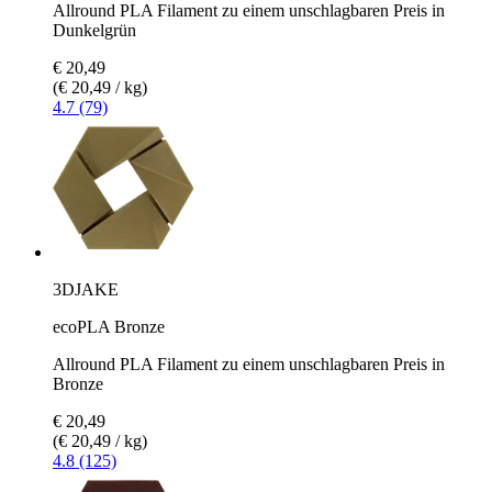
Allround PLA Filament zu einem unschlagbaren Preis in
Dunkelgrün
€ 20,49
(€ 20,49 / kg)
4.7 (79)
3DJAKE
ecoPLA Bronze
Allround PLA Filament zu einem unschlagbaren Preis in
Bronze
€ 20,49
(€ 20,49 / kg)
4.8 (125)