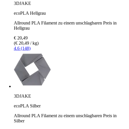
3DJAKE
ecoPLA Hellgrau
Allround PLA Filament zu einem unschlagbaren Preis in
Hellgrau
€ 20,49
(€ 20,49 / kg)
4.6 (148)
3DJAKE
ecoPLA Silber
Allround PLA Filament zu einem unschlagbaren Preis in
Silber