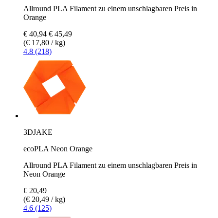
Allround PLA Filament zu einem unschlagbaren Preis in
Orange
€ 40,94
€ 45,49
(€ 17,80 / kg)
4.8 (218)
3DJAKE
ecoPLA Neon Orange
Allround PLA Filament zu einem unschlagbaren Preis in
Neon Orange
€ 20,49
(€ 20,49 / kg)
4.6 (125)