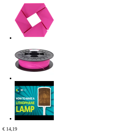
€ 14,19