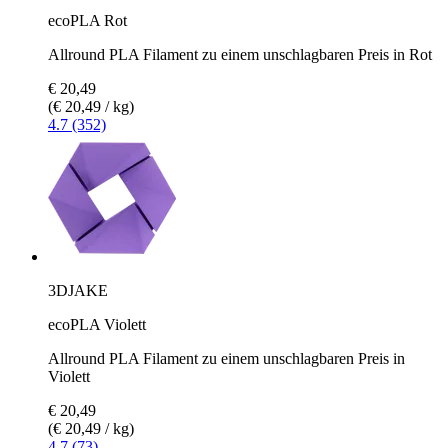
ecoPLA Rot
Allround PLA Filament zu einem unschlagbaren Preis in Rot
€ 20,49
(€ 20,49 / kg)
4.7 (352)
3DJAKE
ecoPLA Violett
Allround PLA Filament zu einem unschlagbaren Preis in
Violett
€ 20,49
(€ 20,49 / kg)
4.7 (73)