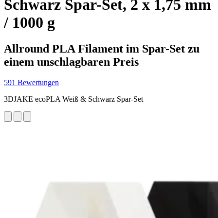
Schwarz Spar-Set, 2 x 1,75 mm
/ 1000 g
Allround PLA Filament im Spar-Set zu
einem unschlagbaren Preis
591 Bewertungen
3DJAKE ecoPLA Weiß & Schwarz Spar-Set