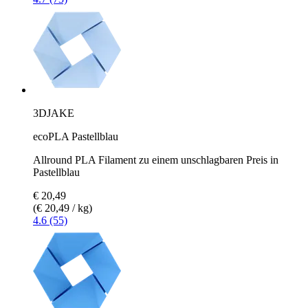
3DJAKE
ecoPLA Pastellblau
Allround PLA Filament zu einem unschlagbaren Preis in
Pastellblau
€ 20,49
(€ 20,49 / kg)
4.6 (55)