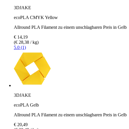
3DJAKE
ecoPLA CMYK Yellow
Allround PLA Filament zu einem unschlagbaren Preis in Gelb
€ 14,19
(€ 28,38 / kg)
5.0 (1)
3DJAKE
ecoPLA Gelb
Allround PLA Filament zu einem unschlagbaren Preis in Gelb
€ 20,49