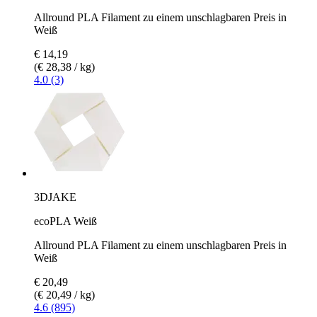
Allround PLA Filament zu einem unschlagbaren Preis in
Weiß
€ 14,19
(€ 28,38 / kg)
4.0 (3)
3DJAKE
ecoPLA Weiß
Allround PLA Filament zu einem unschlagbaren Preis in
Weiß
€ 20,49
(€ 20,49 / kg)
4.6 (895)