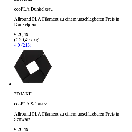
ecoPLA Dunkelgrau
Allround PLA Filament zu einem unschlagbaren Preis in
Dunkelgrau
€ 20,49
(€ 20,49 / kg)
4.9 (213)
3DJAKE
ecoPLA Schwarz
Allround PLA Filament zu einem unschlagbaren Preis in
Schwarz
€ 20,49