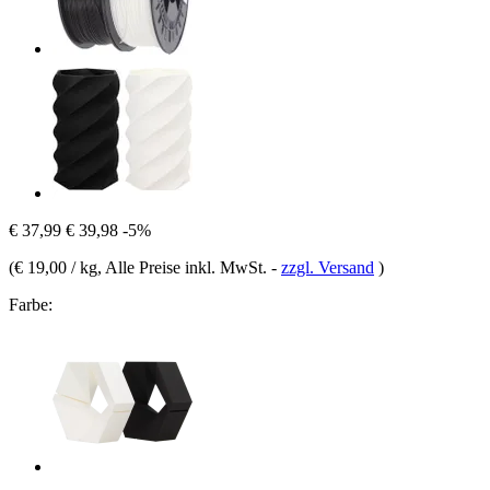
€ 37,99
€ 39,98
-5%
(
€ 19,00 / kg
, Alle Preise inkl. MwSt.
-
zzgl. Versand
)
Farbe: