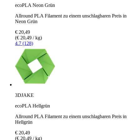
ecoPLA Neon Grün
Allround PLA Filament zu einem unschlagbaren Preis in
Neon Grün
€ 20,49
(€ 20,49 / kg)
4.7 (128)
3DJAKE
ecoPLA Hellgrün
Allround PLA Filament zu einem unschlagbaren Preis in
Hellgrün
€ 20,49
(€ 20,49 / kg)