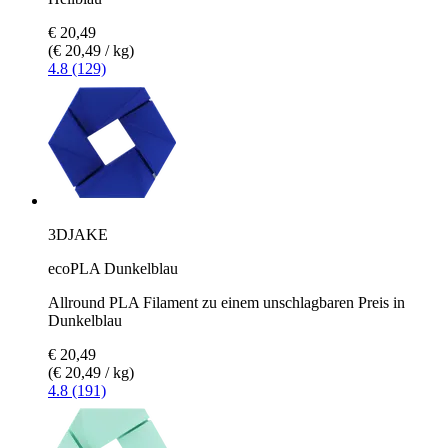
€ 20,49
(€ 20,49 / kg)
4.8 (129)
3DJAKE
ecoPLA Dunkelblau
Allround PLA Filament zu einem unschlagbaren Preis in
Dunkelblau
€ 20,49
(€ 20,49 / kg)
4.8 (191)