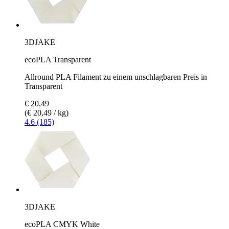
3DJAKE
ecoPLA Transparent
Allround PLA Filament zu einem unschlagbaren Preis in
Transparent
€ 20,49
(€ 20,49 / kg)
4.6 (185)
3DJAKE
ecoPLA CMYK White