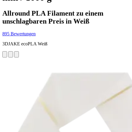
Allround PLA Filament zu einem
unschlagbaren Preis in Weiß
895 Bewertungen
3DJAKE ecoPLA Weiß