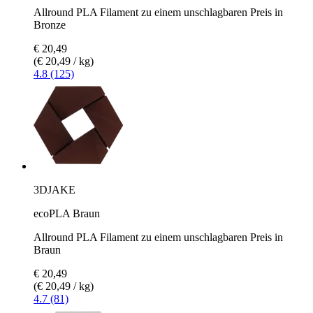
Allround PLA Filament zu einem unschlagbaren Preis in
Bronze
€ 20,49
(€ 20,49 / kg)
4.8 (125)
3DJAKE
ecoPLA Braun
Allround PLA Filament zu einem unschlagbaren Preis in
Braun
€ 20,49
(€ 20,49 / kg)
4.7 (81)