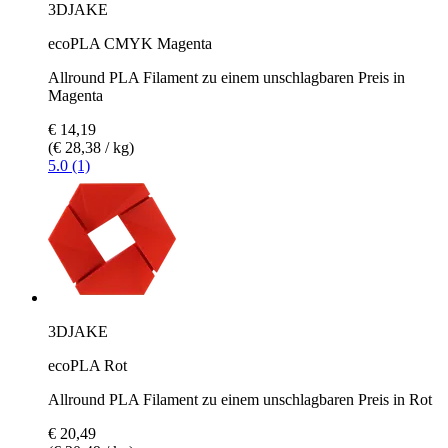
3DJAKE
ecoPLA CMYK Magenta
Allround PLA Filament zu einem unschlagbaren Preis in
Magenta
€ 14,19
(€ 28,38 / kg)
5.0 (1)
3DJAKE
ecoPLA Rot
Allround PLA Filament zu einem unschlagbaren Preis in Rot
€ 20,49