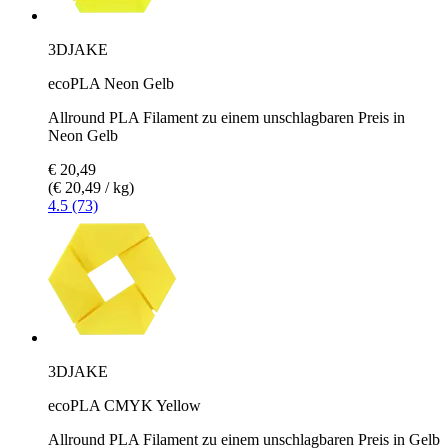
3DJAKE
ecoPLA Neon Gelb
Allround PLA Filament zu einem unschlagbaren Preis in
Neon Gelb
€ 20,49
(€ 20,49 / kg)
4.5 (73)
3DJAKE
ecoPLA CMYK Yellow
Allround PLA Filament zu einem unschlagbaren Preis in Gelb