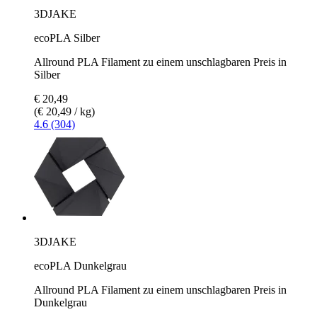
3DJAKE
ecoPLA Silber
Allround PLA Filament zu einem unschlagbaren Preis in
Silber
€ 20,49
(€ 20,49 / kg)
4.6 (304)
3DJAKE
ecoPLA Dunkelgrau
Allround PLA Filament zu einem unschlagbaren Preis in
Dunkelgrau