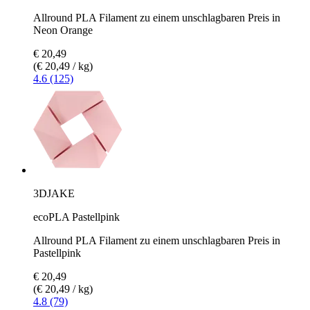
Allround PLA Filament zu einem unschlagbaren Preis in
Neon Orange
€ 20,49
(€ 20,49 / kg)
4.6 (125)
3DJAKE
ecoPLA Pastellpink
Allround PLA Filament zu einem unschlagbaren Preis in
Pastellpink
€ 20,49
(€ 20,49 / kg)
4.8 (79)