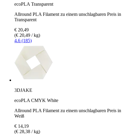
ecoPLA Transparent
Allround PLA Filament zu einem unschlagbaren Preis in
Transparent
€ 20,49
(€ 20,49 / kg)
4.6 (185)
3DJAKE
ecoPLA CMYK White
Allround PLA Filament zu einem unschlagbaren Preis in
Weiß
€ 14,19
(€ 28,38 / kg)