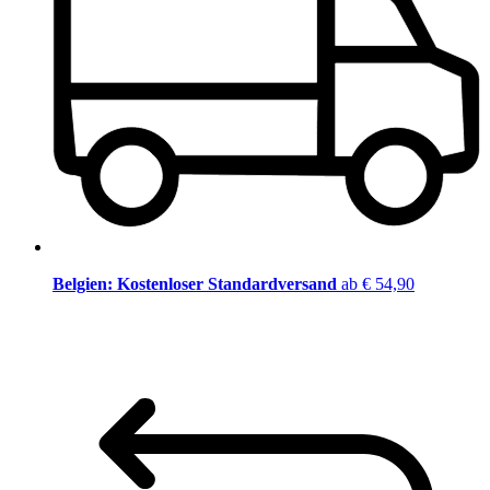
Belgien: Kostenloser Standardversand
ab € 54,90