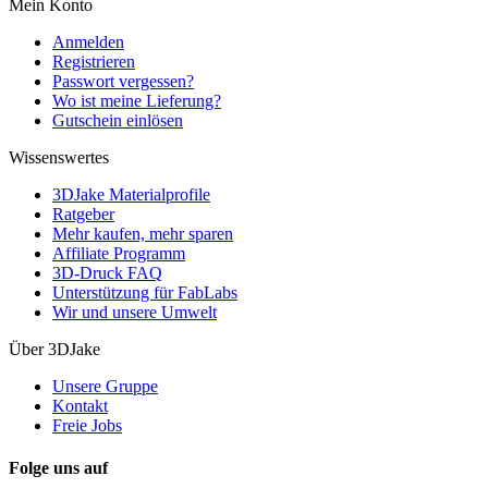
Mein Konto
Anmelden
Registrieren
Passwort vergessen?
Wo ist meine Lieferung?
Gutschein einlösen
Wissenswertes
3DJake Materialprofile
Ratgeber
Mehr kaufen, mehr sparen
Affiliate Programm
3D-Druck FAQ
Unterstützung für FabLabs
Wir und unsere Umwelt
Über 3DJake
Unsere Gruppe
Kontakt
Freie Jobs
Folge uns auf