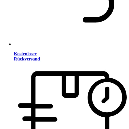
Kostenloser
Rückversand