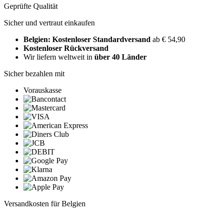
Geprüfte Qualität
Sicher und vertraut einkaufen
Belgien: Kostenloser Standardversand
ab € 54,90
Kostenloser Rückversand
Wir liefern weltweit in
über 40 Länder
Sicher bezahlen mit
Vorauskasse
Versandkosten für Belgien