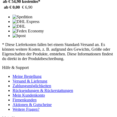
ab € 54,90
kostenlos*
ab € 0,00
€ 6,90
* Diese Lieferkosten fallen bei einem Standard-Versand an. Es
können weitere Kosten, z. B. aufgrund des Gewichts, Größe oder
Eigenschaften der Produkte, entstehen. Diese Informationen findest
du direkt in der Produktbeschreibung.
Hilfe & Support
Meine Bestellung
Versand & Lieferung
Zahlungsmöglichkeiten
Rücksendungen & Rückerstattungen
Mein Kundenkonto
Firmenkunden
Aktionen & Gutscheine
Weitere Fragen?