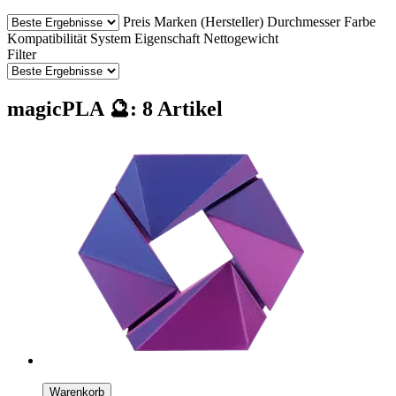
Preis
Marken (Hersteller)
Durchmesser
Farbe
Kompatibilität
System
Eigenschaft
Nettogewicht
Filter
magicPLA 🔮: 8 Artikel
Warenkorb