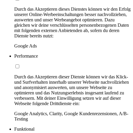
Durch das Akzeptieren dieses Dienstes können wir den Erfolg
unserer Online-Werbeeinschaltungen besser nachvollziehen,
auswerten und unser Werbeangebot optimieren. Dazu
gleichen wir deine verschlüsselten personenbezogenen Daten
mit folgenden externen Anbietenden ab, sofern du deren
Dienste bereits nutzt:
Google Ads
Performance
Durch das Akzeptieren dieser Dienste können wir das Klick-
und Surfverhalten innerhalb unserer Webseite nachvollziehen
und anonymisiert auswerten, um unsere Webseite zu
optimieren und das Nutzungserlebnis insgesamt laufend zu
verbessern. Mit deiner Einwilligung setzen wir auf dieser
Webseite folgende Drittdienste ein:
Google Analytics, Clarity, Google Kundenrezensionen, A/B-
Testing
Funktional