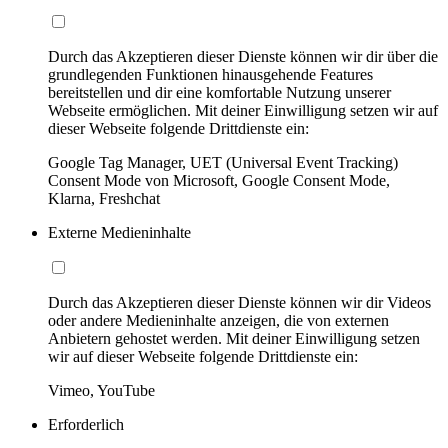
Durch das Akzeptieren dieser Dienste können wir dir über die
grundlegenden Funktionen hinausgehende Features
bereitstellen und dir eine komfortable Nutzung unserer
Webseite ermöglichen. Mit deiner Einwilligung setzen wir auf
dieser Webseite folgende Drittdienste ein:
Google Tag Manager, UET (Universal Event Tracking)
Consent Mode von Microsoft, Google Consent Mode,
Klarna, Freshchat
Externe Medieninhalte
Durch das Akzeptieren dieser Dienste können wir dir Videos
oder andere Medieninhalte anzeigen, die von externen
Anbietern gehostet werden. Mit deiner Einwilligung setzen
wir auf dieser Webseite folgende Drittdienste ein:
Vimeo, YouTube
Erforderlich