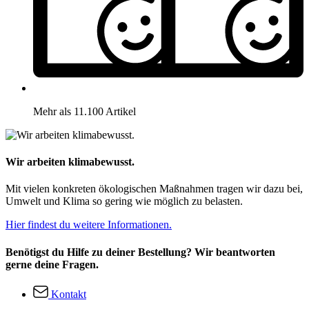
Mehr als 11.100 Artikel
Wir arbeiten klimabewusst.
Mit vielen konkreten ökologischen Maßnahmen tragen wir dazu bei,
Umwelt und Klima so gering wie möglich zu belasten.
Hier findest du weitere Informationen.
Benötigst du Hilfe zu deiner Bestellung? Wir beantworten
gerne deine Fragen.
Kontakt