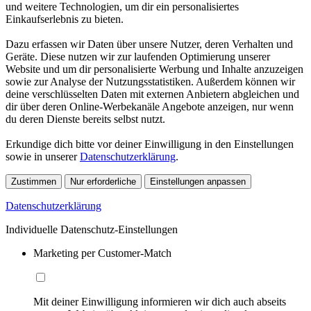
und weitere Technologien, um dir ein personalisiertes
Einkaufserlebnis zu bieten.
Dazu erfassen wir Daten über unsere Nutzer, deren Verhalten und
Geräte. Diese nutzen wir zur laufenden Optimierung unserer
Website und um dir personalisierte Werbung und Inhalte anzuzeigen
sowie zur Analyse der Nutzungsstatistiken. Außerdem können wir
deine verschlüsselten Daten mit externen Anbietern abgleichen und
dir über deren Online-Werbekanäle Angebote anzeigen, nur wenn
du deren Dienste bereits selbst nutzt.
Erkundige dich bitte vor deiner Einwilligung in den Einstellungen
sowie in unserer
Datenschutzerklärung
.
Zustimmen
Nur erforderliche
Einstellungen anpassen
Datenschutzerklärung
Individuelle Datenschutz-Einstellungen
Marketing per Customer-Match
Mit deiner Einwilligung informieren wir dich auch abseits