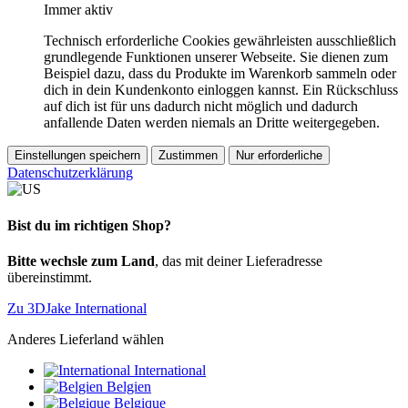
Immer aktiv
Technisch erforderliche Cookies gewährleisten ausschließlich
grundlegende Funktionen unserer Webseite. Sie dienen zum
Beispiel dazu, dass du Produkte im Warenkorb sammeln oder
dich in dein Kundenkonto einloggen kannst. Ein Rückschluss
auf dich ist für uns dadurch nicht möglich und dadurch
anfallende Daten werden niemals an Dritte weitergegeben.
Einstellungen speichern
Zustimmen
Nur erforderliche
Datenschutzerklärung
Bist du im richtigen Shop?
Bitte wechsle zum Land
, das mit deiner Lieferadresse
übereinstimmt.
Zu 3DJake International
Anderes Lieferland wählen
International
Belgien
Belgique