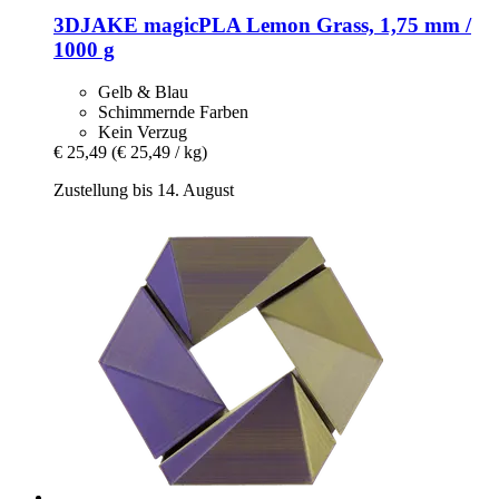
3DJAKE
magicPLA Lemon Grass, 1,75 mm /
1000 g
Gelb & Blau
Schimmernde Farben
Kein Verzug
€ 25,49
(€ 25,49 / kg)
Zustellung bis 14. August