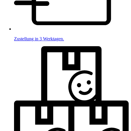
Zustellung in 3 Werktagen.