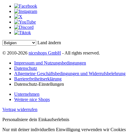
Land ändern
© 2010-2026
niceshops GmbH
- All rights reserved.
Impressum und Nutzungsbedingungen
Datenschutz
Allgemeine Geschäftsbedingungen und Widerrufsbelehrung
Barrierefreiheitserklärung
Datenschutz-Einstellungen
Unternehmen
Weitere nice Shops
Vertrag widerrufen
Personalisiere dein Einkaufserlebnis
Nur mit deiner individuellen Einwilligung verwenden wir Cookies